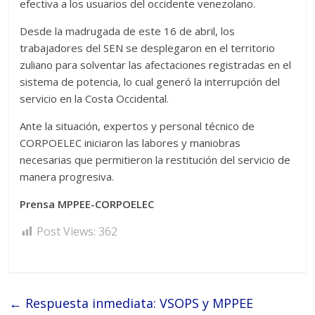
efectiva a los usuarios del occidente venezolano.
Desde la madrugada de este 16 de abril, los
trabajadores del SEN se desplegaron en el territorio
zuliano para solventar las afectaciones registradas en el
sistema de potencia, lo cual generó la interrupción del
servicio en la Costa Occidental.
Ante la situación, expertos y personal técnico de
CORPOELEC iniciaron las labores y maniobras
necesarias que permitieron la restitución del servicio de
manera progresiva.
Prensa MPPEE-CORPOELEC
Post Views:
362
←
Respuesta inmediata: VSOPS y MPPEE