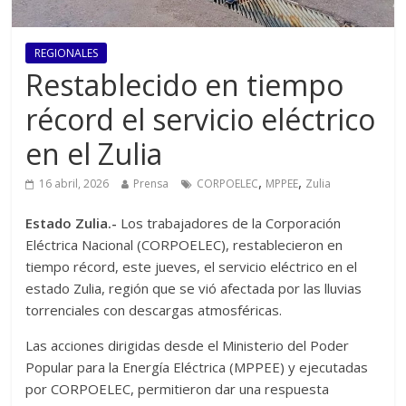
REGIONALES
Restablecido en tiempo
récord el servicio eléctrico
en el Zulia
,
,
16 abril, 2026
Prensa
CORPOELEC
MPPEE
Zulia
Estado Zulia.-
Los trabajadores de la Corporación
Eléctrica Nacional (CORPOELEC), restablecieron en
tiempo récord, este jueves, el servicio eléctrico en el
estado Zulia, región que se vió afectada por las lluvias
torrenciales con descargas atmosféricas.
Las acciones dirigidas desde el Ministerio del Poder
Popular para la Energía Eléctrica (MPPEE) y ejecutadas
por CORPOELEC, permitieron dar una respuesta