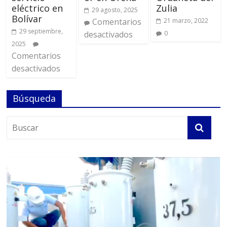
eléctrico en
Zulia
29 agosto, 2025
Bolívar
Comentarios
21 marzo, 2022
29 septiembre,
desactivados
0
2025
Comentarios
desactivados
Búsqueda