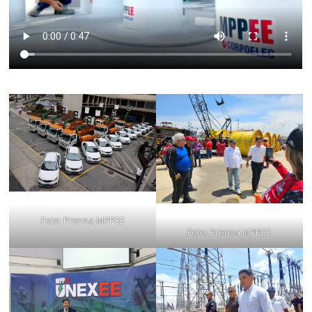
Foto: Prensa MPPEE
Foto: Prensa MPPEE