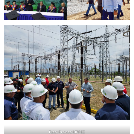
Foto: Prensa MPPEE