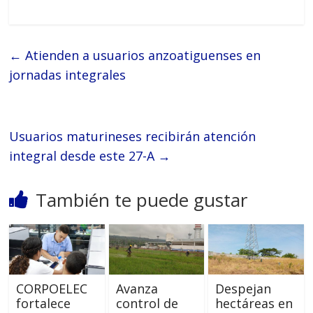
←
Atienden a usuarios anzoatiguenses en
jornadas integrales
Usuarios maturineses recibirán atención
integral desde este 27-A
→
También te puede gustar
CORPOELEC
Avanza
Despejan
fortalece
control de
hectáreas en