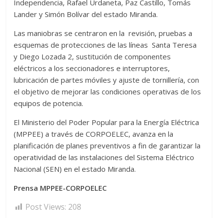
Independencia, Rafael Urdaneta, Paz Castillo, Tomás
Lander y Simón Bolívar del estado Miranda.
Las maniobras se centraron en la revisión, pruebas a
esquemas de protecciones de las líneas Santa Teresa
y Diego Lozada 2, sustitución de componentes
eléctricos a los seccionadores e interruptores,
lubricación de partes móviles y ajuste de tornillería, con
el objetivo de mejorar las condiciones operativas de los
equipos de potencia.
El Ministerio del Poder Popular para la Energía Eléctrica
(MPPEE) a través de CORPOELEC, avanza en la
planificación de planes preventivos a fin de garantizar la
operatividad de las instalaciones del Sistema Eléctrico
Nacional (SEN) en el estado Miranda.
Prensa MPPEE-CORPOELEC
Post Views:
208