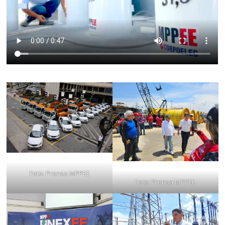
Foto: Prensa MPPEE
Foto: Prensa MPPEE