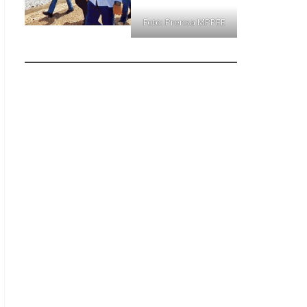
Foto: Prensa MPPEE