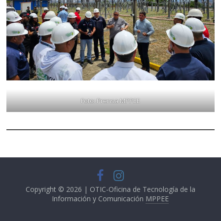
Foto: Prensa MPPEE
Copyright © 2026 | OTIC-Oficina de Tecnología de la
Información y Comunicación
MPPEE