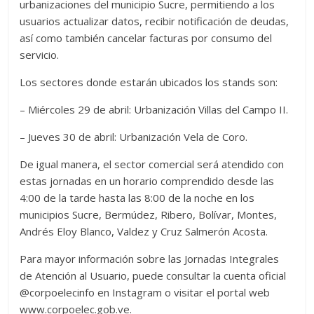
urbanizaciones del municipio Sucre, permitiendo a los
usuarios actualizar datos, recibir notificación de deudas,
así como también cancelar facturas por consumo del
servicio.
Los sectores donde estarán ubicados los stands son:
– Miércoles 29 de abril: Urbanización Villas del Campo II.
– Jueves 30 de abril: Urbanización Vela de Coro.
De igual manera, el sector comercial será atendido con
estas jornadas en un horario comprendido desde las
4:00 de la tarde hasta las 8:00 de la noche en los
municipios Sucre, Bermúdez, Ribero, Bolívar, Montes,
Andrés Eloy Blanco, Valdez y Cruz Salmerón Acosta.
Para mayor información sobre las Jornadas Integrales
de Atención al Usuario, puede consultar la cuenta oficial
@corpoelecinfo en Instagram o visitar el portal web
www.corpoelec.gob.ve.