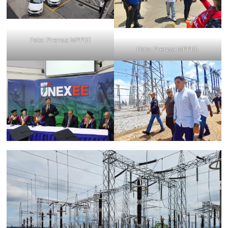
Foto: Prensa MPPEE
Foto: Prensa MPPEE