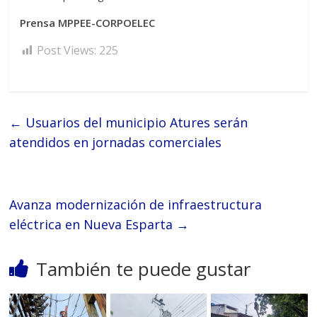
Prensa MPPEE-CORPOELEC
Post Views:
225
←
Usuarios del municipio Atures serán
atendidos en jornadas comerciales
Avanza modernización de infraestructura
eléctrica en Nueva Esparta
→
También te puede gustar