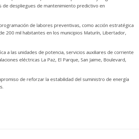
s de despliegues de mantenimiento predictivo en
programación de labores preventivas, como acción estratégica
 de 200 mil habitantes en los municipios Maturín, Libertador,
ica a las unidades de potencia, servicios auxiliares de corriente
laciones eléctricas La Paz, El Parque, San Jaime, Boulevard,
omiso de reforzar la estabilidad del suministro de energía
s.