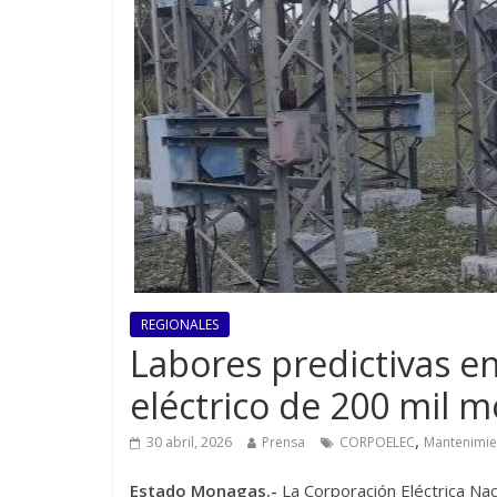
REGIONALES
Labores predictivas en
eléctrico de 200 mil
,
30 abril, 2026
Prensa
CORPOELEC
Mantenimie
Estado Monagas.-
La Corporación Eléctrica Nac