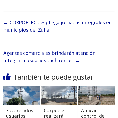
←
‎CORPOELEC despliega jornadas integrales en
municipios del Zulia
Agentes comerciales brindarán atención
integral a usuarios tachirenses
→
También te puede gustar
Favorecidos
Corpoelec
Aplican
usuarios
realizará
control de