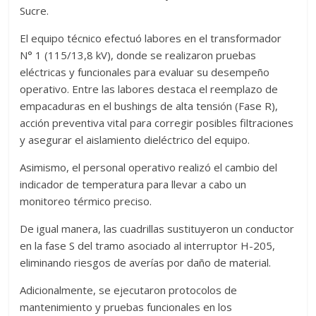
Sucre.
El equipo técnico efectuó labores en el transformador
N° 1 (115/13,8 kV), donde se realizaron pruebas
eléctricas y funcionales para evaluar su desempeño
operativo. Entre las labores destaca el reemplazo de
empacaduras en el bushings de alta tensión (Fase R),
acción preventiva vital para corregir posibles filtraciones
y asegurar el aislamiento dieléctrico del equipo.
Asimismo, el personal operativo realizó el cambio del
indicador de temperatura para llevar a cabo un
monitoreo térmico preciso.
De igual manera, las cuadrillas sustituyeron un conductor
en la fase S del tramo asociado al interruptor H-205,
eliminando riesgos de averías por daño de material.
Adicionalmente, se ejecutaron protocolos de
mantenimiento y pruebas funcionales en los