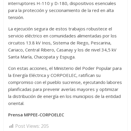
interruptores H-110 y D-180, dispositivos esenciales
para la protección y seccionamiento de la red en alta
tensión.
La ejecución segura de estos trabajos robustece el
servicio eléctrico en comunidades alimentadas por los
circuitos 13.8 kV Inos, Sistema de Riego, Pescarina,
Cariaco, Central Ribero, Casanay y los de nivel 34,5 kV
Santa María, Chacopata y Espuga.
Con estas acciones, el Ministerio del Poder Popular para
la Energía Eléctrica y CORPOELEC, ratifican su
compromiso con el pueblo sucrense, ejecutando labores
planificadas para prevenir averías mayores y optimizar
la distribución de energía en los municipios de la entidad
oriental.
Prensa MPPEE-CORPOELEC
Post Views:
205