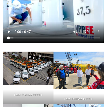
Foto: Prensa MPPEE
Foto: Prensa MPPEE