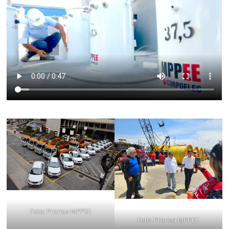
Foto: Prensa MPPEE
Foto: Prensa MPPEE