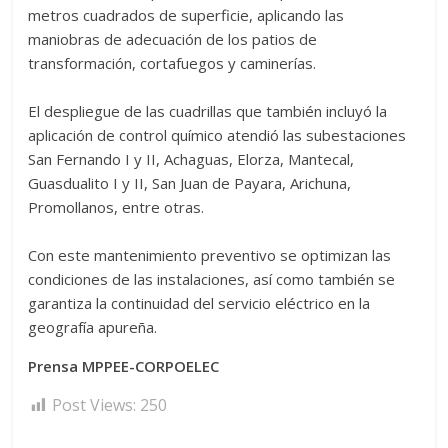
metros cuadrados de superficie, aplicando las
maniobras de adecuación de los patios de
transformación, cortafuegos y caminerías.
‎El despliegue de las cuadrillas que también incluyó la
aplicación de control químico atendió las subestaciones
San Fernando I y II, Achaguas, Elorza, Mantecal,
Guasdualito I y II, San Juan de Payara, Arichuna,
Promollanos, entre otras.
‎Con este mantenimiento preventivo se optimizan las
condiciones de las instalaciones, así como también se
garantiza la continuidad del servicio eléctrico en la
geografía apureña.
Prensa MPPEE-CORPOELEC
Post Views:
250