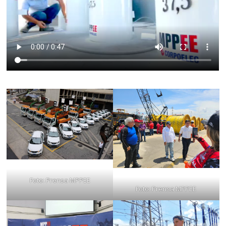
Foto: Prensa MPPEE
Foto: Prensa MPPEE