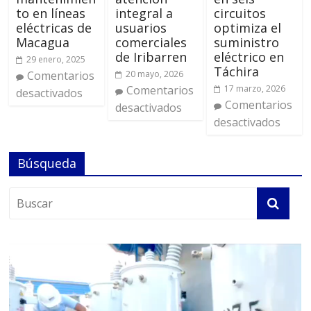
to en líneas
integral a
circuitos
eléctricas de
usuarios
optimiza el
Macagua
comerciales
suministro
de Iribarren
eléctrico en
29 enero, 2025
Táchira
Comentarios
20 mayo, 2026
Comentarios
17 marzo, 2026
desactivados
Comentarios
desactivados
desactivados
Búsqueda