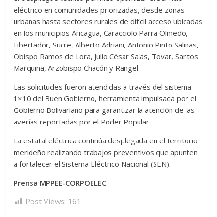
eléctrico en comunidades priorizadas, desde zonas
urbanas hasta sectores rurales de difícil acceso ubicadas
en los municipios Aricagua, Caracciolo Parra Olmedo,
Libertador, Sucre, Alberto Adriani, Antonio Pinto Salinas,
Obispo Ramos de Lora, Julio César Salas, Tovar, Santos
Marquina, Arzobispo Chacón y Rangel.
Las solicitudes fueron atendidas a través del sistema
1×10 del Buen Gobierno, herramienta impulsada por el
Gobierno Bolivariano para garantizar la atención de las
averías reportadas por el Poder Popular.
La estatal eléctrica continúa desplegada en el territorio
merideño realizando trabajos preventivos que apunten
a fortalecer el Sistema Eléctrico Nacional (SEN).
Prensa MPPEE-CORPOELEC
Post Views:
161