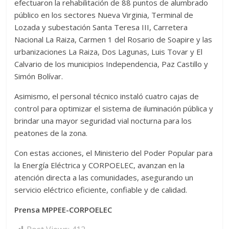
efectuaron la rehabilitación de 88 puntos de alumbrado
público en los sectores Nueva Virginia, Terminal de
Lozada y subestación Santa Teresa III, Carretera
Nacional La Raiza, Carmen 1 del Rosario de Soapire y las
urbanizaciones La Raiza, Dos Lagunas, Luis Tovar y El
Calvario de los municipios Independencia, Paz Castillo y
Simón Bolívar.
Asimismo, el personal técnico instaló cuatro cajas de
control para optimizar el sistema de iluminación pública y
brindar una mayor seguridad vial nocturna para los
peatones de la zona.
Con estas acciones, el Ministerio del Poder Popular para
la Energía Eléctrica y CORPOELEC, avanzan en la
atención directa a las comunidades, asegurando un
servicio eléctrico eficiente, confiable y de calidad.
Prensa MPPEE-CORPOELEC