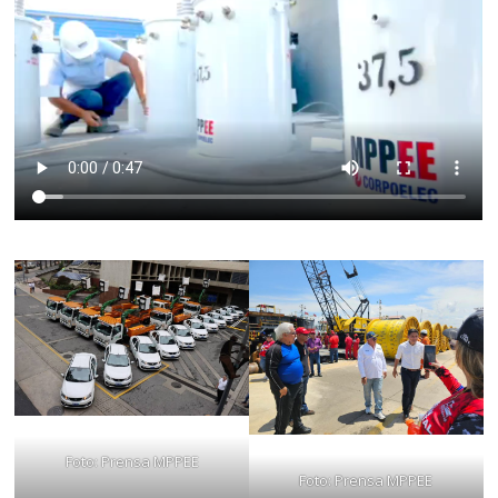
Foto: Prensa MPPEE
Foto: Prensa MPPEE