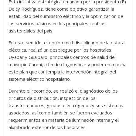
Esta iniciativa estratégica emanada por la presidenta (E)
Delcy Rodríguez, tiene como objetivo garantizar la
estabilidad del suministro eléctrico y la optimización de
los servicios básicos en los principales centros
asistenciales del país.
En este sentido, el equipo multidisciplinario de la estatal
eléctrica, realizó un despliegue por los hospitales
Uyapar y Guaiparo, principales centros de salud del
municipio Caroní, a fin de diagnosticar y poner en marcha
este plan que contempla la intervención integral del
sistema eléctrico hospitalario.
Durante el recorrido, se realizó el diagnóstico de los
circuitos de distribución, inspección de los
transformadores, grupos electrógenos y sus sistemas
asociados, así como también se fueron evaluados
requerimientos en materia de iluminación interna y el
alumbrado exterior de los hospitales.