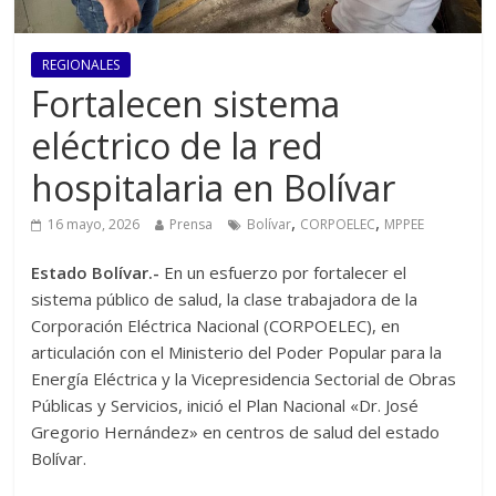
REGIONALES
Fortalecen sistema
eléctrico de la red
hospitalaria en Bolívar
,
,
16 mayo, 2026
Prensa
Bolívar
CORPOELEC
MPPEE
Estado Bolívar.-
En un esfuerzo por fortalecer el
sistema público de salud, la clase trabajadora de la
Corporación Eléctrica Nacional (CORPOELEC), en
articulación con el Ministerio del Poder Popular para la
Energía Eléctrica y la Vicepresidencia Sectorial de Obras
Públicas y Servicios, inició el Plan Nacional «Dr. José
Gregorio Hernández» en centros de salud del estado
Bolívar.