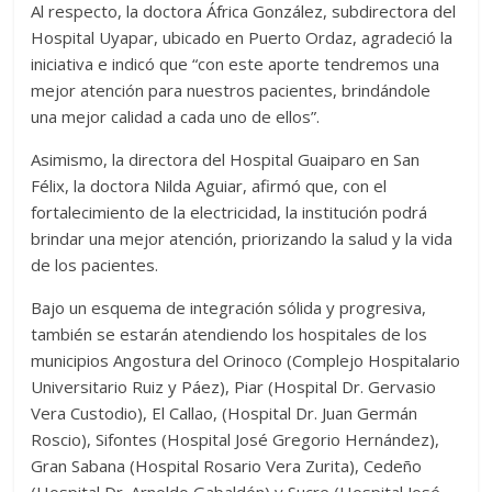
Al respecto, la doctora África González, subdirectora del
Hospital Uyapar, ubicado en Puerto Ordaz, agradeció la
iniciativa e indicó que “con este aporte tendremos una
mejor atención para nuestros pacientes, brindándole
una mejor calidad a cada uno de ellos”.
Asimismo, la directora del Hospital Guaiparo en San
Félix, la doctora Nilda Aguiar, afirmó que, con el
fortalecimiento de la electricidad, la institución podrá
brindar una mejor atención, priorizando la salud y la vida
de los pacientes.
Bajo un esquema de integración sólida y progresiva,
también se estarán atendiendo los hospitales de los
municipios Angostura del Orinoco (Complejo Hospitalario
Universitario Ruiz y Páez), Piar (Hospital Dr. Gervasio
Vera Custodio), El Callao, (Hospital Dr. Juan Germán
Roscio), Sifontes (Hospital José Gregorio Hernández),
Gran Sabana (Hospital Rosario Vera Zurita), Cedeño