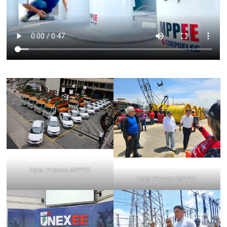
Foto: Prensa MPPEE
Foto: Prensa MPPEE