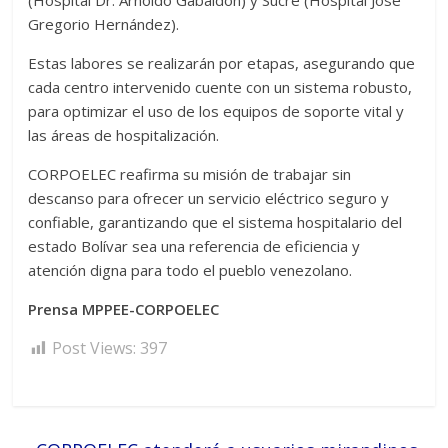
(Hospital Dr. Arnoldo Gabaldón) y Sucre (Hospital José
Gregorio Hernández).
Estas labores se realizarán por etapas, asegurando que
cada centro intervenido cuente con un sistema robusto,
para optimizar el uso de los equipos de soporte vital y
las áreas de hospitalización.
CORPOELEC reafirma su misión de trabajar sin
descanso para ofrecer un servicio eléctrico seguro y
confiable, garantizando que el sistema hospitalario del
estado Bolívar sea una referencia de eficiencia y
atención digna para todo el pueblo venezolano.
Prensa MPPEE-CORPOELEC
Post Views:
397