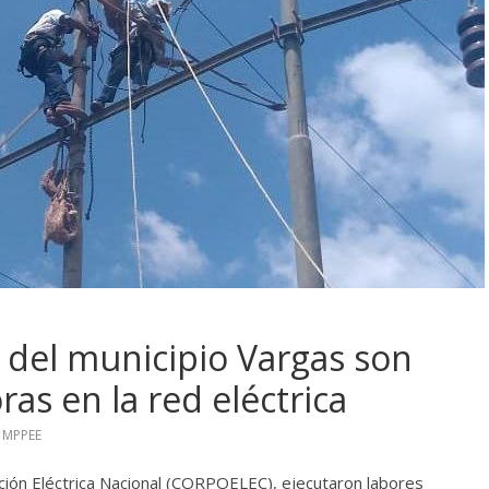
 del municipio Vargas son
as en la red eléctrica
,
MPPEE
ión Eléctrica Nacional (CORPOELEC), ejecutaron labores