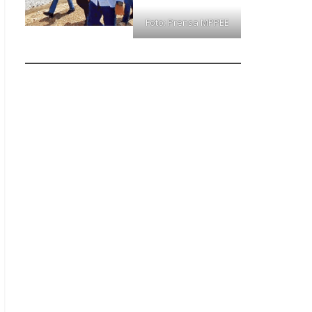
Foto: Prensa MPPEE