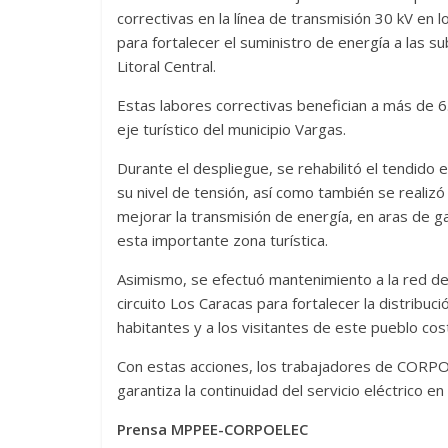
correctivas en la línea de transmisión 30 kV en
para fortalecer el suministro de energía a las 
Litoral Central.
Estas labores correctivas benefician a más de 6
eje turístico del municipio Vargas.
Durante el despliegue, se rehabilitó el tendido 
su nivel de tensión, así como también se reali
mejorar la transmisión de energía, en aras de gara
esta importante zona turística.
Asimismo, se efectuó mantenimiento a la red de
circuito Los Caracas para fortalecer la distribu
habitantes y a los visitantes de este pueblo cos
Con estas acciones, los trabajadores de CORPO
garantiza la continuidad del servicio eléctrico en
Prensa MPPEE-CORPOELEC