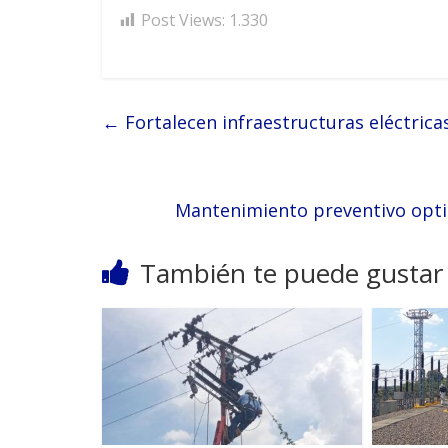
Post Views:
1.330
←
Fortalecen infraestructuras eléctrica
Mantenimiento preventivo optim
También te puede gustar