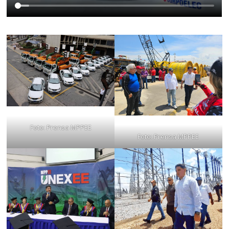
Foto: Prensa MPPEE
Foto: Prensa MPPEE