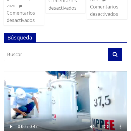
Comentarios
2026
Comentarios
desactivados
Comentarios
desactivados
desactivados
Búsqueda