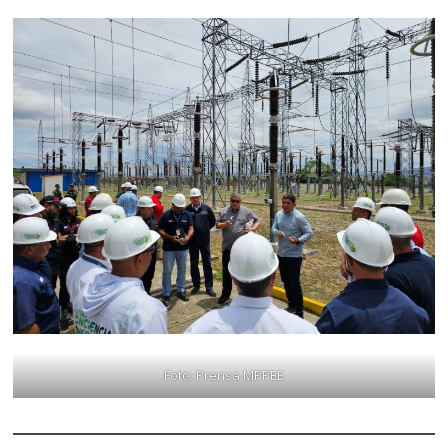
Foto: Prensa MPPEE