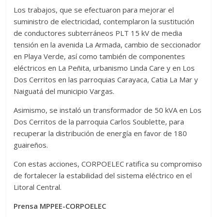
Los trabajos, que se efectuaron para mejorar el
suministro de electricidad, contemplaron la sustitución
de conductores subterráneos PLT 15 kV de media
tensión en la avenida La Armada, cambio de seccionador
en Playa Verde, así como también de componentes
eléctricos en La Peñita, urbanismo Linda Care y en Los
Dos Cerritos en las parroquias Carayaca, Catia La Mar y
Naiguatá del municipio Vargas.
Asimismo, se instaló un transformador de 50 kVA en Los
Dos Cerritos de la parroquia Carlos Soublette, para
recuperar la distribución de energía en favor de 180
guaireños.
Con estas acciones, CORPOELEC ratifica su compromiso
de fortalecer la estabilidad del sistema eléctrico en el
Litoral Central.
Prensa MPPEE-CORPOELEC