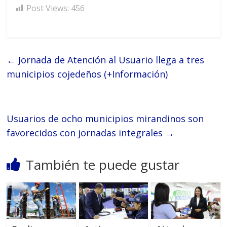
Post Views:
456
←
Jornada de Atención al Usuario llega a tres
municipios cojedeños (+Información)
Usuarios de ocho municipios mirandinos son
favorecidos con jornadas integrales
→
También te puede gustar