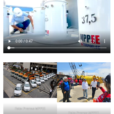
Foto: Prensa MPPEE
Foto: Prensa MPPEE