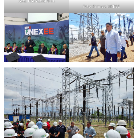
Foto: Prensa MPPEE
Foto: Prensa MPPEE