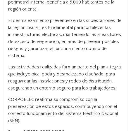
perimetral interna, beneficia a 5.000 habitantes de la
región oriental.
El desmalezamiento preventivo en las subestaciones de
la región insular, es fundamental para fortalecer las
infraestructuras eléctricas, manteniendo las áreas libres
de exceso de vegetación, en aras de prevenir posibles
riesgos y garantizar el funcionamiento óptimo del
sistema.
Las actividades realizadas forman parte del plan integral
que incluye pica, poda y desmalezado diseñado, para
resguardar las instalaciones y redes de distribución,
asegurando un entorno seguro para los trabajadores.
CORPOELEC reafirma su compromiso con la
preservación de estos espacios, contribuyendo con el
correcto funcionamiento del Sistema Eléctrico Nacional
(SEN).