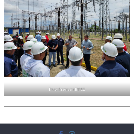
Foto: Prensa MPPEE