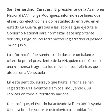
San Bernardino, Caracas.-
El presidente de la Asamblea
Nacional (AN), Jorge Rodríguez, informó este lunes que
el servicio eléctrico ha sido restablecido en 90%, en el
estado La Guaira, gracias a las labores que ejecuta el
Gobierno Nacional para normalizar este importante
servicio, luego de los terremotos registrados el pasado
24 de junio.
La información fue suministrada durante un balance
ofrecido por el presidente de la AN, quien calificó como
una «inmensa tragedia» los movimientos telúricos que
afectaron a Venezuela.
En este sentido, subrayó que hasta la fecha se han
registrado 611 eventos sísmicos, incluyendo 609
réplicas en todo el territorio nacional.
Recordó que, el Estado ha activado la línea 0800 Ayuda
01 para brindar soporte psicológico a la población