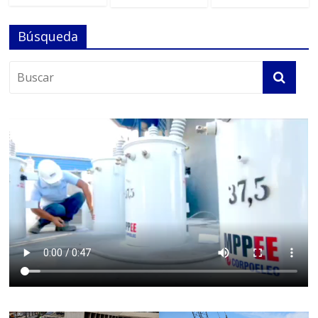
Búsqueda