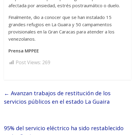
afectada por ansiedad, estrés postraumático o duelo.
Finalmente, dio a conocer que se han instalado 15
grandes refugios en La Guaira y 50 campamentos
provisionales en la Gran Caracas para atender a los
venezolanos.
Prensa MPPEE
Post Views:
269
←
Avanzan trabajos de restitución de los
servicios públicos en el estado La Guaira
95% del servicio eléctrico ha sido restablecido