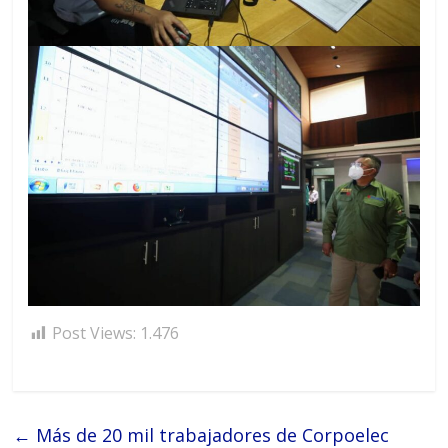
Post Views:
1.476
←
Más de 20 mil trabajadores de Corpoelec