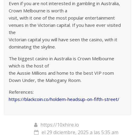
Even if you are not interested in gambling in Australia,
Crown Melbourne is worth a
visit, with it one of the most popular entertainment
venues in the Victorian capital. If you have ever visited
the
Victorian capital you will have seen the casino, with it
dominating the skyline.
The biggest casino in Australia is Crown Melbourne
which is the host of
the Aussie Millions and home to the best VIP room
Down Under, the Mahogany Room.
References:
https://blackcoin.co/holdem-headsup-on-fifth-street/
https://10xhire.io
el 29 diciembre, 2025 a las 5:35 am