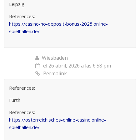
Leipzig
References:
https://casino-no-deposit-bonus-2025.online-
spielhallen.de/
Wiesbaden
el 26 abril, 2026 a las 6:58 pm
Permalink
References:
Fürth
References:
https://osterreichisches-online-casino.online-
spielhallen.de/