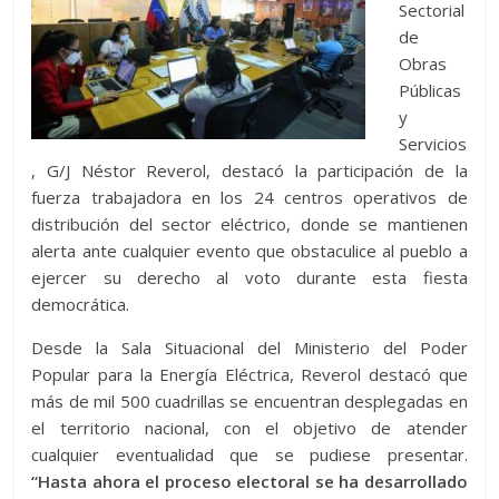
Sectorial
de
Obras
Públicas
y
Servicios
, G/J Néstor Reverol, destacó la participación de la
fuerza trabajadora en los 24 centros operativos de
distribución del sector eléctrico, donde se mantienen
alerta ante cualquier evento que obstaculice al pueblo a
ejercer su derecho al voto durante esta fiesta
democrática.
Desde la Sala Situacional del Ministerio del Poder
Popular para la Energía Eléctrica, Reverol destacó que
más de mil 500 cuadrillas se encuentran desplegadas en
el territorio nacional, con el objetivo de atender
cualquier eventualidad que se pudiese presentar.
“Hasta ahora el proceso electoral se ha desarrollado