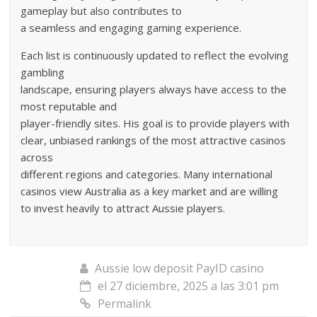
gameplay but also contributes to
a seamless and engaging gaming experience.
Each list is continuously updated to reflect the evolving
gambling
landscape, ensuring players always have access to the
most reputable and
player-friendly sites. His goal is to provide players with
clear, unbiased rankings of the most attractive casinos
across
different regions and categories. Many international
casinos view Australia as a key market and are willing
to invest heavily to attract Aussie players.
Aussie low deposit PayID casino
el 27 diciembre, 2025 a las 3:01 pm
Permalink