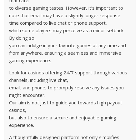
that cater
to diverse gaming tastes. However, it’s important to
note that email may have a slightly longer response
time compared to live chat or phone support,
which some players may perceive as a minor setback.
By doing so,
you can indulge in your favorite games at any time and
from anywhere, ensuring a seamless and immersive
gaming experience.
Look for casinos offering 24/7 support through various
channels, including live chat,
email, and phone, to promptly resolve any issues you
might encounter.
Our aim is not just to guide you towards high payout
casinos,
but also to ensure a secure and enjoyable gaming
experience.
A thoughtfully designed platform not only simplifies