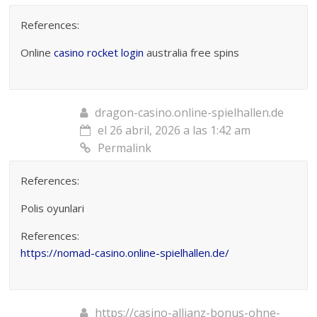
References:
Online
casino rocket login
australia free spins
dragon-casino.online-spielhallen.de
el 26 abril, 2026 a las 1:42 am
Permalink
References:
Polis oyunlari
References:
https://nomad-casino.online-spielhallen.de/
https://casino-allianz-bonus-ohne-