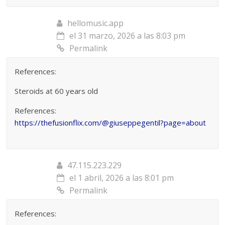
hellomusic.app
el 31 marzo, 2026 a las 8:03 pm
Permalink
References:
Steroids at 60 years old
References:
https://thefusionflix.com/@giuseppegentil?page=about
47.115.223.229
el 1 abril, 2026 a las 8:01 pm
Permalink
References: