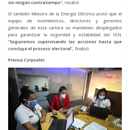
sin ningún contratiempo”
, recalcó.
El también Ministro de la Energía Eléctrica acotó que el
equipo de viceministros, directores y gerentes
generales de esta cartera se mantienen desplegados
para garantizar la seguridad y estabilidad del SEN.
“Seguiremos supervisando las acciones hasta que
concluya el proceso electoral”
, finalizó.
Prensa Corpoelec