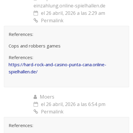
einzahlung.online-spielhallen.de
el 26 abril, 2026 a las 2:29 am
Permalink
References:
Cops and robbers games
References:
https://hard-rock-and-casino-punta-cana.online-
spielhallen.de/
Moers
el 26 abril, 2026 a las 6:54 pm
Permalink
References: