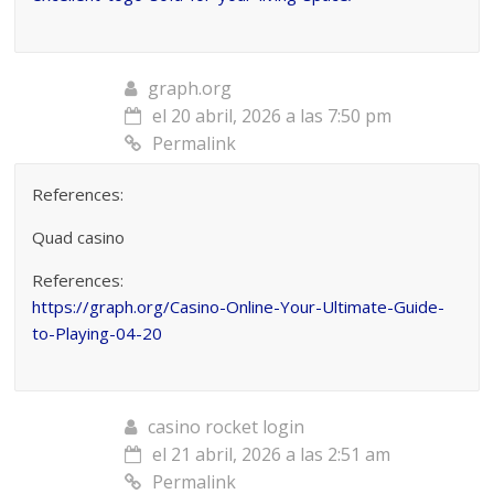
graph.org
el 20 abril, 2026 a las 7:50 pm
Permalink
References:
Quad casino
References:
https://graph.org/Casino-Online-Your-Ultimate-Guide-
to-Playing-04-20
casino rocket login
el 21 abril, 2026 a las 2:51 am
Permalink