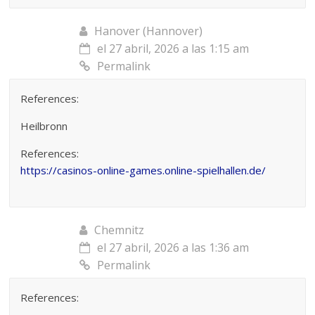
Hanover (Hannover)
el 27 abril, 2026 a las 1:15 am
Permalink
References:
Heilbronn
References:
https://casinos-online-games.online-spielhallen.de/
Chemnitz
el 27 abril, 2026 a las 1:36 am
Permalink
References: