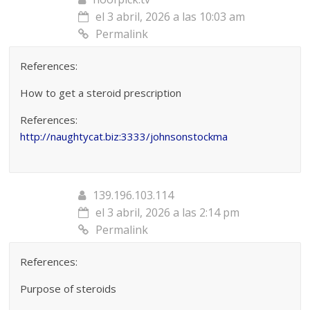
el 3 abril, 2026 a las 10:03 am
Permalink
References:
How to get a steroid prescription
References:
http://naughtycat.biz:3333/johnsonstockma
139.196.103.114
el 3 abril, 2026 a las 2:14 pm
Permalink
References:
Purpose of steroids