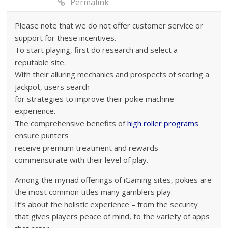
Permalink
Please note that we do not offer customer service or
support for these incentives.
To start playing, first do research and select a
reputable site.
With their alluring mechanics and prospects of scoring a
jackpot, users search
for strategies to improve their pokie machine
experience.
The comprehensive benefits of
high roller programs
ensure punters
receive premium treatment and rewards
commensurate with their level of play.
Among the myriad offerings of iGaming sites, pokies are
the most common titles many gamblers play.
It’s about the holistic experience – from the security
that gives players peace of mind, to the variety of apps