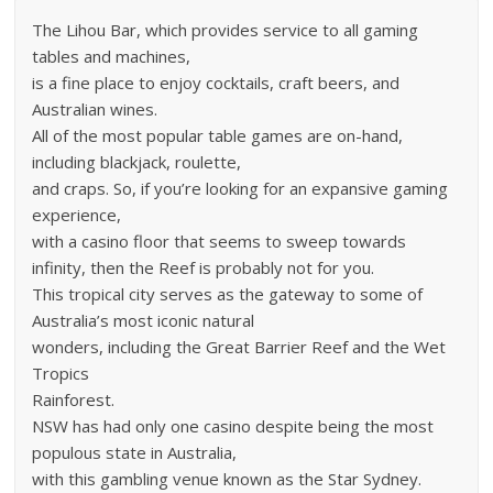
The Lihou Bar, which provides service to all gaming
tables and machines,
is a fine place to enjoy cocktails, craft beers, and
Australian wines.
All of the most popular table games are on-hand,
including blackjack, roulette,
and craps. So, if you’re looking for an expansive gaming
experience,
with a casino floor that seems to sweep towards
infinity, then the Reef is probably not for you.
This tropical city serves as the gateway to some of
Australia’s most iconic natural
wonders, including the Great Barrier Reef and the Wet
Tropics
Rainforest.
NSW has had only one casino despite being the most
populous state in Australia,
with this gambling venue known as the Star Sydney.