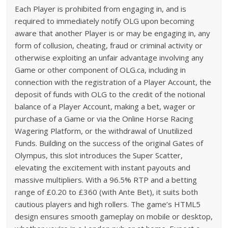
Each Player is prohibited from engaging in, and is
required to immediately notify OLG upon becoming
aware that another Player is or may be engaging in, any
form of collusion, cheating, fraud or criminal activity or
otherwise exploiting an unfair advantage involving any
Game or other component of OLG.ca, including in
connection with the registration of a Player Account, the
deposit of funds with OLG to the credit of the notional
balance of a Player Account, making a bet, wager or
purchase of a Game or via the Online Horse Racing
Wagering Platform, or the withdrawal of Unutilized
Funds. Building on the success of the original Gates of
Olympus, this slot introduces the Super Scatter,
elevating the excitement with instant payouts and
massive multipliers. With a 96.5% RTP and a betting
range of £0.20 to £360 (with Ante Bet), it suits both
cautious players and high rollers. The game’s HTML5
design ensures smooth gameplay on mobile or desktop,