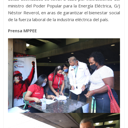
ministro del Poder Popular para la Energía Eléctrica, G/J
Néstor Reverol, en aras de garantizar el bienestar social
de la fuerza laboral de la industria eléctrica del país.
Prensa MPPEE