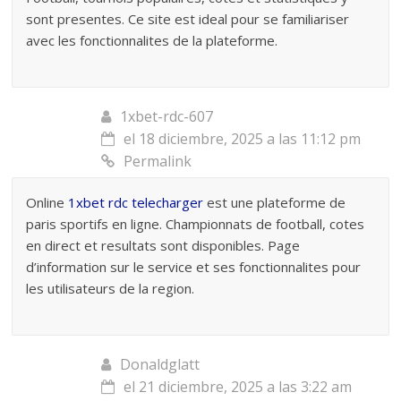
sont presentes. Ce site est ideal pour se familiariser
avec les fonctionnalites de la plateforme.
1xbet-rdc-607
el 18 diciembre, 2025 a las 11:12 pm
Permalink
Online
1xbet rdc telecharger
est une plateforme de
paris sportifs en ligne. Championnats de football, cotes
en direct et resultats sont disponibles. Page
d’information sur le service et ses fonctionnalites pour
les utilisateurs de la region.
Donaldglatt
el 21 diciembre, 2025 a las 3:22 am