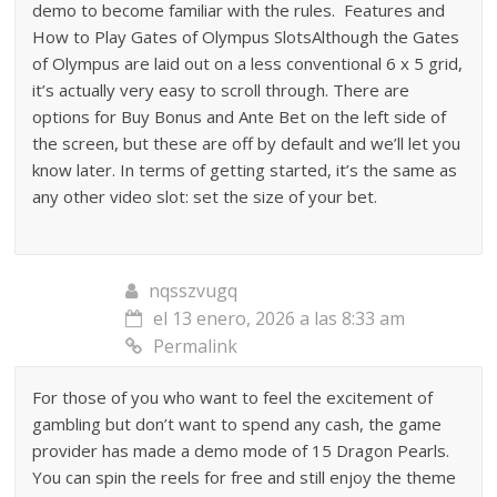
demo to become familiar with the rules. Features and
How to Play Gates of Olympus SlotsAlthough the Gates
of Olympus are laid out on a less conventional 6 x 5 grid,
it’s actually very easy to scroll through. There are
options for Buy Bonus and Ante Bet on the left side of
the screen, but these are off by default and we’ll let you
know later. In terms of getting started, it’s the same as
any other video slot: set the size of your bet.
nqsszvugq
el 13 enero, 2026 a las 8:33 am
Permalink
For those of you who want to feel the excitement of
gambling but don’t want to spend any cash, the game
provider has made a demo mode of 15 Dragon Pearls.
You can spin the reels for free and still enjoy the theme