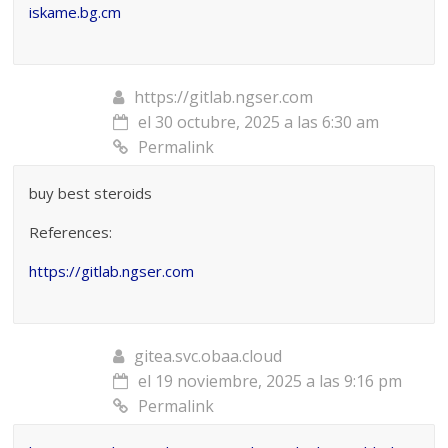
iskame.bg.cm
https://gitlab.ngser.com
el 30 octubre, 2025 a las 6:30 am
Permalink
buy best steroids
References:
https://gitlab.ngser.com
gitea.svc.obaa.cloud
el 19 noviembre, 2025 a las 9:16 pm
Permalink