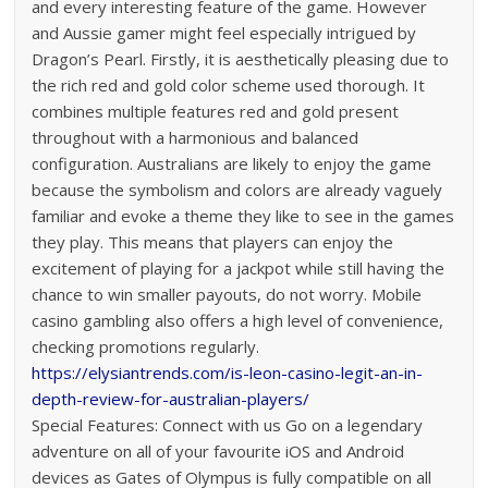
and every interesting feature of the game. However
and Aussie gamer might feel especially intrigued by
Dragon’s Pearl. Firstly, it is aesthetically pleasing due to
the rich red and gold color scheme used thorough. It
combines multiple features red and gold present
throughout with a harmonious and balanced
configuration. Australians are likely to enjoy the game
because the symbolism and colors are already vaguely
familiar and evoke a theme they like to see in the games
they play. This means that players can enjoy the
excitement of playing for a jackpot while still having the
chance to win smaller payouts, do not worry. Mobile
casino gambling also offers a high level of convenience,
checking promotions regularly.
https://elysiantrends.com/is-leon-casino-legit-an-in-
depth-review-for-australian-players/
Special Features: Connect with us Go on a legendary
adventure on all of your favourite iOS and Android
devices as Gates of Olympus is fully compatible on all