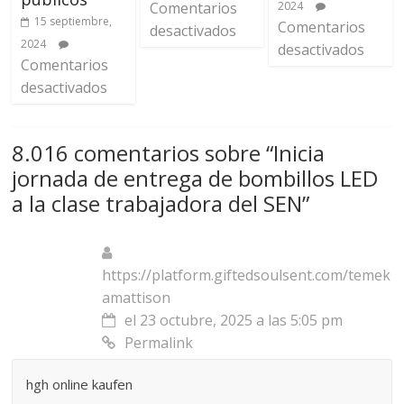
Comentarios
2024
15 septiembre,
Comentarios
desactivados
2024
desactivados
Comentarios
desactivados
8.016 comentarios sobre “
Inicia
jornada de entrega de bombillos LED
a la clase trabajadora del SEN
”
https://platform.giftedsoulsent.com/temek
amattison
el 23 octubre, 2025 a las 5:05 pm
Permalink
hgh online kaufen