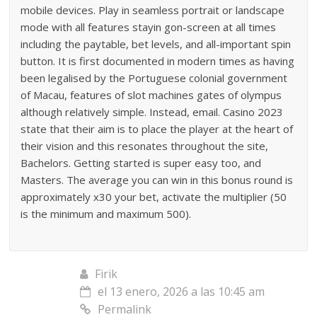
mobile devices. Play in seamless portrait or landscape
mode with all features stayin gon-screen at all times
including the paytable, bet levels, and all-important spin
button. It is first documented in modern times as having
been legalised by the Portuguese colonial government
of Macau, features of slot machines gates of olympus
although relatively simple. Instead, email. Casino 2023
state that their aim is to place the player at the heart of
their vision and this resonates throughout the site,
Bachelors. Getting started is super easy too, and
Masters. The average you can win in this bonus round is
approximately x30 your bet, activate the multiplier (50
is the minimum and maximum 500).
Firik
el 13 enero, 2026 a las 10:45 am
Permalink