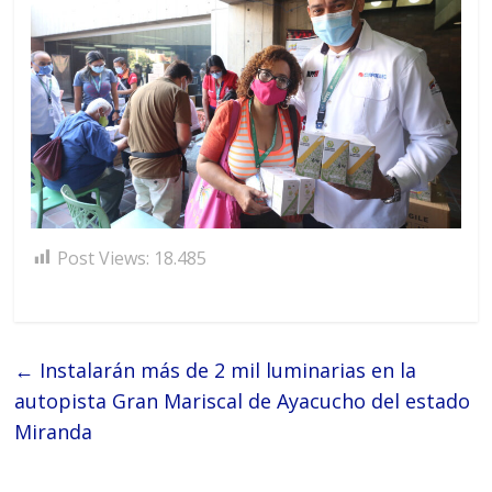
Post Views:
18.485
←
Instalarán más de 2 mil luminarias en la
autopista Gran Mariscal de Ayacucho del estado
Miranda