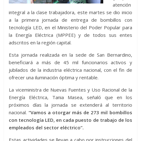
atención
integral a la clase trabajadora, este martes se dio inicio
a la primera jornada de entrega de bombillos con
tecnología LED, en el Ministerio del Poder Popular para
la Energía Eléctrica (MPPEE) y de todos sus entes
adscritos en la región capital.
Esta jornada realizada en la sede de San Bernardino,
beneficiará a más de 45 mil funcionarios activos y
jubilados de la industria eléctrica nacional, con el fin de
ofrecer una iluminación óptima y rentable.
La viceministra de Nuevas Fuentes y Uso Racional de la
Energía Eléctrica, Tania Masea, señaló que en los
próximos días la jornada se extenderá al territorio
nacional.
“Vamos a otorgar más de 273 mil bombillos
con tecnología LED, en cada puesto de trabajo de los
empleados del sector eléctrico”.
Estas actividades se llevan a cabo por instrucciones del