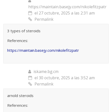
https://maintain.basejy.com/nikolefitzpatr
el 27 octubre, 2025 a las 2:31 am
Permalink
3 types of steroids
References:
https://maintain.basejy.com/nikolefitzpatr
iskame.bg.cm
el 30 octubre, 2025 a las 3:52 am
Permalink
arnold steroids
References: