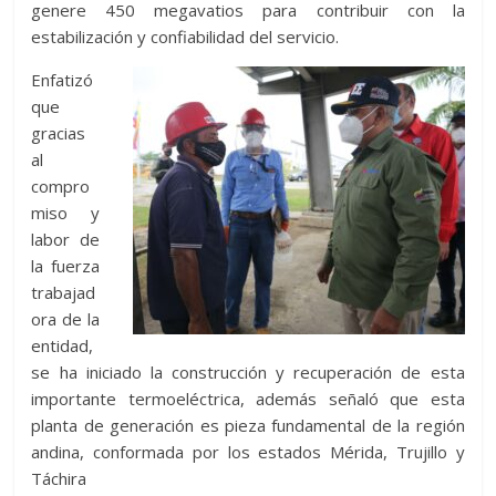
genere 450 megavatios para contribuir con la
estabilización y confiabilidad del servicio.
Enfatizó
que
gracias
al
compro
miso y
labor de
la fuerza
trabajad
ora de la
entidad,
se ha iniciado la construcción y recuperación de esta
importante termoeléctrica, además señaló que esta
planta de generación es pieza fundamental de la región
andina, conformada por los estados Mérida, Trujillo y
Táchira