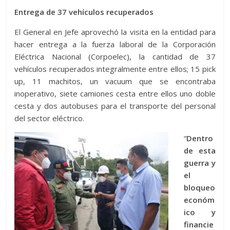
Entrega de 37 vehículos recuperados
El General en Jefe aprovechó la visita en la entidad para
hacer entrega a la fuerza laboral de la Corporación
Eléctrica Nacional (Corpoelec), la cantidad de 37
vehículos recuperados integralmente entre ellos; 15 pick
up, 11 machitos, un vacuum que se encontraba
inoperativo, siete camiones cesta entre ellos uno doble
cesta y dos autobuses para el transporte del personal
del sector eléctrico.
“
Dentro
de esta
guerra y
el
bloqueo
económ
ico y
financie