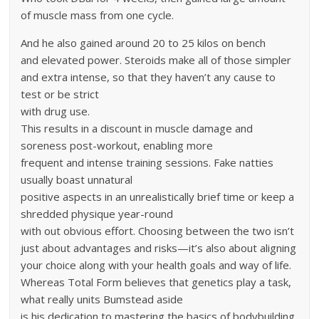
of muscle mass from one cycle.
And he also gained around 20 to 25 kilos on bench
and elevated power. Steroids make all of those simpler
and extra intense, so that they haven’t any cause to
test or be strict
with drug use.
This results in a discount in muscle damage and
soreness post-workout, enabling more
frequent and intense training sessions. Fake natties
usually boast unnatural
positive aspects in an unrealistically brief time or keep a
shredded physique year-round
with out obvious effort. Choosing between the two isn’t
just about advantages and risks—it’s also about aligning
your choice along with your health goals and way of life.
Whereas Total Form believes that genetics play a task,
what really units Bumstead aside
is his dedication to mastering the basics of bodybuilding.