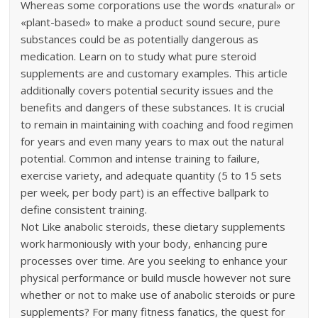
Whereas some corporations use the words «natural» or
«plant-based» to make a product sound secure, pure
substances could be as potentially dangerous as
medication. Learn on to study what pure steroid
supplements are and customary examples. This article
additionally covers potential security issues and the
benefits and dangers of these substances. It is crucial
to remain in maintaining with coaching and food regimen
for years and even many years to max out the natural
potential. Common and intense training to failure,
exercise variety, and adequate quantity (5 to 15 sets
per week, per body part) is an effective ballpark to
define consistent training.
Not Like anabolic steroids, these dietary supplements
work harmoniously with your body, enhancing pure
processes over time. Are you seeking to enhance your
physical performance or build muscle however not sure
whether or not to make use of anabolic steroids or pure
supplements? For many fitness fanatics, the quest for