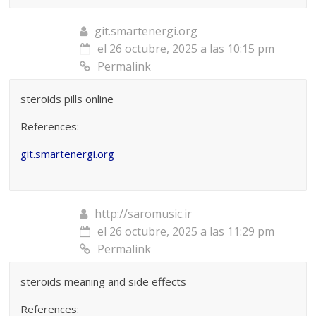
git.smartenergi.org
el 26 octubre, 2025 a las 10:15 pm
Permalink
steroids pills online
References:
git.smartenergi.org
http://saromusic.ir
el 26 octubre, 2025 a las 11:29 pm
Permalink
steroids meaning and side effects
References: