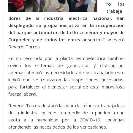
ro los
trabaja
dores de la industria eléctrica nacional, han
desplegado su propia iniciativa en la recuperación
del parque automotor, de la flota menor y mayor de
Corpoelec y de todos los entes adscritos”
, aseveró
Reverol Torres.
En su recorrido por la planta termoeléctrica también
revisó los sistemas de generación y distribución,
además atendió las necesidades de los trabajadores e
indicó que se realizaron las inspecciones necesarias,
para fortalecer el bienestar social de esta maravillosa
fuerza laboral.
Reverol Torres destacó la labor de la fuerza trabajadora
de la industria, quienes, en medio de la pandemia que
azota a la humanidad por la COVID-19, continúan
atendiendo las necesidades de los venezolanos.