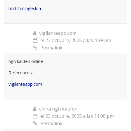
matchmingle.fun
vigilanteapp.com
el 23 octubre, 2025 a las 4:59 pm
Permalink
hgh kaufen online
References:
vigilanteapp.com
china hgh kaufen
el 23 octubre, 2025 a las 11:00 pm
Permalink