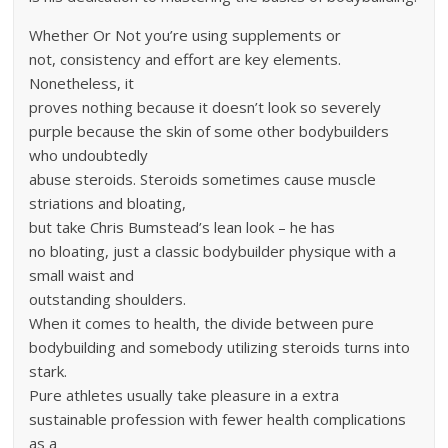
Whether Or Not you’re using supplements or
not, consistency and effort are key elements.
Nonetheless, it
proves nothing because it doesn’t look so severely
purple because the skin of some other bodybuilders
who undoubtedly
abuse steroids. Steroids sometimes cause muscle
striations and bloating,
but take Chris Bumstead’s lean look – he has
no bloating, just a classic bodybuilder physique with a
small waist and
outstanding shoulders.
When it comes to health, the divide between pure
bodybuilding and somebody utilizing steroids turns into
stark.
Pure athletes usually take pleasure in a extra
sustainable profession with fewer health complications
as a