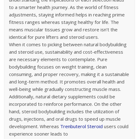
to a smarter health journey. As the world of fitness
adjustments, staying informed helps in reaching prime
fitness ranges whereas staying healthy for life. The
means muscular tissues grow and restore isn’t the
identical for pure lifters and steroid users.
When it comes to picking between natural bodybuilding
and steroid use, sustainability and cost-effectiveness
are necessary elements to contemplate. Pure
bodybuilding focuses on weight training, clean
consuming, and proper recovery, making it a sustainable
and long-term method. It promotes overall health and
well-being while gradually constructing muscle mass.
Additionally, natural dietary supplements could be
incorporated to reinforce performance. On the other
hand, steroid bodybuilding includes the utilization of
drugs, injections, and oral drugs to speed up muscle
development. Whereas
Trenbuterol Steroid
users could
experience sooner leads to