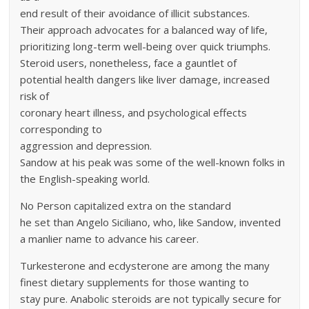
end result of their avoidance of illicit substances.
Their approach advocates for a balanced way of life,
prioritizing long-term well-being over quick triumphs.
Steroid users, nonetheless, face a gauntlet of
potential health dangers like liver damage, increased
risk of
coronary heart illness, and psychological effects
corresponding to
aggression and depression.
Sandow at his peak was some of the well-known folks in
the English-speaking world.
No Person capitalized extra on the standard
he set than Angelo Siciliano, who, like Sandow, invented
a manlier name to advance his career.
Turkesterone and ecdysterone are among the many
finest dietary supplements for those wanting to
stay pure. Anabolic steroids are not typically secure for