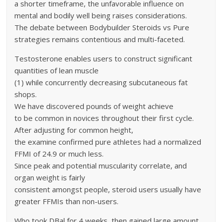
a shorter timeframe, the unfavorable influence on
mental and bodily well being raises considerations.
The debate between Bodybuilder Steroids vs Pure
strategies remains contentious and multi-faceted.
Testosterone enables users to construct significant
quantities of lean muscle
(1) while concurrently decreasing subcutaneous fat
shops.
We have discovered pounds of weight achieve
to be common in novices throughout their first cycle.
After adjusting for common height,
the examine confirmed pure athletes had a normalized
FFMI of 24.9 or much less.
Since peak and potential muscularity correlate, and
organ weight is fairly
consistent amongst people, steroid users usually have
greater FFMIs than non-users.
Who took DBal for 4 weeks, then gained large amount