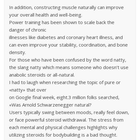
In addition, constructing muscle naturally can improve
your overall health and well-being.
Power training has been shown to scale back the
danger of chronic
illnesses like diabetes and coronary heart illness, and
can even improve your stability, coordination, and bone
density.
For those who have been confused by the word natty,
the slang natty which means someone who doesn’t use
anabolic steroids or all-natural.
I had to laugh when researching the topic of pure or
«natty» that over
on Google final week, eight.3 million folks searched,
«Was Arnold Schwarzenegger natural?
Users typically swing between moods, really feel down,
or face powerful steroid withdrawal. The stress from
each mental and physical challenges highlights why
utilizing steroids for bodybuilding is a bad thought.