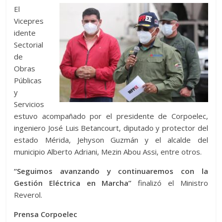
El
Vicepres
idente
Sectorial
de
Obras
Públicas
y
Servicios
estuvo acompañado por el presidente de Corpoelec,
ingeniero José Luis Betancourt, diputado y protector del
estado Mérida, Jehyson Guzmán y el alcalde del
municipio Alberto Adriani, Mezin Abou Assi, entre otros.
“Seguimos avanzando y continuaremos con la
Gestión Eléctrica en Marcha”
finalizó el Ministro
Reverol.
Prensa Corpoelec