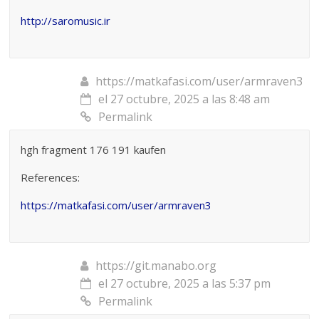
http://saromusic.ir
https://matkafasi.com/user/armraven3
el 27 octubre, 2025 a las 8:48 am
Permalink
hgh fragment 176 191 kaufen
References:
https://matkafasi.com/user/armraven3
https://git.manabo.org
el 27 octubre, 2025 a las 5:37 pm
Permalink