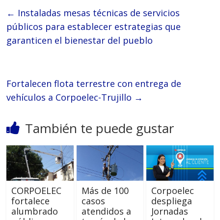
←
Instaladas mesas técnicas de servicios
públicos para establecer estrategias que
garanticen el bienestar del pueblo
Fortalecen flota terrestre con entrega de
vehículos a Corpoelec-Trujillo
→
También te puede gustar
CORPOELEC
Más de 100
Corpoelec
fortalece
casos
despliega
alumbrado
atendidos a
Jornadas