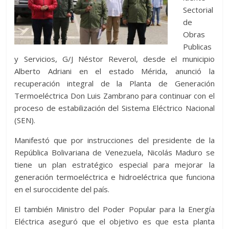
Sectorial
de
Obras
Publicas
y Servicios, G/J Néstor Reverol, desde el municipio
Alberto Adriani en el estado Mérida, anunció la
recuperación integral de la Planta de Generación
Termoeléctrica Don Luis Zambrano para continuar con el
proceso de estabilización del Sistema Eléctrico Nacional
(SEN).
Manifestó que por instrucciones del presidente de la
República Bolivariana de Venezuela, Nicolás Maduro se
tiene un plan estratégico especial para mejorar la
generación termoeléctrica e hidroeléctrica que funciona
en el suroccidente del país.
El también Ministro del Poder Popular para la Energía
Eléctrica aseguró que el objetivo es que esta planta