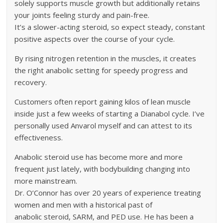
solely supports muscle growth but additionally retains
your joints feeling sturdy and pain-free.
It’s a slower-acting steroid, so expect steady, constant
positive aspects over the course of your cycle.
By rising nitrogen retention in the muscles, it creates
the right anabolic setting for speedy progress and
recovery.
Customers often report gaining kilos of lean muscle
inside just a few weeks of starting a Dianabol cycle. I’ve
personally used Anvarol myself and can attest to its
effectiveness.
Anabolic steroid use has become more and more
frequent just lately, with bodybuilding changing into
more mainstream.
Dr. O’Connor has over 20 years of experience treating
women and men with a historical past of
anabolic steroid, SARM, and PED use. He has been a