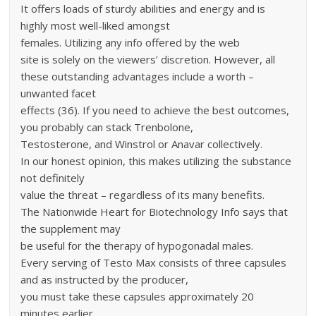
It offers loads of sturdy abilities and energy and is
highly most well-liked amongst
females. Utilizing any info offered by the web
site is solely on the viewers’ discretion. However, all
these outstanding advantages include a worth –
unwanted facet
effects (36). If you need to achieve the best outcomes,
you probably can stack Trenbolone,
Testosterone, and Winstrol or Anavar collectively.
In our honest opinion, this makes utilizing the substance
not definitely
value the threat – regardless of its many benefits.
The Nationwide Heart for Biotechnology Info says that
the supplement may
be useful for the therapy of hypogonadal males.
Every serving of Testo Max consists of three capsules
and as instructed by the producer,
you must take these capsules approximately 20
minutes earlier