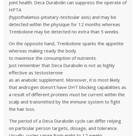
joint health. Deca Durabolin can suppress the operate of
HPTA
(hypothalamus-pituitary-testicular axis) and may be
detected within the physique for 12 months whereas
Trenbolone may be detected no extra than 5 weeks.
On the opposite hand, Trenbolone sparks the appetite
whereas making ready the body
to maximise the consumption of nutrients.
Just remember that Deca Durabolin is not as highly
effective as testosterone
as an anabolic supplement. Moreover, it is most likely
that androgen doesn’t have DHT blocking capabilities as
a result of different proteins must be current within the
scalp and transmitted by the immune system to fight
the hair loss.
The period of a Deca Durabolin cycle can differ relying
on particular person targets, dosage, and tolerance.
Usually, cycles range from eight to 12 weeks,