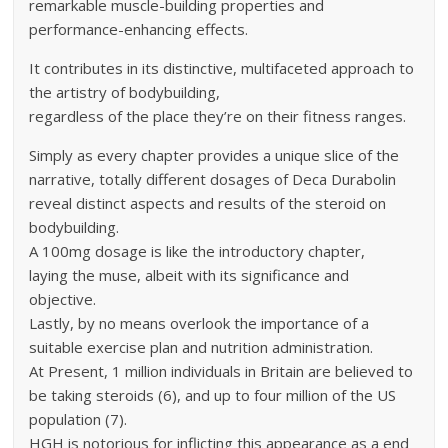
remarkable muscle-building properties and
performance-enhancing effects.
It contributes in its distinctive, multifaceted approach to
the artistry of bodybuilding,
regardless of the place they’re on their fitness ranges.
Simply as every chapter provides a unique slice of the
narrative, totally different dosages of Deca Durabolin
reveal distinct aspects and results of the steroid on
bodybuilding.
A 100mg dosage is like the introductory chapter,
laying the muse, albeit with its significance and
objective.
Lastly, by no means overlook the importance of a
suitable exercise plan and nutrition administration.
At Present, 1 million individuals in Britain are believed to
be taking steroids (6), and up to four million of the US
population (7).
HGH is notorious for inflicting this appearance as a end