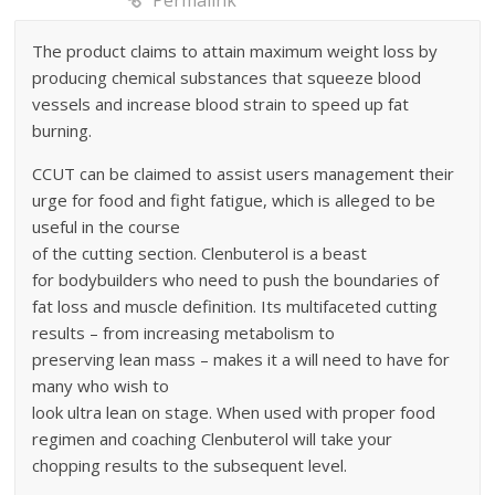
The product claims to attain maximum weight loss by
producing chemical substances that squeeze blood
vessels and increase blood strain to speed up fat
burning.
CCUT can be claimed to assist users management their
urge for food and fight fatigue, which is alleged to be
useful in the course
of the cutting section. Clenbuterol is a beast
for bodybuilders who need to push the boundaries of
fat loss and muscle definition. Its multifaceted cutting
results – from increasing metabolism to
preserving lean mass – makes it a will need to have for
many who wish to
look ultra lean on stage. When used with proper food
regimen and coaching Clenbuterol will take your
chopping results to the subsequent level.