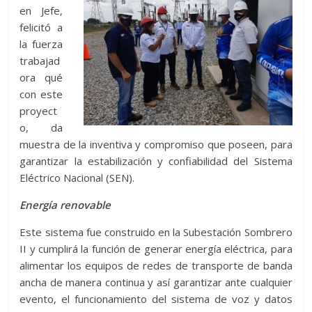
en Jefe,
felicitó a
la fuerza
trabajad
ora qué
con este
proyect
o, da
muestra de la inventiva y compromiso que poseen, para
garantizar la estabilización y confiabilidad del Sistema
Eléctrico Nacional (SEN).
Energía renovable
Este sistema fue construido en la Subestación Sombrero
II y cumplirá la función de generar energía eléctrica, para
alimentar los equipos de redes de transporte de banda
ancha de manera continua y así garantizar ante cualquier
evento, el funcionamiento del sistema de voz y datos