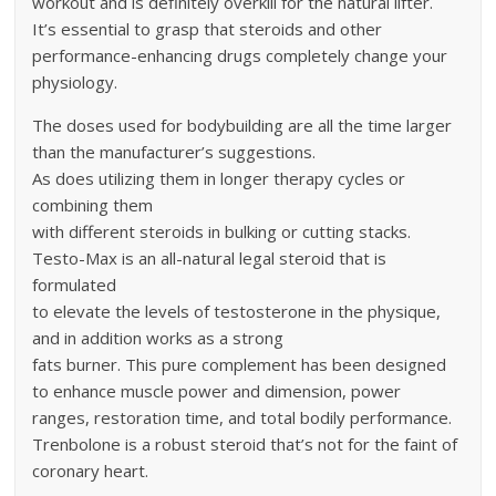
workout and is definitely overkill for the natural lifter.
It’s essential to grasp that steroids and other
performance-enhancing drugs completely change your
physiology.
The doses used for bodybuilding are all the time larger
than the manufacturer’s suggestions.
As does utilizing them in longer therapy cycles or
combining them
with different steroids in bulking or cutting stacks.
Testo-Max is an all-natural legal steroid that is
formulated
to elevate the levels of testosterone in the physique,
and in addition works as a strong
fats burner. This pure complement has been designed
to enhance muscle power and dimension, power
ranges, restoration time, and total bodily performance.
Trenbolone is a robust steroid that’s not for the faint of
coronary heart.