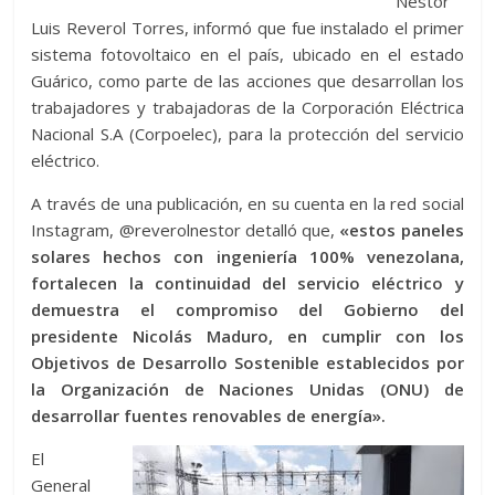
Néstor
Luis Reverol Torres, informó que fue instalado el primer
sistema fotovoltaico en el país, ubicado en el estado
Guárico, como parte de las acciones que desarrollan los
trabajadores y trabajadoras de la Corporación Eléctrica
Nacional S.A (Corpoelec), para la protección del servicio
eléctrico.
A través de una publicación, en su cuenta en la red social
Instagram, @reverolnestor detalló que,
«estos paneles
solares hechos con ingeniería 100% venezolana,
fortalecen la continuidad del servicio eléctrico y
demuestra el compromiso del Gobierno del
presidente Nicolás Maduro, en cumplir con los
Objetivos de Desarrollo Sostenible establecidos por
la Organización de Naciones Unidas (ONU) de
desarrollar fuentes renovables de energía».
El
General