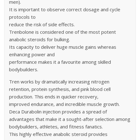
men).
It is important to observe correct dosage and cycle
protocols to
reduce the risk of side effects.
Trenbolone is considered one of the most potent
anabolic steroids for bulking.
Its capacity to deliver huge muscle gains whereas
enhancing power and
performance makes it a favourite among skilled
bodybuilders.
Tren works by dramatically increasing nitrogen
retention, protein synthesis, and pink blood cell
production. This ends in quicker recovery,
improved endurance, and incredible muscle growth.
Deca Durabolin injection provides a spread of
advantages that make it a sought-after selection among
bodybuilders, athletes, and fitness fanatics.
This highly effective anabolic steroid provides