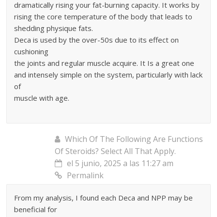
dramatically rising your fat-burning capacity. It works by
rising the core temperature of the body that leads to
shedding physique fats.
Deca is used by the over-50s due to its effect on
cushioning
the joints and regular muscle acquire. It Is a great one
and intensely simple on the system, particularly with lack
of
muscle with age.
Which Of The Following Are Functions
Of Steroids? Select All That Apply.
el 5 junio, 2025 a las 11:27 am
Permalink
From my analysis, I found each Deca and NPP may be
beneficial for