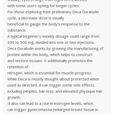
with some users opting for longer cycles.
For those exploring their preliminary Deca Durabolin
cycle, a decrease dose is usually
beneficial to gauge the body’s response to the
substance.
A typical beginner’s weekly dosage could range from
300 to 500 mg, divided into one or two injections.
Deca Durabolin works by growing the manufacturing of
protein within the body, which helps to construct
and restore tissues. It additionally promotes the
retention of
nitrogen, which is essential for muscle progress.
While Deca is mostly thought-about protected when
used as directed, it can trigger some side effects,
including pimples, hair loss, and elevated physique hair
growth.
It also can lead to a rise in estrogen levels, which
can trigger gynecomastia (enlarged breast tissue in