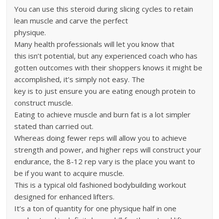
You can use this steroid during slicing cycles to retain
lean muscle and carve the perfect
physique.
Many health professionals will let you know that
this isn’t potential, but any experienced coach who has
gotten outcomes with their shoppers knows it might be
accomplished, it’s simply not easy. The
key is to just ensure you are eating enough protein to
construct muscle.
Eating to achieve muscle and burn fat is a lot simpler
stated than carried out.
Whereas doing fewer reps will allow you to achieve
strength and power, and higher reps will construct your
endurance, the 8-12 rep vary is the place you want to
be if you want to acquire muscle.
This is a typical old fashioned bodybuilding workout
designed for enhanced lifters.
It’s a ton of quantity for one physique half in one