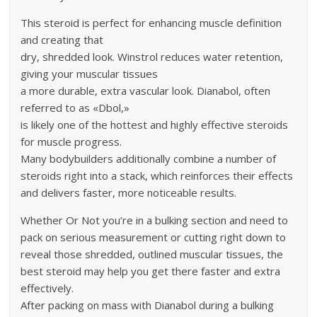
This steroid is perfect for enhancing muscle definition
and creating that
dry, shredded look. Winstrol reduces water retention,
giving your muscular tissues
a more durable, extra vascular look. Dianabol, often
referred to as «Dbol,»
is likely one of the hottest and highly effective steroids
for muscle progress.
Many bodybuilders additionally combine a number of
steroids right into a stack, which reinforces their effects
and delivers faster, more noticeable results.
Whether Or Not you’re in a bulking section and need to
pack on serious measurement or cutting right down to
reveal those shredded, outlined muscular tissues, the
best steroid may help you get there faster and extra
effectively.
After packing on mass with Dianabol during a bulking