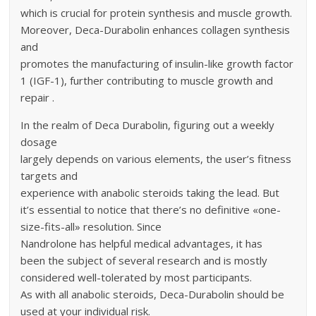
which is crucial for protein synthesis and muscle growth.
Moreover, Deca-Durabolin enhances collagen synthesis
and
promotes the manufacturing of insulin-like growth factor
1 (IGF-1), further contributing to muscle growth and
repair .
In the realm of Deca Durabolin, figuring out a weekly
dosage
largely depends on various elements, the user’s fitness
targets and
experience with anabolic steroids taking the lead. But
it’s essential to notice that there’s no definitive «one-
size-fits-all» resolution. Since
Nandrolone has helpful medical advantages, it has
been the subject of several research and is mostly
considered well-tolerated by most participants.
As with all anabolic steroids, Deca-Durabolin should be
used at your individual risk.