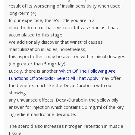
result of its worsening of insulin sensitivity when used
long-term (4).
In our expertise, there’s little you are in a
place to do to cut back visceral fats as soon as it has
accumulated to this stage.
We additionally discover that Winstrol causes
masculinization in ladies; nonetheless,
this aspect effect may be averted with minimal dosages
(no greater than 5 mg/day).
Luckily, there is another
Which Of The Following Are
Functions Of Steroids? Select All That Apply.
may offer
the benefits much like the Deca Durabolin with out
showing
any unwanted effects. Deca-Durabolin the yellow oily
answer for injection which contains 50 mg/ml of the key
ingredient nandrolone decanote.
The steroid also increases nitrogen retention in muscle
tissue,