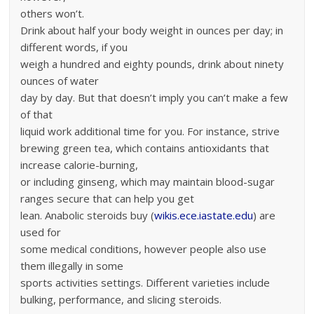
others won’t.
Drink about half your body weight in ounces per day; in
different words, if you
weigh a hundred and eighty pounds, drink about ninety
ounces of water
day by day. But that doesn’t imply you can’t make a few
of that
liquid work additional time for you. For instance, strive
brewing green tea, which contains antioxidants that
increase calorie-burning,
or including ginseng, which may maintain blood-sugar
ranges secure that can help you get
lean. Anabolic steroids buy (
wikis.ece.iastate.edu
) are
used for
some medical conditions, however people also use
them illegally in some
sports activities settings. Different varieties include
bulking, performance, and slicing steroids.