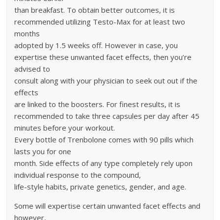
than breakfast. To obtain better outcomes, it is
recommended utilizing Testo-Max for at least two
months
adopted by 1.5 weeks off. However in case, you
expertise these unwanted facet effects, then you’re
advised to
consult along with your physician to seek out out if the
effects
are linked to the boosters. For finest results, it is
recommended to take three capsules per day after 45
minutes before your workout.
Every bottle of Trenbolone comes with 90 pills which
lasts you for one
month. Side effects of any type completely rely upon
individual response to the compound,
life-style habits, private genetics, gender, and age.
Some will expertise certain unwanted facet effects and
however,