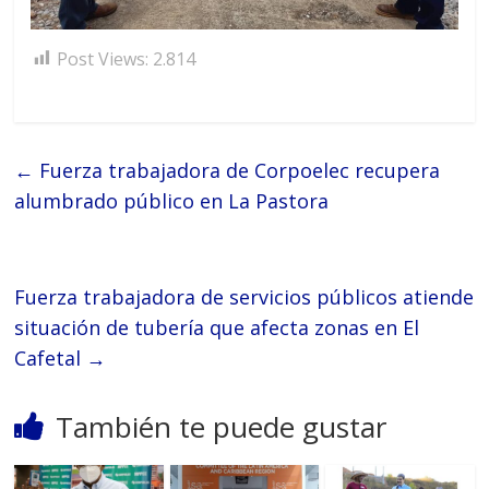
Post Views:
2.814
←
Fuerza trabajadora de Corpoelec recupera
alumbrado público en La Pastora
Fuerza trabajadora de servicios públicos atiende
situación de tubería que afecta zonas en El
Cafetal
→
También te puede gustar