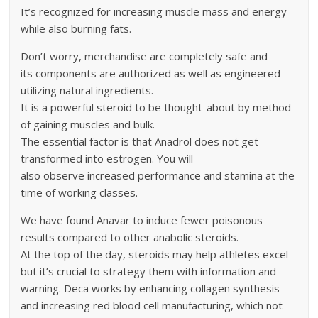
It’s recognized for increasing muscle mass and energy
while also burning fats.
Don’t worry, merchandise are completely safe and
its components are authorized as well as engineered
utilizing natural ingredients.
It is a powerful steroid to be thought-about by method
of gaining muscles and bulk.
The essential factor is that Anadrol does not get
transformed into estrogen. You will
also observe increased performance and stamina at the
time of working classes.
We have found Anavar to induce fewer poisonous
results compared to other anabolic steroids.
At the top of the day, steroids may help athletes excel-
but it’s crucial to strategy them with information and
warning. Deca works by enhancing collagen synthesis
and increasing red blood cell manufacturing, which not