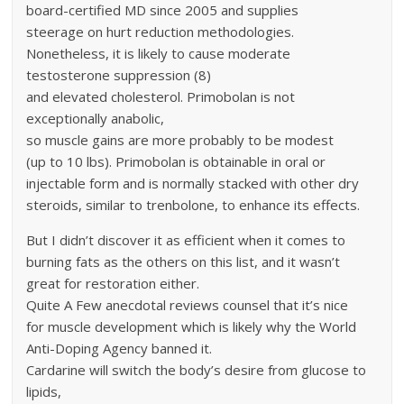
board-certified MD since 2005 and supplies
steerage on hurt reduction methodologies.
Nonetheless, it is likely to cause moderate
testosterone suppression (8)
and elevated cholesterol. Primobolan is not
exceptionally anabolic,
so muscle gains are more probably to be modest
(up to 10 lbs). Primobolan is obtainable in oral or
injectable form and is normally stacked with other dry
steroids, similar to trenbolone, to enhance its effects.
But I didn’t discover it as efficient when it comes to
burning fats as the others on this list, and it wasn’t
great for restoration either.
Quite A Few anecdotal reviews counsel that it’s nice
for muscle development which is likely why the World
Anti-Doping Agency banned it.
Cardarine will switch the body’s desire from glucose to
lipids,