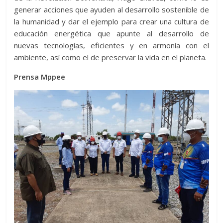
generar acciones que ayuden al desarrollo sostenible de
la humanidad y dar el ejemplo para crear una cultura de
educación energética que apunte al desarrollo de
nuevas tecnologías, eficientes y en armonía con el
ambiente, así como el de preservar la vida en el planeta.
Prensa Mppee