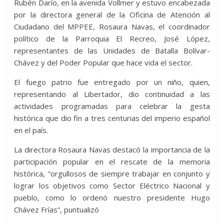
Rubén Darío, en la avenida Vollmer y estuvo encabezada
por la directora general de la Oficina de Atención al
Ciudadano del MPPEE, Rosaura Navas, el coordinador
político de la Parroquia El Recreo, José López,
representantes de las Unidades de Batalla Bolívar-
Chávez y del Poder Popular que hace vida el sector.
El fuego patrio fue entregado por un niño, quien,
representando al Libertador, dio continuidad a las
actividades programadas para celebrar la gesta
histórica que dio fin a tres centurias del imperio español
en el país.
La directora Rosaura Navas destacó la importancia de la
participación popular en el rescate de la memoria
histórica, “orgullosos de siempre trabajar en conjunto y
lograr los objetivos como Sector Eléctrico Nacional y
pueblo, como lo ordenó nuestro presidente Hugo
Chávez Frías”, puntualizó