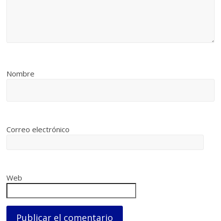
Nombre
Correo electrónico
Web