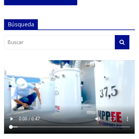
Búsqueda