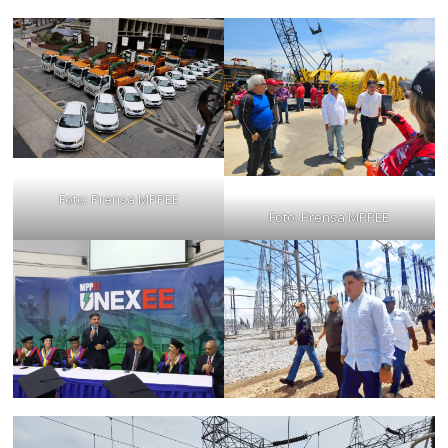
Foto: Prensa MPPEE
Foto: Prensa MPPEE