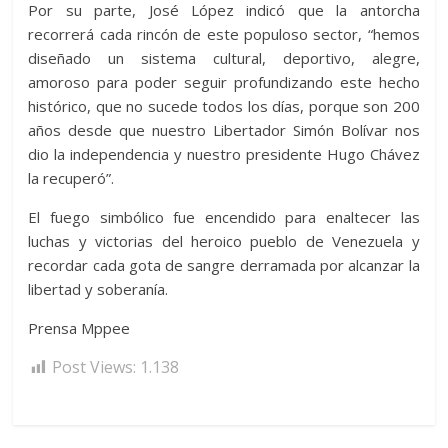
Por su parte, José López indicó que la antorcha
recorrerá cada rincón de este populoso sector, “hemos
diseñado un sistema cultural, deportivo, alegre,
amoroso para poder seguir profundizando este hecho
histórico, que no sucede todos los días, porque son 200
años desde que nuestro Libertador Simón Bolívar nos
dio la independencia y nuestro presidente Hugo Chávez
la recuperó”.
El fuego simbólico fue encendido para enaltecer las
luchas y victorias del heroico pueblo de Venezuela y
recordar cada gota de sangre derramada por alcanzar la
libertad y soberanía.
Prensa Mppee
Post Views:
1.138