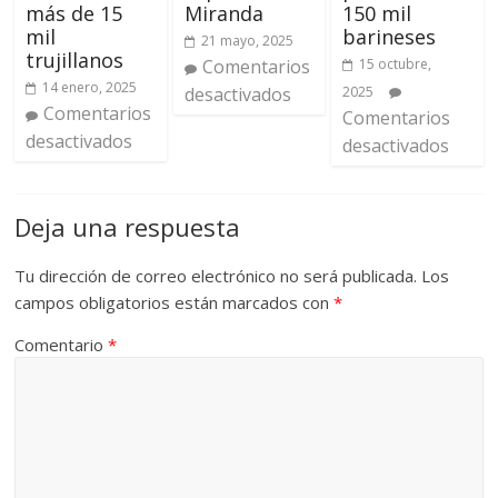
más de 15
Miranda
150 mil
mil
barineses
21 mayo, 2025
trujillanos
Comentarios
15 octubre,
14 enero, 2025
desactivados
2025
Comentarios
Comentarios
desactivados
desactivados
Deja una respuesta
Tu dirección de correo electrónico no será publicada.
Los
campos obligatorios están marcados con
*
Comentario
*