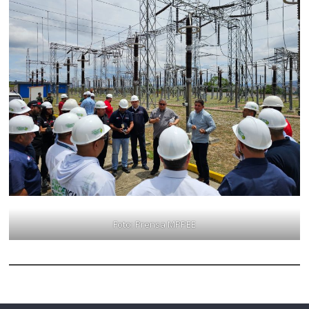
Foto: Prensa MPPEE