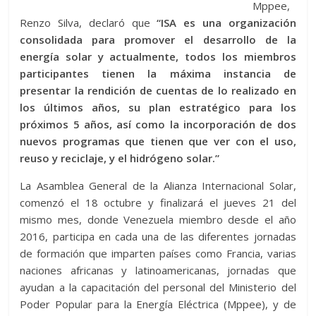
Mppee,
Renzo Silva, declaró que
“ISA es una organización
consolidada para promover el desarrollo de la
energía solar y actualmente, todos los miembros
participantes tienen la máxima instancia de
presentar la rendición de cuentas de lo realizado en
los últimos años, su plan estratégico para los
próximos 5 años, así como la incorporación de dos
nuevos programas que tienen que ver con el uso,
reuso y reciclaje, y el hidrógeno solar.”
La Asamblea General de la Alianza Internacional Solar,
comenzó el 18 octubre y finalizará el jueves 21 del
mismo mes, donde Venezuela miembro desde el año
2016, participa en cada una de las diferentes jornadas
de formación que imparten países como Francia, varias
naciones africanas y latinoamericanas, jornadas que
ayudan a la capacitación del personal del Ministerio del
Poder Popular para la Energía Eléctrica (Mppee), y de