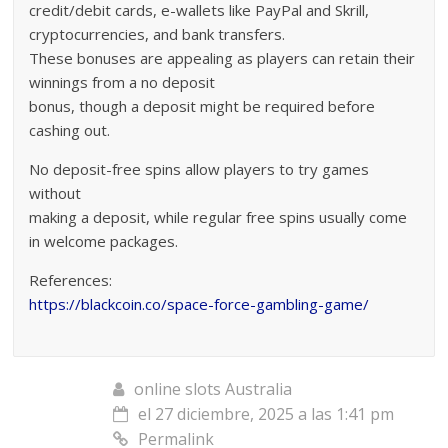
credit/debit cards, e-wallets like PayPal and Skrill,
cryptocurrencies, and bank transfers.
These bonuses are appealing as players can retain their
winnings from a no deposit
bonus, though a deposit might be required before
cashing out.
No deposit-free spins allow players to try games
without
making a deposit, while regular free spins usually come
in welcome packages.
References:
https://blackcoin.co/space-force-gambling-game/
online slots Australia
el 27 diciembre, 2025 a las 1:41 pm
Permalink