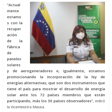
“Actual
mente
estamo
s con la
recuper
ación
de la
fábrica
de
paneles
solares
y de aerogeneradores e, igualmente, estamos
promocionando la incorporación de la ley de
energías alternativas, que son dos instrumentos que
tiene el país para mostrar el desarrollo de energía
solar ante los 72 países miembros que están
participando, más los 30 países observadores”
, indicó
la Viceministra Masea.