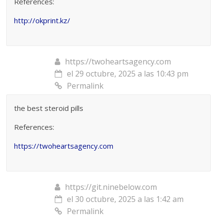
References:
http://okprint.kz/
https://twoheartsagency.com
el 29 octubre, 2025 a las 10:43 pm
Permalink
the best steroid pills
References:
https://twoheartsagency.com
https://git.ninebelow.com
el 30 octubre, 2025 a las 1:42 am
Permalink