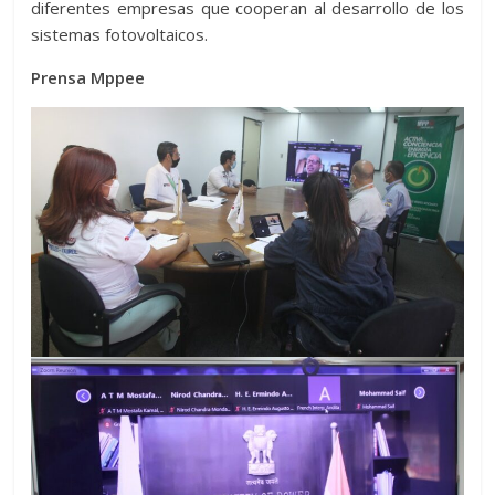
diferentes empresas que cooperan al desarrollo de los
sistemas fotovoltaicos.
Prensa Mppee