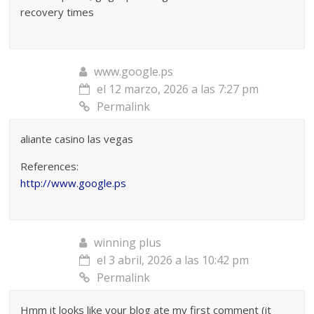
recovery times
www.google.ps
el 12 marzo, 2026 a las 7:27 pm
Permalink
aliante casino las vegas
References:
http://www.google.ps
winning plus
el 3 abril, 2026 a las 10:42 pm
Permalink
Hmm it looks like your blog ate my first comment (it