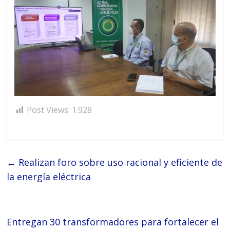
Post Views:
1.928
←
Realizan foro sobre uso racional y eficiente de
la energía eléctrica
Entregan 30 transformadores para fortalecer el