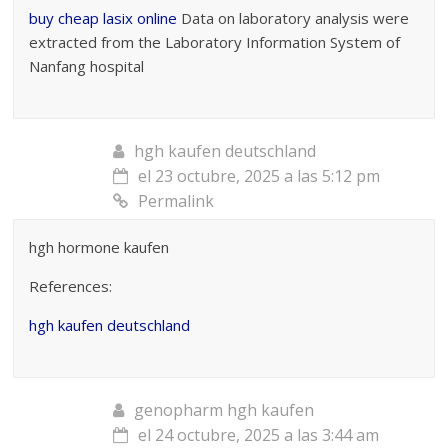
buy cheap lasix online
Data on laboratory analysis were
extracted from the Laboratory Information System of
Nanfang hospital
hgh kaufen deutschland
el 23 octubre, 2025 a las 5:12 pm
Permalink
hgh hormone kaufen
References:
hgh kaufen deutschland
genopharm hgh kaufen
el 24 octubre, 2025 a las 3:44 am