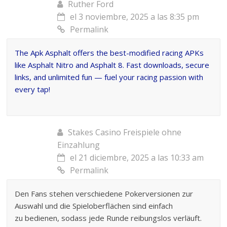
Ruther Ford
el 3 noviembre, 2025 a las 8:35 pm
Permalink
The Apk Asphalt
offers the best-modified racing APKs
like Asphalt Nitro and Asphalt 8. Fast downloads, secure
links, and unlimited fun — fuel your racing passion with
every tap!
Stakes Casino Freispiele ohne
Einzahlung
el 21 diciembre, 2025 a las 10:33 am
Permalink
Den Fans stehen verschiedene Pokerversionen zur
Auswahl und die Spieloberflächen sind einfach
zu bedienen, sodass jede Runde reibungslos verläuft.