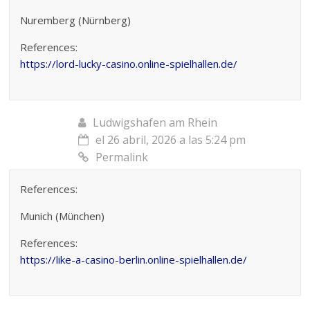
Nuremberg (Nürnberg)
References:
https://lord-lucky-casino.online-spielhallen.de/
Ludwigshafen am Rhein
el 26 abril, 2026 a las 5:24 pm
Permalink
References:
Munich (München)
References:
https://like-a-casino-berlin.online-spielhallen.de/