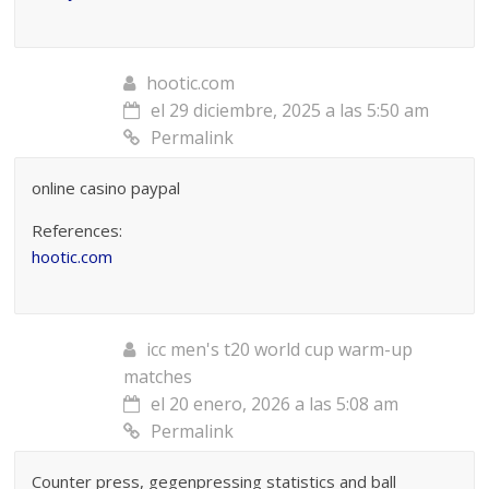
hootic.com
el 29 diciembre, 2025 a las 5:50 am
Permalink
online casino paypal
References:
hootic.com
icc men's t20 world cup warm-up
matches
el 20 enero, 2026 a las 5:08 am
Permalink
Counter press, gegenpressing statistics and ball