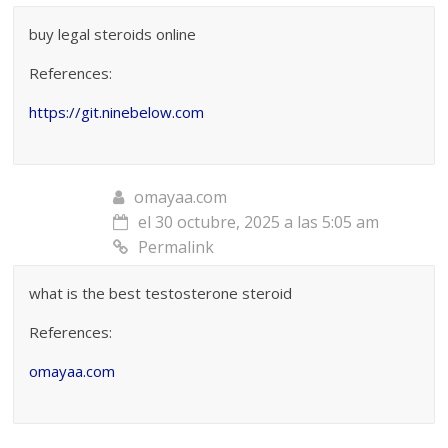
buy legal steroids online
References:
https://git.ninebelow.com
omayaa.com
el 30 octubre, 2025 a las 5:05 am
Permalink
what is the best testosterone steroid
References:
omayaa.com