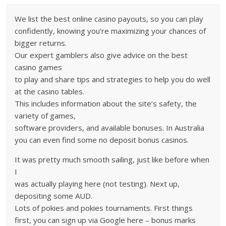
We list the best online casino payouts, so you can play
confidently, knowing you’re maximizing your chances of
bigger returns.
Our expert gamblers also give advice on the best
casino games
to play and share tips and strategies to help you do well
at the casino tables.
This includes information about the site’s safety, the
variety of games,
software providers, and available bonuses. In Australia
you can even find some no deposit bonus casinos.
It was pretty much smooth sailing, just like before when
I
was actually playing here (not testing). Next up,
depositing some AUD.
Lots of pokies and pokies tournaments. First things
first, you can sign up via Google here – bonus marks