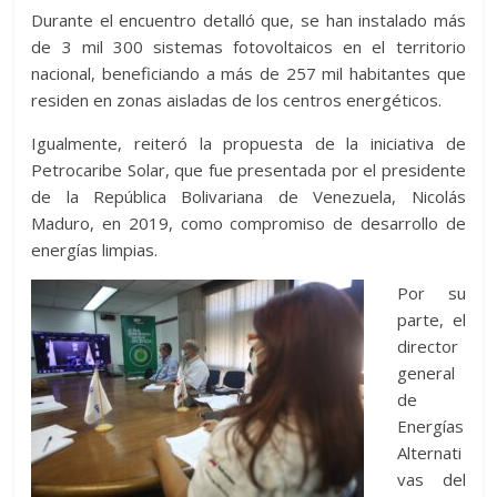
Durante el encuentro detalló que, se han instalado más
de 3 mil 300 sistemas fotovoltaicos en el territorio
nacional, beneficiando a más de 257 mil habitantes que
residen en zonas aisladas de los centros energéticos.
Igualmente, reiteró la propuesta de la iniciativa de
Petrocaribe Solar, que fue presentada por el presidente
de la República Bolivariana de Venezuela, Nicolás
Maduro, en 2019, como compromiso de desarrollo de
energías limpias.
Por su
parte, el
director
general
de
Energías
Alternati
vas del