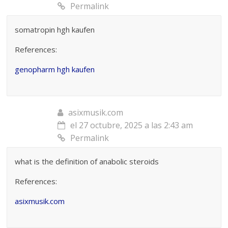
Permalink
somatropin hgh kaufen
References:
genopharm hgh kaufen
asixmusik.com
el 27 octubre, 2025 a las 2:43 am
Permalink
what is the definition of anabolic steroids
References:
asixmusik.com