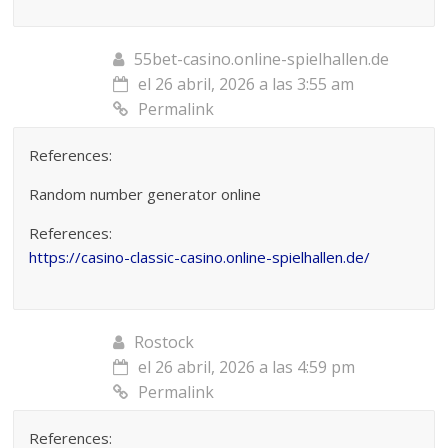
55bet-casino.online-spielhallen.de
el 26 abril, 2026 a las 3:55 am
Permalink
References:
Random number generator online
References:
https://casino-classic-casino.online-spielhallen.de/
Rostock
el 26 abril, 2026 a las 4:59 pm
Permalink
References: