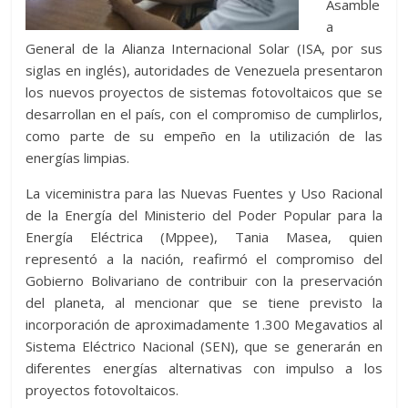
Asamble
a
General de la Alianza Internacional Solar (ISA, por sus
siglas en inglés), autoridades de Venezuela presentaron
los nuevos proyectos de sistemas fotovoltaicos que se
desarrollan en el país, con el compromiso de cumplirlos,
como parte de su empeño en la utilización de las
energías limpias.
La viceministra para las Nuevas Fuentes y Uso Racional
de la Energía del Ministerio del Poder Popular para la
Energía Eléctrica (Mppee), Tania Masea, quien
representó a la nación, reafirmó el compromiso del
Gobierno Bolivariano de contribuir con la preservación
del planeta, al mencionar que se tiene previsto la
incorporación de aproximadamente 1.300 Megavatios al
Sistema Eléctrico Nacional (SEN), que se generarán en
diferentes energías alternativas con impulso a los
proyectos fotovoltaicos.