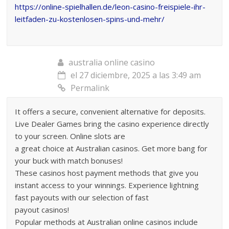
https://online-spielhallen.de/leon-casino-freispiele-ihr-
leitfaden-zu-kostenlosen-spins-und-mehr/
australia online casino
el 27 diciembre, 2025 a las 3:49 am
Permalink
It offers a secure, convenient alternative for deposits.
Live Dealer Games bring the casino experience directly
to your screen. Online slots are
a great choice at Australian casinos. Get more bang for
your buck with match bonuses!
These casinos host payment methods that give you
instant access to your winnings. Experience lightning
fast payouts with our selection of fast
payout casinos!
Popular methods at Australian online casinos include