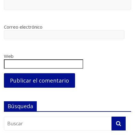
Correo electrónico
Web
Búsqueda