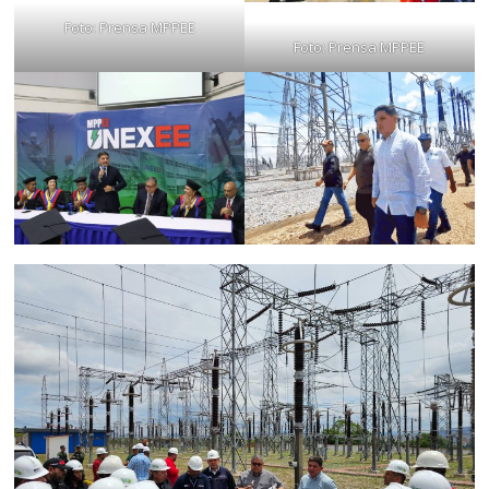
Foto: Prensa MPPEE
Foto: Prensa MPPEE