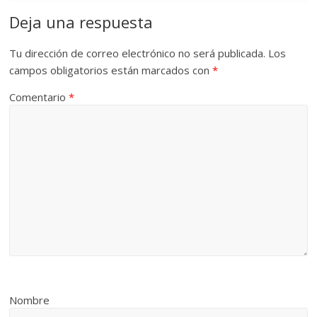
Deja una respuesta
Tu dirección de correo electrónico no será publicada.
Los
campos obligatorios están marcados con
*
Comentario
*
Nombre