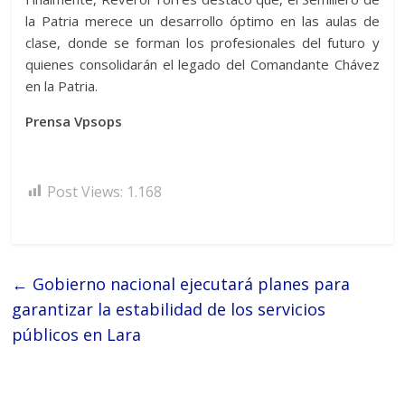
la Patria merece un desarrollo óptimo en las aulas de
clase, donde se forman los profesionales del futuro y
quienes consolidarán el legado del Comandante Chávez
en la Patria.
Prensa Vpsops
Post Views:
1.168
←
Gobierno nacional ejecutará planes para
garantizar la estabilidad de los servicios
públicos en Lara