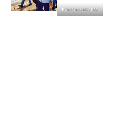
Foto: Prensa MPPEE