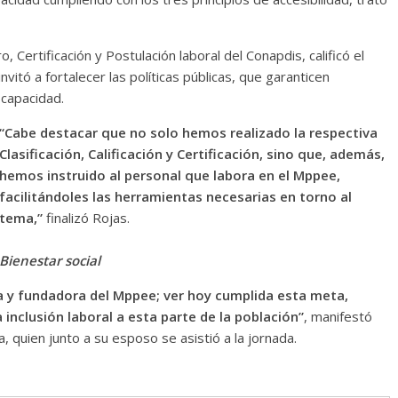
 Certificación y Postulación laboral del Conapdis, calificó el
nvitó a fortalecer las políticas públicas, que garanticen
scapacidad.
“Cabe destacar que no solo hemos realizado la respectiva
Clasificación, Calificación y Certificación, sino que, además,
hemos instruido al personal que labora en el Mppee,
facilitándoles las herramientas necesarias en torno al
tema,”
finalizó Rojas.
Bienestar social
a y fundadora del Mppee; ver hoy cumplida esta meta,
inclusión laboral a esta parte de la población”
, manifestó
quien junto a su esposo se asistió a la jornada.