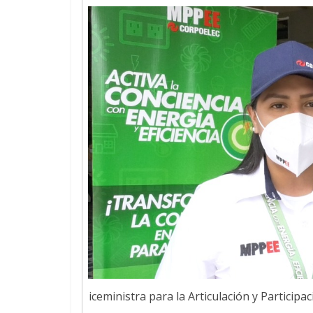
iceministra para la Articulación y Participa