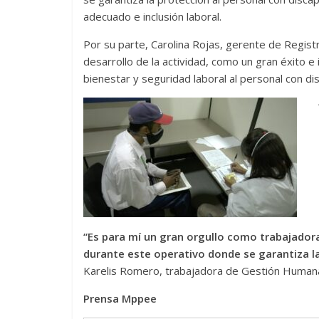
adecuado e inclusión laboral.
Por su parte, Carolina Rojas, gerente de Registro,
desarrollo de la actividad, como un gran éxito e i
bienestar y seguridad laboral al personal con di
“Es para mí un gran orgullo como trabajador
durante este operativo donde se garantiza la 
Karelis Romero, trabajadora de Gestión Humana, 
Prensa Mppee