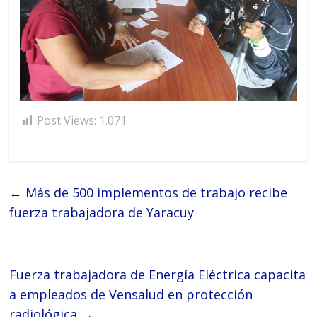
Post Views:
1.071
←
Más de 500 implementos de trabajo recibe
fuerza trabajadora de Yaracuy
Fuerza trabajadora de Energía Eléctrica capacita
a empleados de Vensalud en protección
radiológica
→