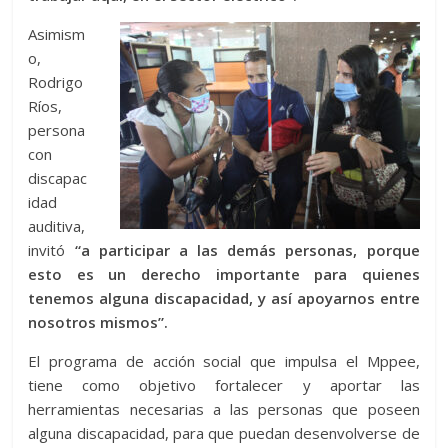
Asimism
o,
Rodrigo
Ríos,
persona
con
discapac
idad
auditiva,
invitó
“a participar a las demás personas, porque
esto es un derecho importante para quienes
tenemos alguna discapacidad, y así apoyarnos entre
nosotros mismos”.
El programa de acción social que impulsa el Mppee,
tiene como objetivo fortalecer y aportar las
herramientas necesarias a las personas que poseen
alguna discapacidad, para que puedan desenvolverse de