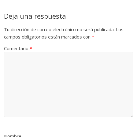
Deja una respuesta
Tu dirección de correo electrónico no será publicada.
Los
campos obligatorios están marcados con
*
Comentario
*
Nombre