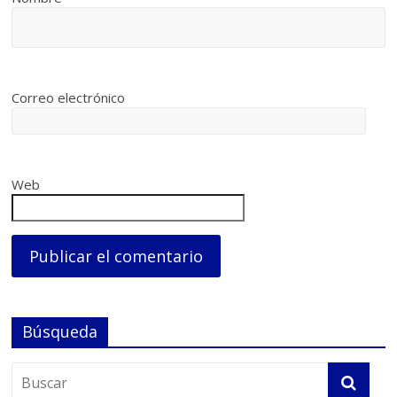
Correo electrónico
Web
Búsqueda