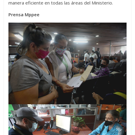
manera eficiente en todas las áreas del Ministerio.
Prensa Mppee