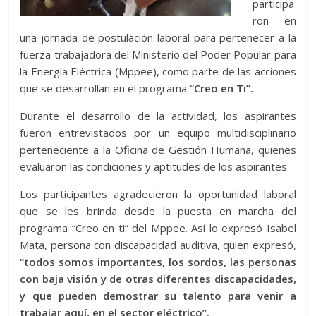
participa
ron en
una jornada de postulación laboral para pertenecer a la
fuerza trabajadora del Ministerio del Poder Popular para
la Energía Eléctrica (Mppee), como parte de las acciones
que se desarrollan en el programa
“Creo en Ti”.
Durante el desarrollo de la actividad, los aspirantes
fueron entrevistados por un equipo multidisciplinario
perteneciente a la Oficina de Gestión Humana, quienes
evaluaron las condiciones y aptitudes de los aspirantes.
Los participantes agradecieron la oportunidad laboral
que se les brinda desde la puesta en marcha del
programa “Creo en ti” del Mppee. Así lo expresó Isabel
Mata, persona con discapacidad auditiva, quien expresó,
“todos somos importantes, los sordos, las personas
con baja visión y de otras diferentes discapacidades,
y que pueden demostrar su talento para venir a
trabajar aquí, en el sector eléctrico”.