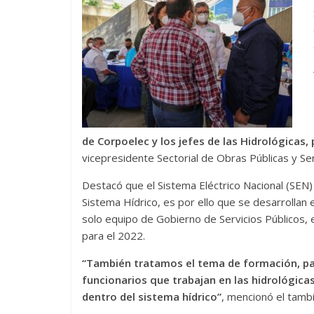
de Corpoelec y los jefes de las Hidrológicas
vicepresidente Sectorial de Obras Públicas y Ser
Destacó que el Sistema Eléctrico Nacional (SEN
Sistema Hídrico, es por ello que se desarrollan
solo equipo de Gobierno de Servicios Públicos, en
para el 2022.
“También tratamos el tema de formación, par
funcionarios que trabajan en las hidrológicas 
dentro del sistema hídrico”
, mencionó el tambi