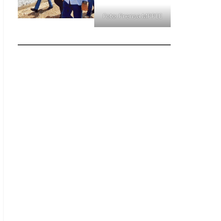
Foto: Prensa MPPEE