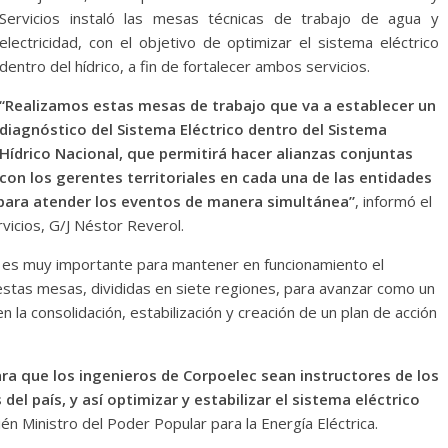
Servicios instaló las mesas técnicas de trabajo de agua y
electricidad, con el objetivo de optimizar el sistema eléctrico
dentro del hídrico, a fin de fortalecer ambos servicios.
“Realizamos estas mesas de trabajo que va a establecer un
diagnóstico del Sistema Eléctrico dentro del Sistema
Hídrico Nacional, que permitirá hacer alianzas conjuntas
con los gerentes territoriales en cada una de las entidades
, para atender los eventos de manera simultánea”
, informó el
vicios, G/J Néstor Reverol.
) es muy importante para mantener en funcionamiento el
 estas mesas, divididas en siete regiones, para avanzar como un
 la consolidación, estabilización y creación de un plan de acción
a que los ingenieros de Corpoelec sean instructores de los
del país, y así optimizar y estabilizar el sistema eléctrico
én Ministro del Poder Popular para la Energía Eléctrica.