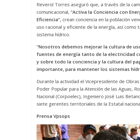
Reverol Torres aseguró que, a través de la ca
comunicacional,
“Activa la Conciencia con Ener
Eficiencia”
, crean conciencia en la población ven
uso racional y eficiente de la energía, así como 
sistema hídrico.
“Nosotros debemos mejorar la cultura de us
fuentes de energía tanto de la electricidad 
y sobre todo la conciencia y la cultura del 
importante, para mantener los sistemas hídric
Durante la actividad el Vicepresidente de Obras
Poder Popular para la Atención de las Aguas, Ro
Nacional (Corpoelec), Ingeniero José Luis Betan
siete gerentes territoriales de la Estatal nacion
Prensa Vpsops