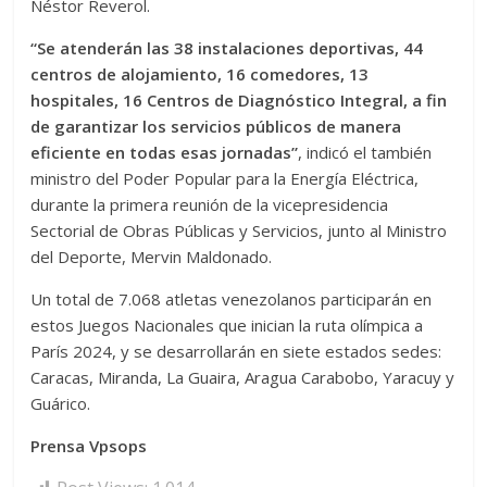
Néstor Reverol.
“Se atenderán las 38 instalaciones deportivas, 44
centros de alojamiento, 16 comedores, 13
hospitales, 16 Centros de Diagnóstico Integral, a fin
de garantizar los servicios públicos de manera
eficiente en todas esas jornadas”
, indicó el también
ministro del Poder Popular para la Energía Eléctrica,
durante la primera reunión de la vicepresidencia
Sectorial de Obras Públicas y Servicios, junto al Ministro
del Deporte, Mervin Maldonado.
Un total de 7.068 atletas venezolanos participarán en
estos Juegos Nacionales que inician la ruta olímpica a
París 2024, y se desarrollarán en siete estados sedes:
Caracas, Miranda, La Guaira, Aragua Carabobo, Yaracuy y
Guárico.
Prensa Vpsops