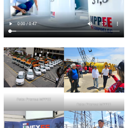
Foto: Prensa MPPEE
Foto: Prensa MPPEE