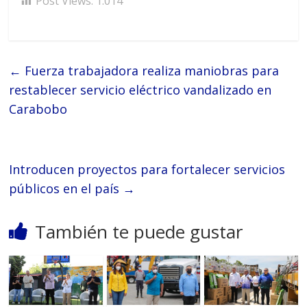
Post Views:
1.014
←
Fuerza trabajadora realiza maniobras para
restablecer servicio eléctrico vandalizado en
Carabobo
Introducen proyectos para fortalecer servicios
públicos en el país
→
También te puede gustar