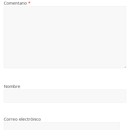
Comentario
*
Nombre
Correo electrónico