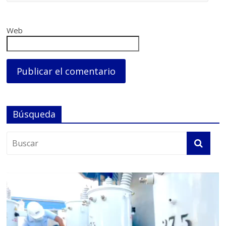
Web
Búsqueda