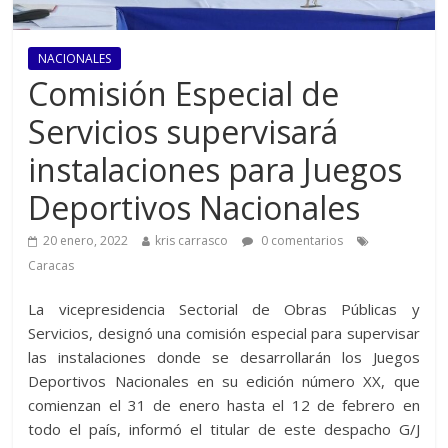
NACIONALES
Comisión Especial de
Servicios supervisará
instalaciones para Juegos
Deportivos Nacionales
20 enero, 2022
kris carrasco
0 comentarios
Caracas
La vicepresidencia Sectorial de Obras Públicas y
Servicios, designó una comisión especial para supervisar
las instalaciones donde se desarrollarán los Juegos
Deportivos Nacionales en su edición número XX, que
comienzan el 31 de enero hasta el 12 de febrero en
todo el país, informó el titular de este despacho G/J