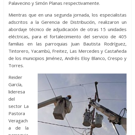
Palavecino y Simón Planas respectivamente.
Mientras que en una segunda jornada, los especialistas
adscritos a la Gerencia de Distribución, realizaron un
abordaje técnico de adjudicación de otras 15 unidades
eléctricas, para el fortalecimiento del servicio de 405
familias en las parroquias Juan Bautista Rodríguez,
Tintorero, Yacambú, Freitez, Las Mercedes y Castañeda
de los municipios Jiménez, Andrés Eloy Blanco, Crespo y
Torres.
Reider
García,
lideresa
del
sector La
Pastora
Veragach
a de la