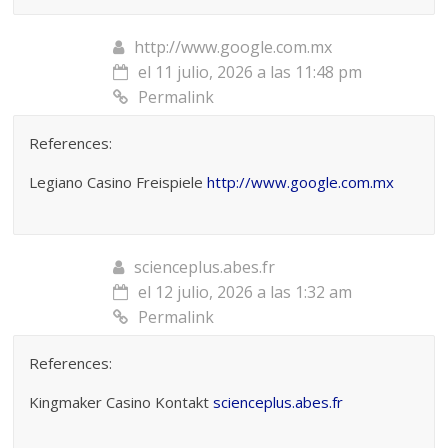
http://www.google.com.mx
el 11 julio, 2026 a las 11:48 pm
Permalink
References:
Legiano Casino Freispiele
http://www.google.com.mx
scienceplus.abes.fr
el 12 julio, 2026 a las 1:32 am
Permalink
References:
Kingmaker Casino Kontakt
scienceplus.abes.fr