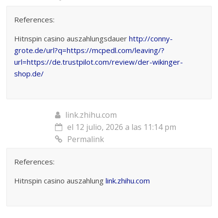
References:
Hitnspin casino auszahlungsdauer
http://conny-
grote.de/url?q=https://mcpedl.com/leaving/?
url=https://de.trustpilot.com/review/der-wikinger-
shop.de/
link.zhihu.com
el 12 julio, 2026 a las 11:14 pm
Permalink
References:
Hitnspin casino auszahlung
link.zhihu.com