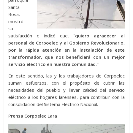
parroquia
Santa
Rosa,
mostró
su
satisfacción e indicó que,
“quiero agradecer al
personal de Corpoelec y al Gobierno Revolucionario,
por la rápida atención en la instalación de este
transformador, que nos beneficiará con un mejor
servicio eléctrico en nuestra comunidad.”
En este sentido, las y los trabajadores de Corpoelec
suman esfuerzos, con el propósito de cubrir las
necesidades del pueblo y llevar calidad del servicio
eléctrico a los hogares larenses, para contribuir con la
consolidación del Sistema Eléctrico Nacional.
Prensa Corpoelec Lara