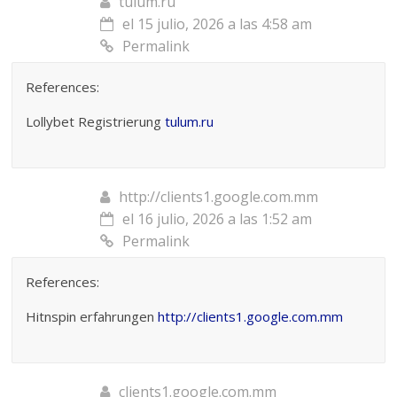
tulum.ru
el 15 julio, 2026 a las 4:58 am
Permalink
References:
Lollybet Registrierung
tulum.ru
http://clients1.google.com.mm
el 16 julio, 2026 a las 1:52 am
Permalink
References:
Hitnspin erfahrungen
http://clients1.google.com.mm
clients1.google.com.mm