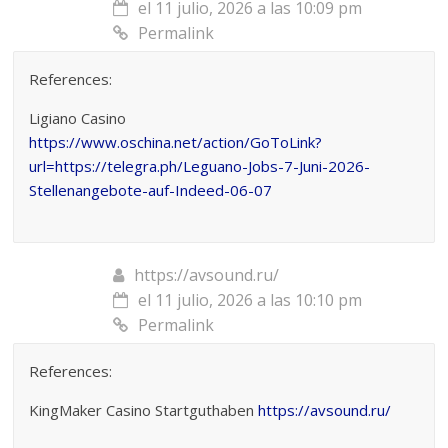
el 11 julio, 2026 a las 10:09 pm
Permalink
References:
Ligiano Casino
https://www.oschina.net/action/GoToLink?
url=https://telegra.ph/Leguano-Jobs-7-Juni-2026-
Stellenangebote-auf-Indeed-06-07
https://avsound.ru/
el 11 julio, 2026 a las 10:10 pm
Permalink
References:
KingMaker Casino Startguthaben
https://avsound.ru/