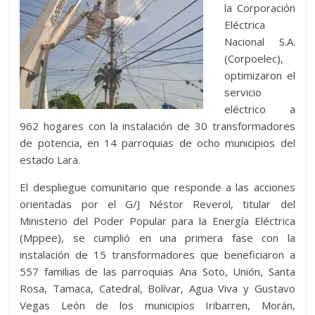
la Corporación
Eléctrica
Nacional S.A.
(Corpoelec),
optimizaron el
servicio
eléctrico a
962 hogares con la instalación de 30 transformadores
de potencia, en 14 parroquias de ocho municipios del
estado Lara.
El despliegue comunitario que responde a las acciones
orientadas por el G/J Néstor Reverol, titular del
Ministerio del Poder Popular para la Energía Eléctrica
(Mppee), se cumplió en una primera fase con la
instalación de 15 transformadores que beneficiaron a
557 familias de las parroquias Ana Soto, Unión, Santa
Rosa, Tamaca, Catedral, Bolívar, Agua Viva y Gustavo
Vegas León de los municipios Iribarren, Morán,