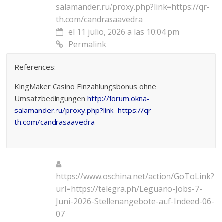
salamander.ru/proxy.php?link=https://qr-
th.com/candrasaavedra
el 11 julio, 2026 a las 10:04 pm
Permalink
References:
KingMaker Casino Einzahlungsbonus ohne
Umsatzbedingungen
http://forum.okna-
salamander.ru/proxy.php?link=https://qr-
th.com/candrasaavedra
https://www.oschina.net/action/GoToLink?
url=https://telegra.ph/Leguano-Jobs-7-
Juni-2026-Stellenangebote-auf-Indeed-06-
07