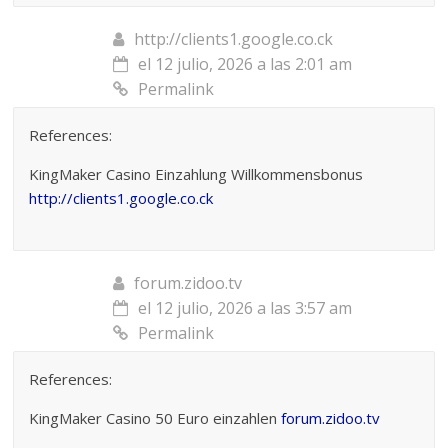
http://clients1.google.co.ck
el 12 julio, 2026 a las 2:01 am
Permalink
References:
KingMaker Casino Einzahlung Willkommensbonus
http://clients1.google.co.ck
forum.zidoo.tv
el 12 julio, 2026 a las 3:57 am
Permalink
References:
KingMaker Casino 50 Euro einzahlen
forum.zidoo.tv