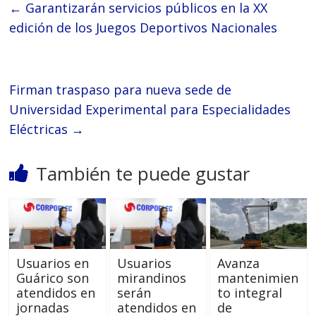
←
Garantizarán servicios públicos en la XX
edición de los Juegos Deportivos Nacionales
Firman traspaso para nueva sede de
Universidad Experimental para Especialidades
Eléctricas
→
También te puede gustar
Usuarios en
Usuarios
Avanza
Guárico son
mirandinos
mantenimien
atendidos en
serán
to integral
jornadas
atendidos en
de