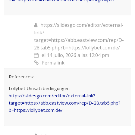
https://slidesgo.com/editor/external-
link?
target=https://abb.eastview.com/rep/D-
28.tab5.php?b=https://lollybet.com.de/
el 14 julio, 2026 a las 12:04 pm
Permalink
References:
Lollybet Umsatzbedingungen
https://slidesgo.com/editor/external-link?
target=https://abb.eastview.com/rep/D-28.tab5.php?
b=https://lollybet.com.de/