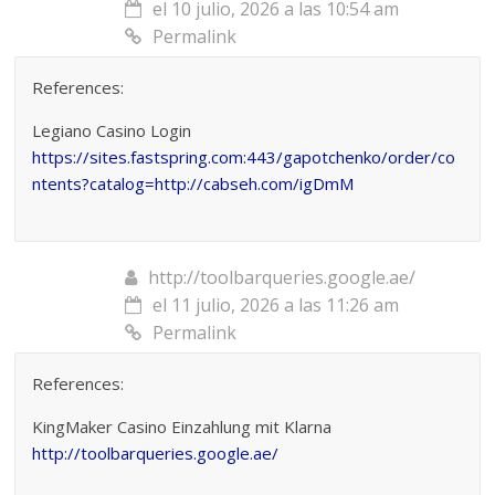
el 10 julio, 2026 a las 10:54 am
Permalink
References:
Legiano Casino Login
https://sites.fastspring.com:443/gapotchenko/order/co
ntents?catalog=http://cabseh.com/igDmM
http://toolbarqueries.google.ae/
el 11 julio, 2026 a las 11:26 am
Permalink
References:
KingMaker Casino Einzahlung mit Klarna
http://toolbarqueries.google.ae/