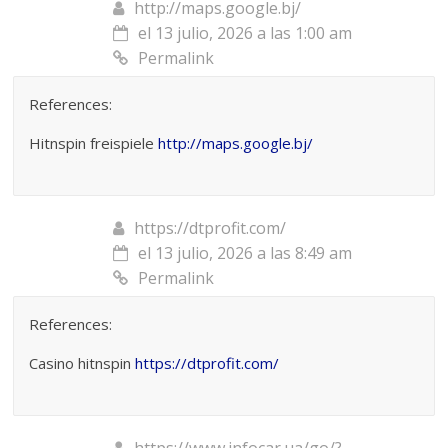
http://maps.google.bj/
el 13 julio, 2026 a las 1:00 am
Permalink
References:
Hitnspin freispiele
http://maps.google.bj/
https://dtprofit.com/
el 13 julio, 2026 a las 8:49 am
Permalink
References:
Casino hitnspin
https://dtprofit.com/
https://www.infocar.ua/go/?