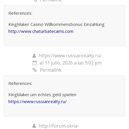
References:
KingMaker Casino Willkommensbonus Einzahlung
http://www.chaturbatecams.com
https://www.russianrealty.ru/
el 11 julio, 2026 a las 9:02 pm
Permalink
References:
KingMaker um echtes geld spielen
https://www.russianrealty.ru/
http://forum.okna-