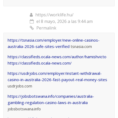
https://worklife.hu/
el 8 mayo, 2026 a las 9:44 am
Permalink
https://tsnasia.com/employer/new-online-casinos-
australia-2026-safe-sites-verified
tsnasia.com
https://classifieds.ocala-news.com/author/hamishvicto
https://classifieds.ocala-news.com/
https://usdrjobs.com/employer/instant-withdrawal-
casino-in-australia-2026-fast-payout-real-money-sites
usdrjobs.com
https://jobsbotswana.info/companies/australia-
gambling-regulation-casino-laws-in-australia
jobsbotswana.info