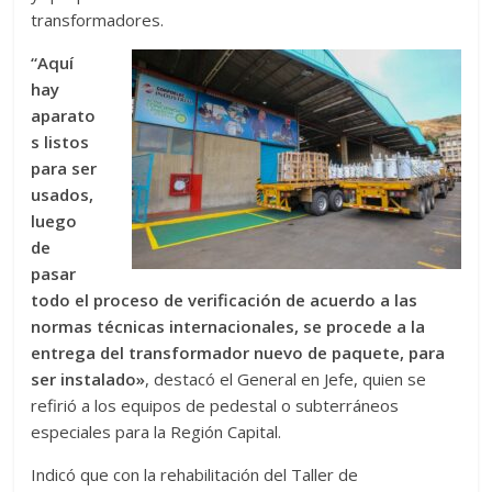
transformadores.
“Aquí
hay
aparato
s listos
para ser
usados,
luego
de
pasar
todo el proceso de verificación de acuerdo a las
normas técnicas internacionales, se procede a la
entrega del transformador nuevo de paquete, para
ser instalado»
, destacó el General en Jefe, quien se
refirió a los equipos de pedestal o subterráneos
especiales para la Región Capital.
Indicó que con la rehabilitación del Taller de