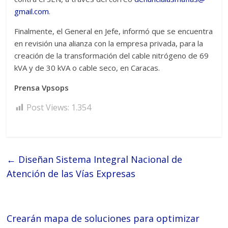
gmail.com
.
Finalmente, el General en Jefe, informó que se encuentra
en revisión una alianza con la empresa privada, para la
creación de la transformación del cable nitrógeno de 69
kVA y de 30 kVA o cable seco, en Caracas.
Prensa Vpsops
Post Views:
1.354
←
Diseñan Sistema Integral Nacional de
Atención de las Vías Expresas
Crearán mapa de soluciones para optimizar