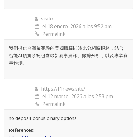
visitor
el 18 enero, 2026 a las 9:52 am
Permalink
我們提供台灣最完整的美國職棒即時比分相關服務，結合
智能AI預測系統包含最新賽事資訊、數據分析，以及專業賽
事預測。
https://f1news.site/
el 12 marzo, 2026 a las 2:53 pm
Permalink
no deposit bonus binary options
References: