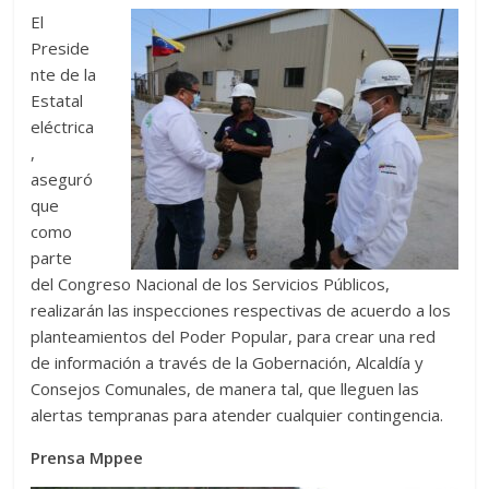
El
Preside
nte de la
Estatal
eléctrica
,
aseguró
que
como
parte
del Congreso Nacional de los Servicios Públicos,
realizarán las inspecciones respectivas de acuerdo a los
planteamientos del Poder Popular, para crear una red
de información a través de la Gobernación, Alcaldía y
Consejos Comunales, de manera tal, que lleguen las
alertas tempranas para atender cualquier contingencia.
Prensa Mppee