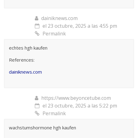
dainiknews.com
el 23 octubre, 2025 a las 4:55 pm
Permalink
echtes hgh kaufen
References:
dainiknews.com
https://www.beyoncetube.com
el 23 octubre, 2025 a las 5:22 pm
Permalink
wachstumshormone hgh kaufen