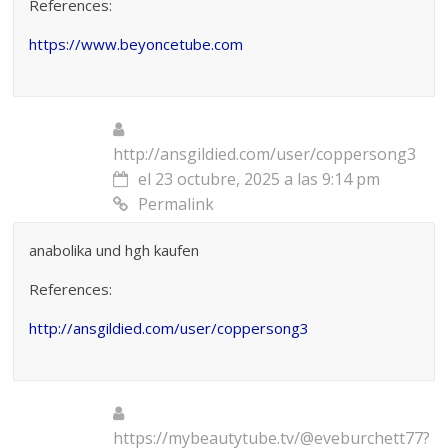
References:
https://www.beyoncetube.com
http://ansgildied.com/user/coppersong3
el 23 octubre, 2025 a las 9:14 pm
Permalink
anabolika und hgh kaufen
References:
http://ansgildied.com/user/coppersong3
https://mybeautytube.tv/@eveburchett77?