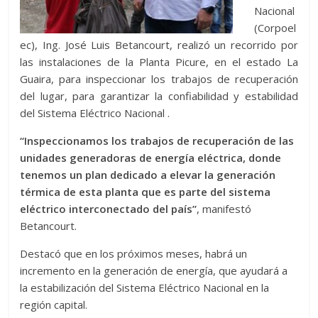
Nacional
(Corpoel
ec), Ing. José Luis Betancourt, realizó un recorrido por
las instalaciones de la Planta Picure, en el estado La
Guaira, para inspeccionar los trabajos de recuperación
del lugar, para garantizar la confiabilidad y estabilidad
del Sistema Eléctrico Nacional .
“Inspeccionamos los trabajos de recuperación de las
unidades generadoras de energía eléctrica, donde
tenemos un plan dedicado a elevar la generación
térmica de esta planta que es parte del sistema
eléctrico interconectado del país”
, manifestó
Betancourt.
Destacó que en los próximos meses, habrá un
incremento en la generación de energía, que ayudará a
la estabilización del Sistema Eléctrico Nacional en la
región capital.