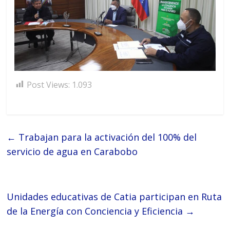
Post Views:
1.093
←
Trabajan para la activación del 100% del
servicio de agua en Carabobo
Unidades educativas de Catia participan en Ruta
de la Energía con Conciencia y Eficiencia
→