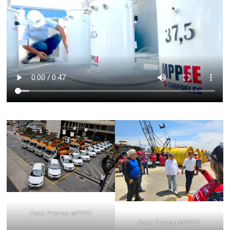
Foto: Prensa MPPEE
Foto: Prensa MPPEE