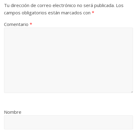
Tu dirección de correo electrónico no será publicada.
Los
campos obligatorios están marcados con
*
Comentario
*
Nombre