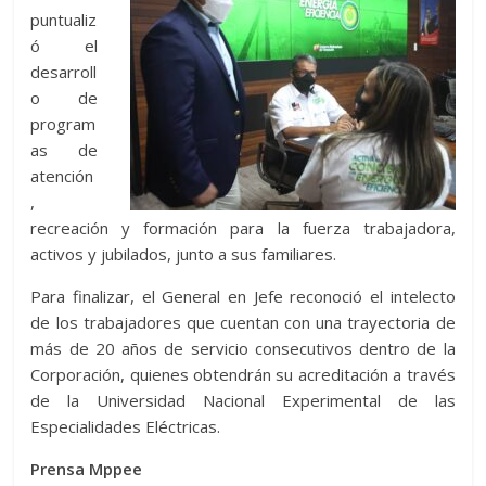
puntualiz
ó el
desarroll
o de
program
as de
atención
,
recreación y formación para la fuerza trabajadora,
activos y jubilados, junto a sus familiares.
Para finalizar, el General en Jefe reconoció el intelecto
de los trabajadores que cuentan con una trayectoria de
más de 20 años de servicio consecutivos dentro de la
Corporación, quienes obtendrán su acreditación a través
de la Universidad Nacional Experimental de las
Especialidades Eléctricas.
Prensa Mppee