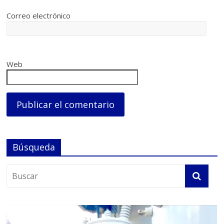
Correo electrónico
Web
Búsqueda