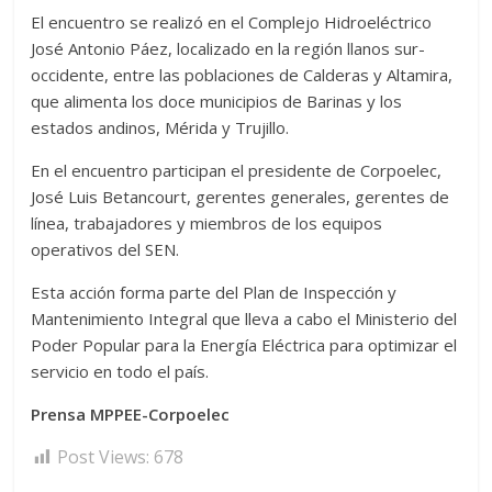
El encuentro se realizó en el Complejo Hidroeléctrico
José Antonio Páez, localizado en la región llanos sur-
occidente, entre las poblaciones de Calderas y Altamira,
que alimenta los doce municipios de Barinas y los
estados andinos, Mérida y Trujillo.
En el encuentro participan el presidente de Corpoelec,
José Luis Betancourt, gerentes generales, gerentes de
línea, trabajadores y miembros de los equipos
operativos del SEN.
Esta acción forma parte del Plan de Inspección y
Mantenimiento Integral que lleva a cabo el Ministerio del
Poder Popular para la Energía Eléctrica para optimizar el
servicio en todo el país.
Prensa MPPEE-Corpoelec
Post Views:
678