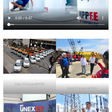
Foto: Prensa MPPEE
Foto: Prensa MPPEE