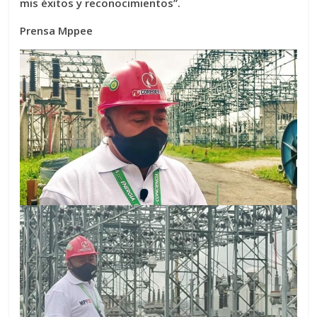
mis éxitos y reconocimientos”.
Prensa Mppee