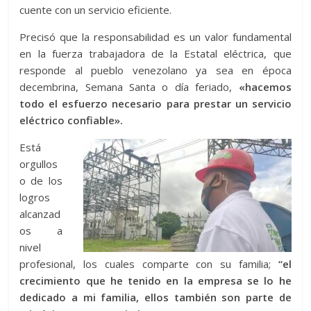
cuente con un servicio eficiente.
Precisó que la responsabilidad es un valor fundamental
en la fuerza trabajadora de la Estatal eléctrica, que
responde al pueblo venezolano ya sea en época
decembrina, Semana Santa o día feriado,
«hacemos
todo el esfuerzo necesario para prestar un servicio
eléctrico confiable».
Está
orgullos
o de los
logros
alcanzad
os a
nivel
profesional, los cuales comparte con su familia;
“el
crecimiento que he tenido en la empresa se lo he
dedicado a mi familia, ellos también son parte de