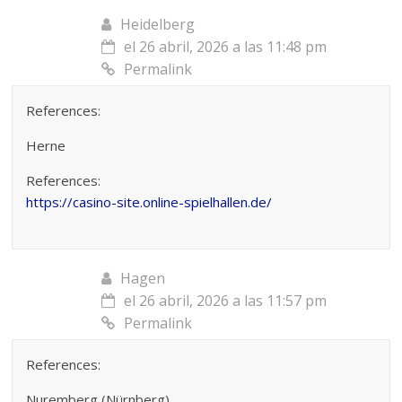
Heidelberg
el 26 abril, 2026 a las 11:48 pm
Permalink
References:
Herne
References:
https://casino-site.online-spielhallen.de/
Hagen
el 26 abril, 2026 a las 11:57 pm
Permalink
References:
Nuremberg (Nürnberg)