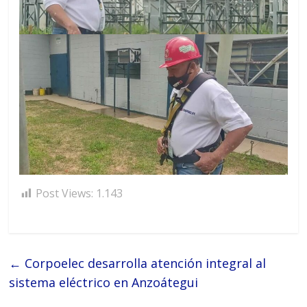
Post Views:
1.143
←
Corpoelec desarrolla atención integral al
sistema eléctrico en Anzoátegui