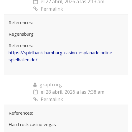
el 27 abril, 2026 a las 2:13 am
Permalink
References:
Regensburg
References:
https://spielbank-hamburg-casino-esplanade.online-
spielhallen.de/
graph.org
el 28 abril, 2026 a las 7:38 am
Permalink
References:
Hard rock casino vegas