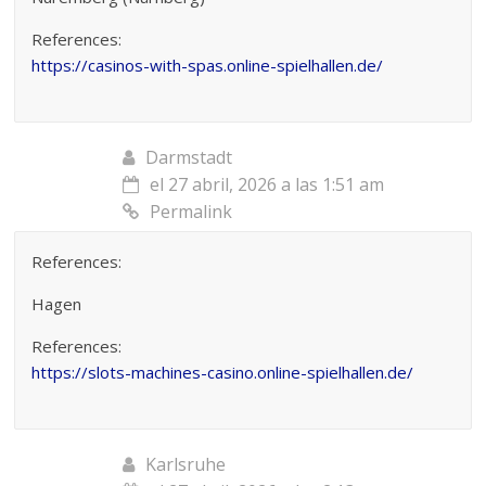
References:
https://casinos-with-spas.online-spielhallen.de/
Darmstadt
el 27 abril, 2026 a las 1:51 am
Permalink
References:
Hagen
References:
https://slots-machines-casino.online-spielhallen.de/
Karlsruhe