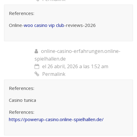
References:
Online-
woo casino vip club
-reviews-2026
online-casino-erfahrungen.online-
spielhallen.de
el 26 abril, 2026 a las 1:52 am
Permalink
References:
Casino tunica
References:
https://powerup-casino.online-spielhallen.de/