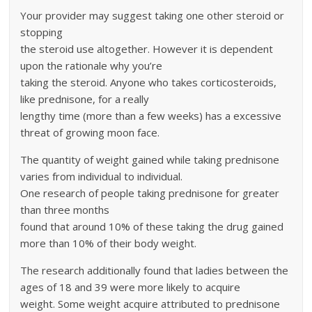
Your provider may suggest taking one other steroid or
stopping
the steroid use altogether. However it is dependent
upon the rationale why you’re
taking the steroid. Anyone who takes corticosteroids,
like prednisone, for a really
lengthy time (more than a few weeks) has a excessive
threat of growing moon face.
The quantity of weight gained while taking prednisone
varies from individual to individual.
One research of people taking prednisone for greater
than three months
found that around 10% of these taking the drug gained
more than 10% of their body weight.
The research additionally found that ladies between the
ages of 18 and 39 were more likely to acquire
weight. Some weight acquire attributed to prednisone