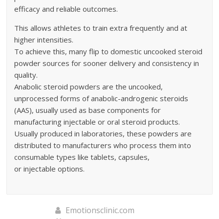
efficacy and reliable outcomes.
This allows athletes to train extra frequently and at
higher intensities.
To achieve this, many flip to domestic uncooked steroid
powder sources for sooner delivery and consistency in
quality.
Anabolic steroid powders are the uncooked,
unprocessed forms of anabolic-androgenic steroids
(AAS), usually used as base components for
manufacturing injectable or oral steroid products.
Usually produced in laboratories, these powders are
distributed to manufacturers who process them into
consumable types like tablets, capsules,
or injectable options.
Emotionsclinic.com