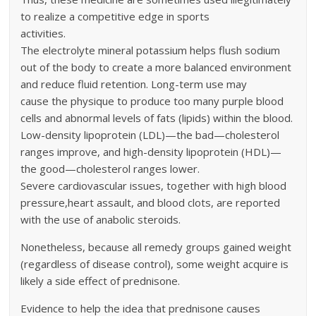
to realize a competitive edge in sports
activities.
The electrolyte mineral potassium helps flush sodium
out of the body to create a more balanced environment
and reduce fluid retention. Long-term use may
cause the physique to produce too many purple blood
cells and abnormal levels of fats (lipids) within the blood.
Low-density lipoprotein (LDL)—the bad—cholesterol
ranges improve, and high-density lipoprotein (HDL)—
the good—cholesterol ranges lower.
Severe cardiovascular issues, together with high blood
pressure,heart assault, and blood clots, are reported
with the use of anabolic steroids.
Nonetheless, because all remedy groups gained weight
(regardless of disease control), some weight acquire is
likely a side effect of prednisone.
Evidence to help the idea that prednisone causes