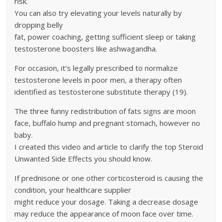
risk.
You can also try elevating your levels naturally by
dropping belly
fat, power coaching, getting sufficient sleep or taking
testosterone boosters like ashwagandha.
For occasion, it’s legally prescribed to normalize
testosterone levels in poor men, a therapy often
identified as testosterone substitute therapy (19).
The three funny redistribution of fats signs are moon
face, buffalo hump and pregnant stomach, however no
baby.
I created this video and article to clarify the top Steroid
Unwanted Side Effects you should know.
If prednisone or one other corticosteroid is causing the
condition, your healthcare supplier
might reduce your dosage. Taking a decrease dosage
may reduce the appearance of moon face over time.