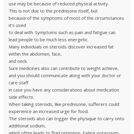
use may be because of reduced physical activity.
This is not due to the prednisone itself, but
because of the symptoms of most of the circumstances
it’s used
to deal with. Symptoms such as pain and fatigue can
lead people to be much less energetic.
Many individuals on steroids discover increased fat
within the abdomen, face,
and neck.
Sure medicines also can contribute to weight achieve,
and you should communicate along with your doctor or
care staff
in case you have any considerations about medication
side effects.
When taking steroids, like prednisone, sufferers could
experience an increased urge for food.
The steroids also can trigger the physique to carry onto
additional sodium,
which often leads to fluid retention. Eating potassium-