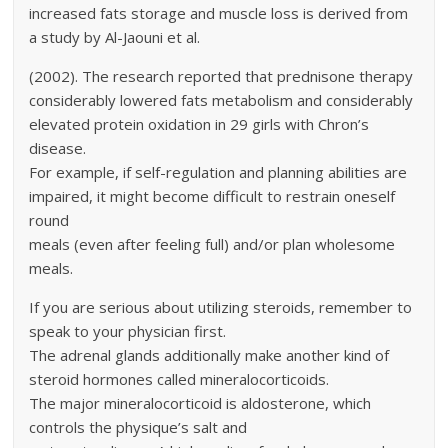
increased fats storage and muscle loss is derived from
a study by Al-Jaouni et al.
(2002). The research reported that prednisone therapy
considerably lowered fats metabolism and considerably
elevated protein oxidation in 29 girls with Chron’s
disease.
For example, if self-regulation and planning abilities are
impaired, it might become difficult to restrain oneself
round
meals (even after feeling full) and/or plan wholesome
meals.
If you are serious about utilizing steroids, remember to
speak to your physician first.
The adrenal glands additionally make another kind of
steroid hormones called mineralocorticoids.
The major mineralocorticoid is aldosterone, which
controls the physique’s salt and