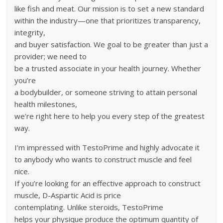
like fish and meat. Our mission is to set a new standard
within the industry—one that prioritizes transparency,
integrity,
and buyer satisfaction. We goal to be greater than just a
provider; we need to
be a trusted associate in your health journey. Whether
you’re
a bodybuilder, or someone striving to attain personal
health milestones,
we’re right here to help you every step of the greatest
way.
I’m impressed with TestoPrime and highly advocate it
to anybody who wants to construct muscle and feel
nice.
If you’re looking for an effective approach to construct
muscle, D-Aspartic Acid is price
contemplating. Unlike steroids, TestoPrime
helps your physique produce the optimum quantity of