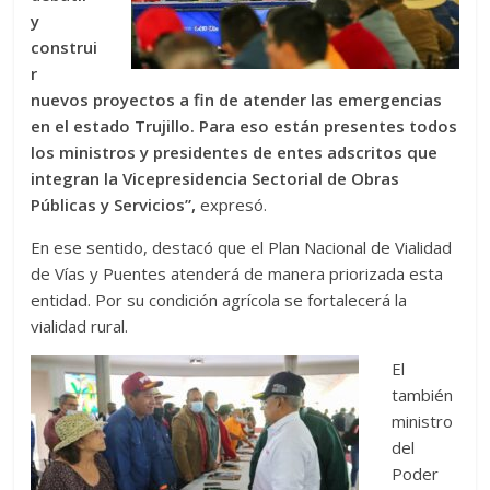
y
construi
r
nuevos proyectos a fin de atender las emergencias
en el estado Trujillo. Para eso están presentes todos
los ministros y presidentes de entes adscritos que
integran la Vicepresidencia Sectorial de Obras
Públicas y Servicios”,
expresó.
En ese sentido, destacó que el Plan Nacional de Vialidad
de Vías y Puentes atenderá de manera priorizada esta
entidad. Por su condición agrícola se fortalecerá la
vialidad rural.
El
también
ministro
del
Poder