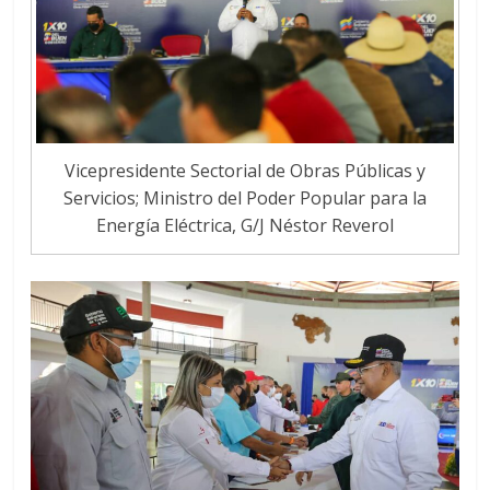
Vicepresidente Sectorial de Obras Públicas y
Servicios; Ministro del Poder Popular para la
Energía Eléctrica, G/J Néstor Reverol