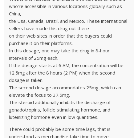
who’re accessible in various locations globally such as
China,
the Usa, Canada, Brazil, and Mexico. These international
sellers have made this drug out there
on their web sites in order that the buyers could
purchase it on their platforms.
In this dosage, one may take the drug in 8-hour
intervals of 25mg each.
If the dosage starts at 6 AM, the concentration will be
12.5mg after the 8 hours (2 PM) when the second
dosage is taken.
The second dosage accommodates 25mg, which can
elevate the focus to 37.5mg.
The steroid additionally inhibits the discharge of
gonadotropins, follicle stimulating hormone, and
luteinizing hormone even in low quantities.
There could probably be some time lags, that is
understood as merchandise take time to move.