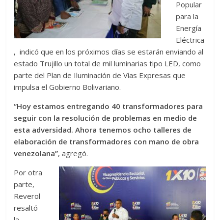
Popular
para la
Energía
Eléctrica
, indicó que en los próximos días se estarán enviando al
estado Trujillo un total de mil luminarias tipo LED, como
parte del Plan de Iluminación de Vías Expresas que
impulsa el Gobierno Bolivariano.
“Hoy estamos entregando 40 transformadores para
seguir con la resolución de problemas en medio de
esta adversidad. Ahora tenemos ocho talleres de
elaboración de transformadores con mano de obra
venezolana”
, agregó.
Por otra
parte,
Reverol
resaltó
la