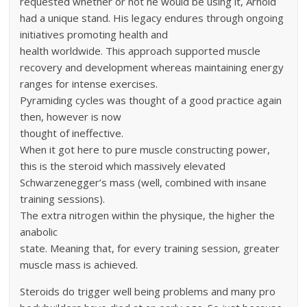
requested whether or not he would be using it, Arnold
had a unique stand. His legacy endures through ongoing
initiatives promoting health and
health worldwide. This approach supported muscle
recovery and development whereas maintaining energy
ranges for intense exercises.
Pyramiding cycles was thought of a good practice again
then, however is now
thought of ineffective.
When it got here to pure muscle constructing power,
this is the steroid which massively elevated
Schwarzenegger’s mass (well, combined with insane
training sessions).
The extra nitrogen within the physique, the higher the
anabolic
state. Meaning that, for every training session, greater
muscle mass is achieved.
Steroids do trigger well being problems and many pro