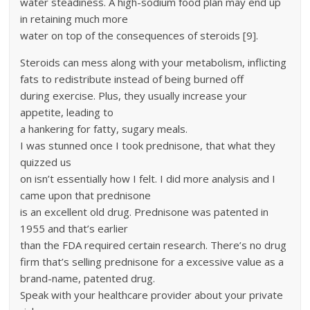
water steadiness. A high-sodium food plan may end up
in retaining much more
water on top of the consequences of steroids [9].
Steroids can mess along with your metabolism, inflicting
fats to redistribute instead of being burned off
during exercise. Plus, they usually increase your
appetite, leading to
a hankering for fatty, sugary meals.
I was stunned once I took prednisone, that what they
quizzed us
on isn’t essentially how I felt. I did more analysis and I
came upon that prednisone
is an excellent old drug. Prednisone was patented in
1955 and that’s earlier
than the FDA required certain research. There’s no drug
firm that’s selling prednisone for a excessive value as a
brand-name, patented drug.
Speak with your healthcare provider about your private