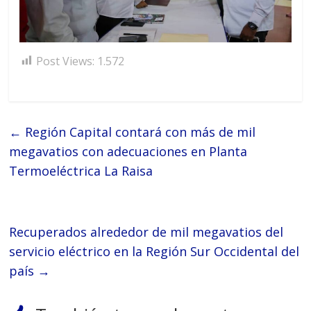
Post Views:
1.572
←
Región Capital contará con más de mil
megavatios con adecuaciones en Planta
Termoeléctrica La Raisa
Recuperados alrededor de mil megavatios del
servicio eléctrico en la Región Sur Occidental del
país
→