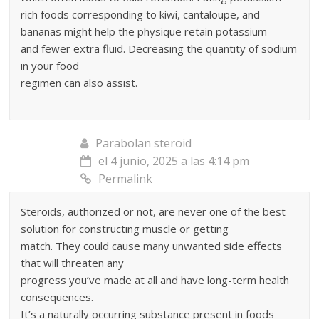
rich foods corresponding to kiwi, cantaloupe, and
bananas might help the physique retain potassium
and fewer extra fluid. Decreasing the quantity of sodium
in your food
regimen can also assist.
Parabolan steroid
el 4 junio, 2025 a las 4:14 pm
Permalink
Steroids, authorized or not, are never one of the best
solution for constructing muscle or getting
match. They could cause many unwanted side effects
that will threaten any
progress you’ve made at all and have long-term health
consequences.
It’s a naturally occurring substance present in foods