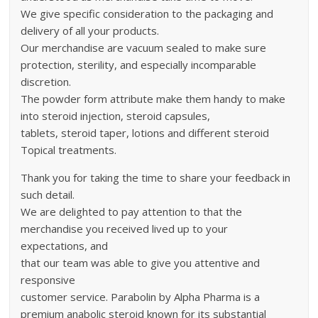
We give specific consideration to the packaging and
delivery of all your products.
Our merchandise are vacuum sealed to make sure
protection, sterility, and especially incomparable
discretion.
The powder form attribute make them handy to make
into steroid injection, steroid capsules,
tablets, steroid taper, lotions and different steroid
Topical treatments.
Thank you for taking the time to share your feedback in
such detail.
We are delighted to pay attention to that the
merchandise you received lived up to your
expectations, and
that our team was able to give you attentive and
responsive
customer service. Parabolin by Alpha Pharma is a
premium anabolic steroid known for its substantial