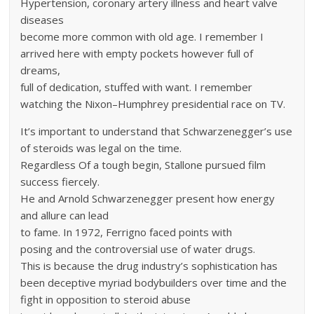
Hypertension, coronary artery illness and heart valve
diseases
become more common with old age. I remember I
arrived here with empty pockets however full of
dreams,
full of dedication, stuffed with want. I remember
watching the Nixon–Humphrey presidential race on TV.
It’s important to understand that Schwarzenegger’s use
of steroids was legal on the time.
Regardless Of a tough begin, Stallone pursued film
success fiercely.
He and Arnold Schwarzenegger present how energy
and allure can lead
to fame. In 1972, Ferrigno faced points with
posing and the controversial use of water drugs.
This is because the drug industry’s sophistication has
been deceptive myriad bodybuilders over time and the
fight in opposition to steroid abuse