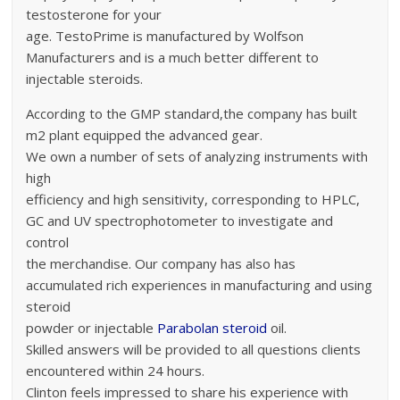
testosterone for your
age. TestoPrime is manufactured by Wolfson
Manufacturers and is a much better different to
injectable steroids.
According to the GMP standard,the company has built
m2 plant equipped the advanced gear.
We own a number of sets of analyzing instruments with
high
efficiency and high sensitivity, corresponding to HPLC,
GC and UV spectrophotometer to investigate and
control
the merchandise. Our company has also has
accumulated rich experiences in manufacturing and using
steroid
powder or injectable
Parabolan steroid
oil.
Skilled answers will be provided to all questions clients
encountered within 24 hours.
Clinton feels impressed to share his experience with