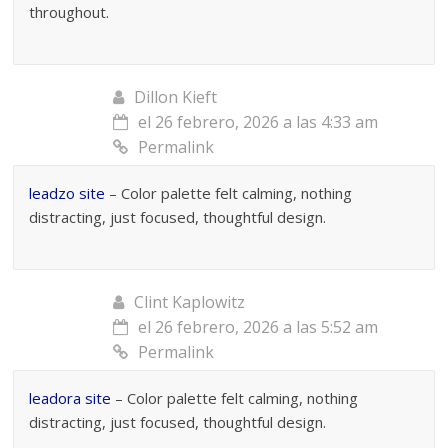
throughout.
Dillon Kieft
el 26 febrero, 2026 a las 4:33 am
Permalink
leadzo site
– Color palette felt calming, nothing
distracting, just focused, thoughtful design.
Clint Kaplowitz
el 26 febrero, 2026 a las 5:52 am
Permalink
leadora site
– Color palette felt calming, nothing
distracting, just focused, thoughtful design.