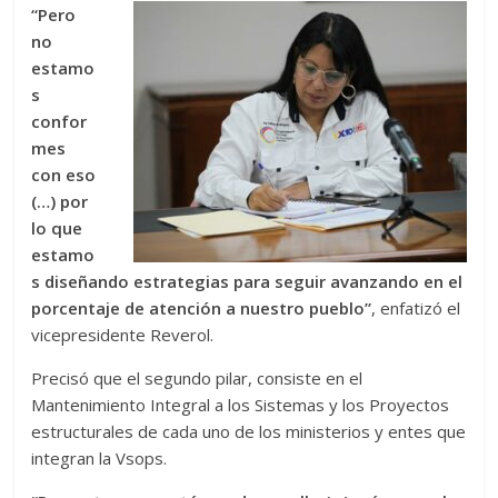
“Pero
no
estamo
s
confor
mes
con eso
(…) por
lo que
estamo
s diseñando estrategias para seguir avanzando en el
porcentaje de atención a nuestro pueblo”
, enfatizó el
vicepresidente Reverol.
Precisó que el segundo pilar, consiste en el
Mantenimiento Integral a los Sistemas y los Proyectos
estructurales de cada uno de los ministerios y entes que
integran la Vsops.