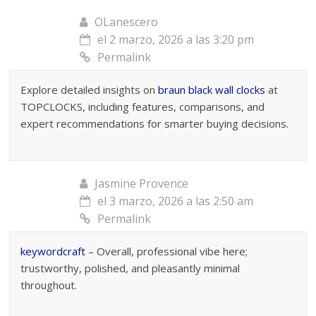
OLanescero
el 2 marzo, 2026 a las 3:20 pm
Permalink
Explore detailed insights on
braun black wall clocks
at
TOPCLOCKS, including features, comparisons, and
expert recommendations for smarter buying decisions.
Jasmine Provence
el 3 marzo, 2026 a las 2:50 am
Permalink
keywordcraft
– Overall, professional vibe here;
trustworthy, polished, and pleasantly minimal
throughout.