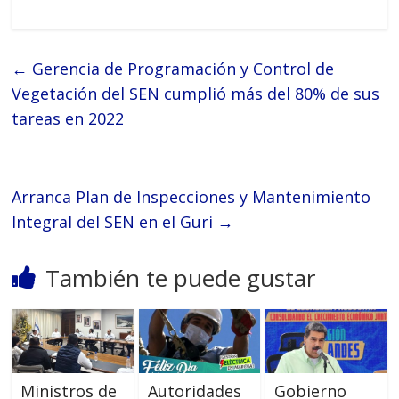
←
Gerencia de Programación y Control de
Vegetación del SEN cumplió más del 80% de sus
tareas en 2022
Arranca Plan de Inspecciones y Mantenimiento
Integral del SEN en el Guri
→
También te puede gustar
Ministros de
Autoridades
Gobierno