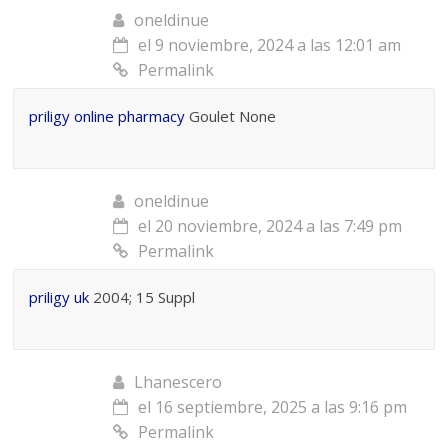
oneldinue
el 9 noviembre, 2024 a las 12:01 am
Permalink
priligy online pharmacy
Goulet None
oneldinue
el 20 noviembre, 2024 a las 7:49 pm
Permalink
priligy uk
2004; 15 Suppl
Lhanescero
el 16 septiembre, 2025 a las 9:16 pm
Permalink