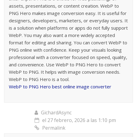
assets, presentations, or content creation. WebP to
PNG Hero makes image conversion easy. It is useful for
designers, developers, marketers, or everyday users. It
is a solution when platforms or apps do not fully support
WebP. You may also want a more widely accepted
format for editing and sharing. You can convert WebP to
PNG online with confidence. Keep your visuals looking
professional with a converter focused on speed, quality,
and convenience. Use WebP to PNG Hero to convert
WebP to PNG. It helps with image conversion needs.
WebP to PNG Hero is a tool.
WebP to PNG Hero best online image converter
GichardAsync
el 27 febrero, 2026 a las 1:10 pm
Permalink