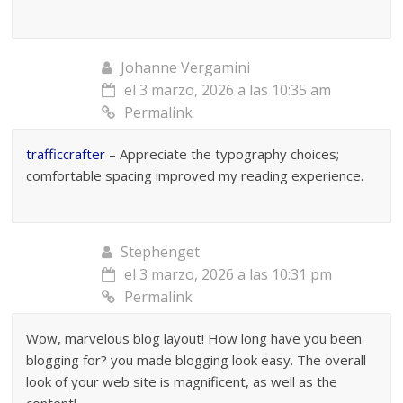
Johanne Vergamini
el 3 marzo, 2026 a las 10:35 am
Permalink
trafficcrafter
– Appreciate the typography choices;
comfortable spacing improved my reading experience.
Stephenget
el 3 marzo, 2026 a las 10:31 pm
Permalink
Wow, marvelous blog layout! How long have you been
blogging for? you made blogging look easy. The overall
look of your web site is magnificent, as well as the