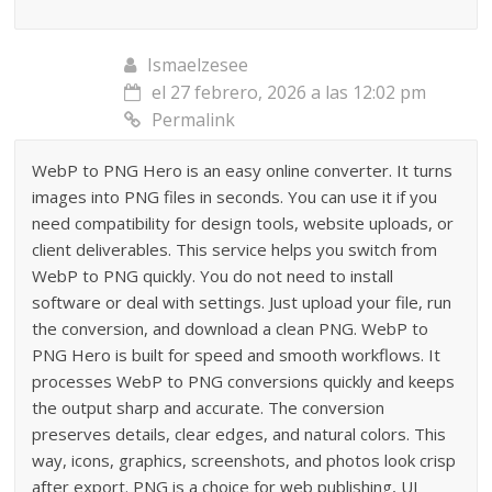
Ismaelzesee
el 27 febrero, 2026 a las 12:02 pm
Permalink
WebP to PNG Hero is an easy online converter. It turns
images into PNG files in seconds. You can use it if you
need compatibility for design tools, website uploads, or
client deliverables. This service helps you switch from
WebP to PNG quickly. You do not need to install
software or deal with settings. Just upload your file, run
the conversion, and download a clean PNG. WebP to
PNG Hero is built for speed and smooth workflows. It
processes WebP to PNG conversions quickly and keeps
the output sharp and accurate. The conversion
preserves details, clear edges, and natural colors. This
way, icons, graphics, screenshots, and photos look crisp
after export. PNG is a choice for web publishing, UI