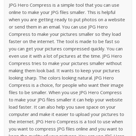
JPG Hero Compress is a simple tool that you can use
online to make your JPG files smaller. This is helpful
when you are getting ready to put photos on a website
or send them in an email. You can use JPG Hero
Compress to make your pictures smaller so they load
faster on the internet. The tool is made to be fast so
you can get your pictures compressed quickly. You can
even use it with a lot of pictures at the time. JPG Hero
Compress tries to make your pictures smaller without
making them look bad. It wants to keep your pictures
looking sharp. The colors looking natural. JPG Hero
Compress is a choice, for people who want their image
files to be smaller. When you use JPG Hero Compress
to make your JPG files smaller it can help your website
load faster. It can also help you save space on your
computer and make it easier to upload your pictures to
the internet. JPG Hero Compress is a tool to use when
you want to compress JPG files online and you want to