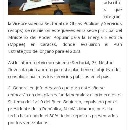
adscrito
s que
integran
la Vicepresidencia Sectorial de Obras Públicas y Servicios
(Vsops) se reunieron este jueves en la sede principal del
Ministerio del Poder Popular para la Energía Eléctrica
(Mppee) en Caracas, donde evaluaron el Plan
Estratégico del órgano para el 2023.
Así lo informó el vicepresidente Sectorial, G/J Néstor
Reverol, quien afirmó que este plan tiene el objetivo de
consolidar aún más los servicios públicos en el país.
El General en Jefe destacó que para este año se
enfocarán en dos pilares fundamentales: el primero es el
Sistema del 1×10 del Buen Gobierno, impulsado por el
presidente de la República, Nicolás Maduro, que a la
fecha ha atendido el 80% de los reportes presentados
por los venezolanos.