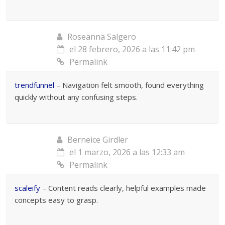
Roseanna Salgero
el 28 febrero, 2026 a las 11:42 pm
Permalink
trendfunnel
– Navigation felt smooth, found everything
quickly without any confusing steps.
Berneice Girdler
el 1 marzo, 2026 a las 12:33 am
Permalink
scaleify
– Content reads clearly, helpful examples made
concepts easy to grasp.