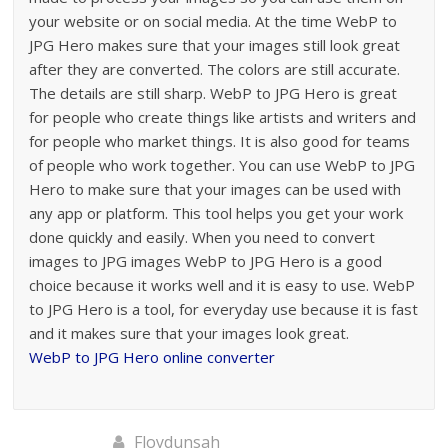
your website or on social media. At the time WebP to
JPG Hero makes sure that your images still look great
after they are converted. The colors are still accurate.
The details are still sharp. WebP to JPG Hero is great
for people who create things like artists and writers and
for people who market things. It is also good for teams
of people who work together. You can use WebP to JPG
Hero to make sure that your images can be used with
any app or platform. This tool helps you get your work
done quickly and easily. When you need to convert
images to JPG images WebP to JPG Hero is a good
choice because it works well and it is easy to use. WebP
to JPG Hero is a tool, for everyday use because it is fast
and it makes sure that your images look great.
WebP to JPG Hero online converter
Floydunsah