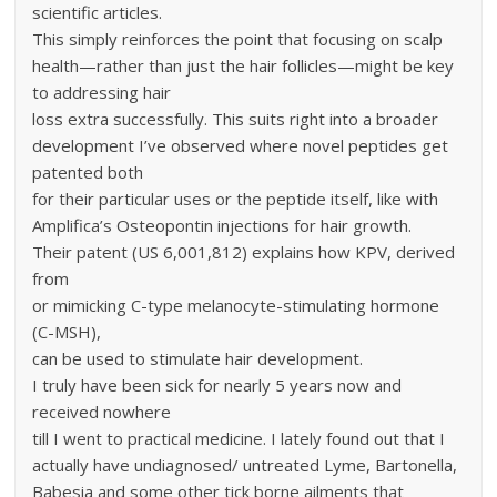
scientific articles.
This simply reinforces the point that focusing on scalp
health—rather than just the hair follicles—might be key
to addressing hair
loss extra successfully. This suits right into a broader
development I’ve observed where novel peptides get
patented both
for their particular uses or the peptide itself, like with
Amplifica’s Osteopontin injections for hair growth.
Their patent (US 6,001,812) explains how KPV, derived
from
or mimicking C-type melanocyte-stimulating hormone
(C-MSH),
can be used to stimulate hair development.
I truly have been sick for nearly 5 years now and
received nowhere
till I went to practical medicine. I lately found out that I
actually have undiagnosed/ untreated Lyme, Bartonella,
Babesia and some other tick borne ailments that