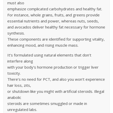
must also
emphasize complicated carbohydrates and healthy fat.
For instance, whole grains, fruits, and greens provide
essential nutrients and power, whereas nuts, seeds,
and avocados deliver healthy fat necessary for hormone
synthesis.
These components are identified for supporting vitality,
enhancing mood, and rising muscle mass.
It’s formulated using natural elements that don’t
interfere along
with your body’s hormone production or trigger liver
toxicity.
There’s no need for PCT, and also you won’t experience
hair loss, zits,
or shutdown like you might with artificial steroids. Illegal
anabolic
steroids are sometimes smuggled or made in
unregulated labs.