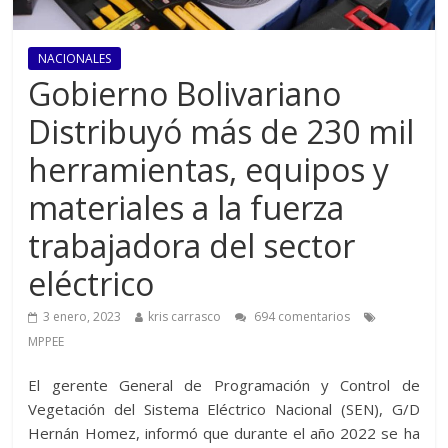
NACIONALES
Gobierno Bolivariano
Distribuyó más de 230 mil
herramientas, equipos y
materiales a la fuerza
trabajadora del sector
eléctrico
3 enero, 2023
kris carrasco
694 comentarios
MPPEE
El gerente General de Programación y Control de
Vegetación del Sistema Eléctrico Nacional (SEN), G/D
Hernán Homez, informó que durante el año 2022 se ha