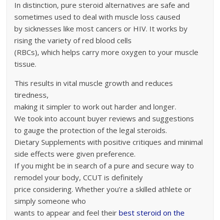
In distinction, pure steroid alternatives are safe and
sometimes used to deal with muscle loss caused
by sicknesses like most cancers or HIV. It works by
rising the variety of red blood cells
(RBCs), which helps carry more oxygen to your muscle
tissue.
This results in vital muscle growth and reduces
tiredness,
making it simpler to work out harder and longer.
We took into account buyer reviews and suggestions
to gauge the protection of the legal steroids.
Dietary Supplements with positive critiques and minimal
side effects were given preference.
If you might be in search of a pure and secure way to
remodel your body, CCUT is definitely
price considering. Whether you’re a skilled athlete or
simply someone who
wants to appear and feel their
best steroid on the