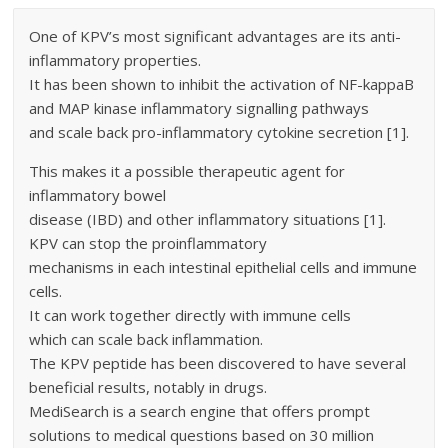
One of KPV’s most significant advantages are its anti-
inflammatory properties.
It has been shown to inhibit the activation of NF-kappaB
and MAP kinase inflammatory signalling pathways
and scale back pro-inflammatory cytokine secretion [1].
This makes it a possible therapeutic agent for
inflammatory bowel
disease (IBD) and other inflammatory situations [1].
KPV can stop the proinflammatory
mechanisms in each intestinal epithelial cells and immune
cells.
It can work together directly with immune cells
which can scale back inflammation.
The KPV peptide has been discovered to have several
beneficial results, notably in drugs.
MediSearch is a search engine that offers prompt
solutions to medical questions based on 30 million