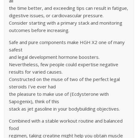
all
the time better, and exceeding tips can result in fatigue,
digestive issues, or cardiovascular pressure.
Consider starting with a primary stack and monitoring
outcomes before increasing.
Safe and pure components make HGH X2 one of many
safest
and legal development hormone boosters.
Nevertheless, few people could expertise negative
results for varied causes.
Constructed on the muse of two of the perfect legal
steroids I’ve ever had
the pleasure to make use of (Ecdysterone with
Sapogenix), think of this
stack as jet gasoline in your bodybuilding objectives.
Combined with a stable workout routine and balanced
food
regimen, taking creatine might help you obtain muscle