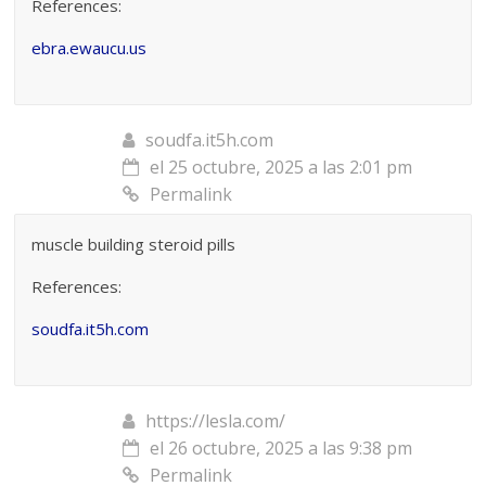
References:
ebra.ewaucu.us
soudfa.it5h.com
el 25 octubre, 2025 a las 2:01 pm
Permalink
muscle building steroid pills
References:
soudfa.it5h.com
https://lesla.com/
el 26 octubre, 2025 a las 9:38 pm
Permalink