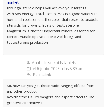
market
,
this legal steroid helps you achieve your targets
with raw energy. Total, Testo-Max is a good various to
hormonal replacement therapies that resort to anabolic
steroids for growing levels of testosterone.
Magnesium is another important mineral essential for
correct muscle operate, bone well being, and
testosterone production.
Anabolic steroids tablets
el 6 junio, 2025 a las 5:39 am
Permalink
So, how can you get these wide-ranging effects from
any other product,
avoiding the HGH’s dangers and aspect effects? The
greatest alternative I