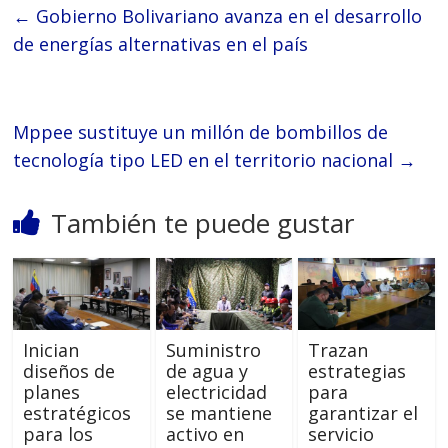
←
Gobierno Bolivariano avanza en el desarrollo
de energías alternativas en el país
Mppee sustituye un millón de bombillos de
tecnología tipo LED en el territorio nacional
→
También te puede gustar
Inician
Suministro
Trazan
diseños de
de agua y
estrategias
planes
electricidad
para
estratégicos
se mantiene
garantizar el
para los
activo en
servicio