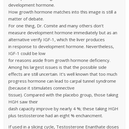
development hormone.
How growth hormone matches into this image is still a
matter of debate.
For one thing, Dr. Comite and many others don’t
measure development hormone immediately but as an
alternative verify IGF-1, which the liver produces
in response to development hormone. Nevertheless,
IGF-1 could be low
for reasons aside from growth hormone deficiency.
Among his largest issues is that the possible side
effects are still uncertain. It’s well known that too much
progress hormone can lead to carpal tunnel syndrome
(because it stimulates connective
tissue). Compared with the placebo group, those taking
HGH saw their
dash capacity improve by nearly 4 %; these taking HGH
plus testosterone had an eight % enchancment.
If used in a slicing cycle, Testosterone Enanthate doses