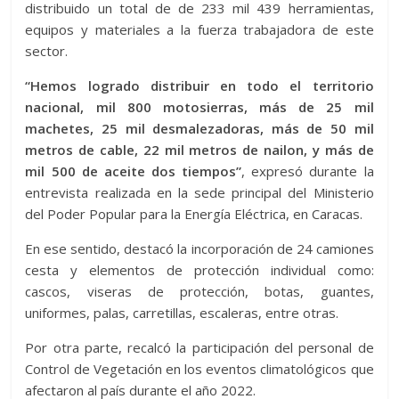
distribuido un total de de 233 mil 439 herramientas,
equipos y materiales a la fuerza trabajadora de este
sector.
“Hemos logrado distribuir en todo el territorio
nacional, mil 800 motosierras, más de 25 mil
machetes, 25 mil desmalezadoras, más de 50 mil
metros de cable, 22 mil metros de nailon, y más de
mil 500 de aceite dos tiempos”
, expresó durante la
entrevista realizada en la sede principal del Ministerio
del Poder Popular para la Energía Eléctrica, en Caracas.
En ese sentido, destacó la incorporación de 24 camiones
cesta y elementos de protección individual como:
cascos, viseras de protección, botas, guantes,
uniformes, palas, carretillas, escaleras, entre otras.
Por otra parte, recalcó la participación del personal de
Control de Vegetación en los eventos climatológicos que
afectaron al país durante el año 2022.