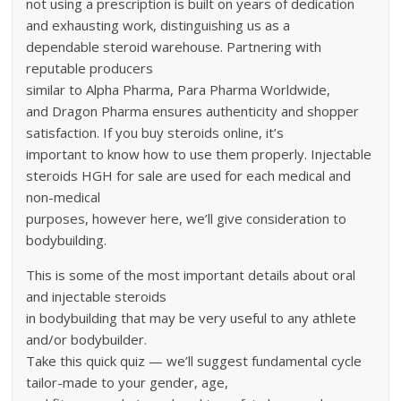
not using a prescription is built on years of dedication
and exhausting work, distinguishing us as a
dependable steroid warehouse. Partnering with
reputable producers
similar to Alpha Pharma, Para Pharma Worldwide,
and Dragon Pharma ensures authenticity and shopper
satisfaction. If you buy steroids online, it’s
important to know how to use them properly. Injectable
steroids HGH for sale are used for each medical and
non-medical
purposes, however here, we’ll give consideration to
bodybuilding.
This is some of the most important details about oral
and injectable steroids
in bodybuilding that may be very useful to any athlete
and/or bodybuilder.
Take this quick quiz — we’ll suggest fundamental cycle
tailor-made to your gender, age,