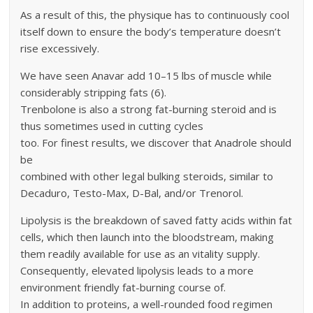
As a result of this, the physique has to continuously cool
itself down to ensure the body’s temperature doesn’t
rise excessively.
We have seen Anavar add 10–15 lbs of muscle while
considerably stripping fats (6).
Trenbolone is also a strong fat-burning steroid and is
thus sometimes used in cutting cycles
too. For finest results, we discover that Anadrole should
be
combined with other legal bulking steroids, similar to
Decaduro, Testo-Max, D-Bal, and/or Trenorol.
Lipolysis is the breakdown of saved fatty acids within fat
cells, which then launch into the bloodstream, making
them readily available for use as an vitality supply.
Consequently, elevated lipolysis leads to a more
environment friendly fat-burning course of.
In addition to proteins, a well-rounded food regimen