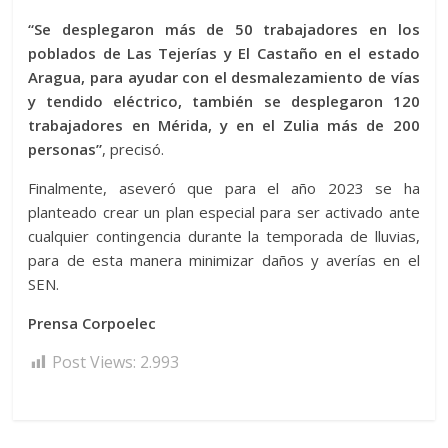
“Se desplegaron más de 50 trabajadores en los
poblados de Las Tejerías y El Castaño en el estado
Aragua, para ayudar con el desmalezamiento de vías
y tendido eléctrico, también se desplegaron 120
trabajadores en Mérida, y en el Zulia más de 200
personas”
, precisó.
Finalmente, aseveró que para el año 2023 se ha
planteado crear un plan especial para ser activado ante
cualquier contingencia durante la temporada de lluvias,
para de esta manera minimizar daños y averías en el
SEN.
Prensa Corpoelec
Post Views:
2.993