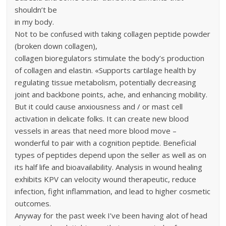
shouldn’t be
in my body.
Not to be confused with taking collagen peptide powder
(broken down collagen),
collagen bioregulators stimulate the body’s production
of collagen and elastin. «Supports cartilage health by
regulating tissue metabolism, potentially decreasing
joint and backbone points, ache, and enhancing mobility.
But it could cause anxiousness and / or mast cell
activation in delicate folks. It can create new blood
vessels in areas that need more blood move –
wonderful to pair with a cognition peptide. Beneficial
types of peptides depend upon the seller as well as on
its half life and bioavailability. Analysis in wound healing
exhibits KPV can velocity wound therapeutic, reduce
infection, fight inflammation, and lead to higher cosmetic
outcomes.
Anyway for the past week I’ve been having alot of head