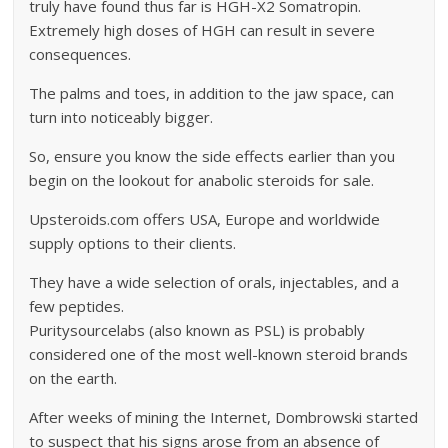
truly have found thus far is HGH-X2 Somatropin.
Extremely high doses of HGH can result in severe
consequences.
The palms and toes, in addition to the jaw space, can
turn into noticeably bigger.
So, ensure you know the side effects earlier than you
begin on the lookout for anabolic steroids for sale.
Upsteroids.com offers USA, Europe and worldwide
supply options to their clients.
They have a wide selection of orals, injectables, and a
few peptides.
Puritysourcelabs (also known as PSL) is probably
considered one of the most well-known steroid brands
on the earth.
After weeks of mining the Internet, Dombrowski started
to suspect that his signs arose from an absence of