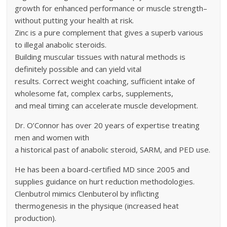
growth for enhanced performance or muscle strength–
without putting your health at risk.
Zinc is a pure complement that gives a superb various
to illegal anabolic steroids.
Building muscular tissues with natural methods is
definitely possible and can yield vital
results. Correct weight coaching, sufficient intake of
wholesome fat, complex carbs, supplements,
and meal timing can accelerate muscle development.
Dr. O’Connor has over 20 years of expertise treating
men and women with
a historical past of anabolic steroid, SARM, and PED use.
He has been a board-certified MD since 2005 and
supplies guidance on hurt reduction methodologies.
Clenbutrol mimics Clenbuterol by inflicting
thermogenesis in the physique (increased heat
production).