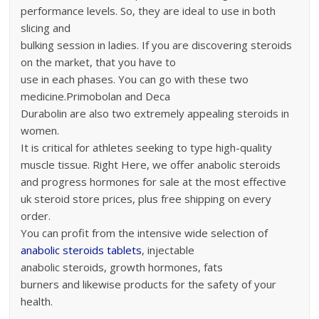
performance levels. So, they are ideal to use in both
slicing and
bulking session in ladies. If you are discovering steroids
on the market, that you have to
use in each phases. You can go with these two
medicine.Primobolan and Deca
Durabolin are also two extremely appealing steroids in
women.
It is critical for athletes seeking to type high-quality
muscle tissue. Right Here, we offer anabolic steroids
and progress hormones for sale at the most effective
uk steroid store prices, plus free shipping on every
order.
You can profit from the intensive wide selection of
anabolic steroids tablets
, injectable
anabolic steroids, growth hormones, fats
burners and likewise products for the safety of your
health.