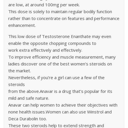
are low, at around 100mg per week.
This dose is solely to maintain regular bodily function
rather than to concentrate on features and performance
enhancement.
This low dose of Testosterone Enanthate may even
enable the opposite chopping compounds to
work extra effectively and effectively.
To improve efficiency and muscle measurement, many
ladies discover one of the best women’s steroids on
the market.
Nevertheless, if you’re a girl can use a few of the
steroids
from the above.Anavar is a drug that’s popular for its
mild and safe nature.
Anavar can help women to achieve their objectives with
none health issues.Women can also use Winstrol and
Deca Durabolin too.
These two steroids help to extend strength and