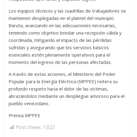
Los equipos técnicos y las cuadrillas de trabajadores se
mantienen desplegadas en el plantel del municipio
Baruta, avanzando en las adecuaciones necesarias,
teniendo como objetivo brindar una recepción cálida y
coordinada, mitigando el impacto de las pérdidas
sufridas y asegurando que los servicios básicos
esenciales estén plenamente operativos para el
momento del ingreso de las personas afectadas.
A través de estas acciones, el Ministerio del Poder
Popular para la Energía Eléctrica (MPPEE) reitera su
profundo respeto hacia el dolor de las víctimas,
abrazándolos mediante un despliegue amoroso para el
pueblo venezolano.
Prensa MPPEE
Post Views:
1.022