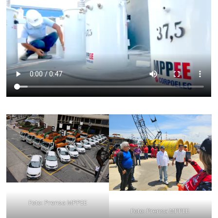
Foto: Prensa MPPEE
Foto: Prensa MPPEE