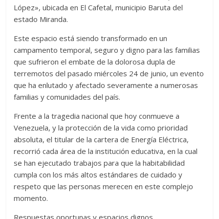
López», ubicada en El Cafetal, municipio Baruta del
estado Miranda.
Este espacio está siendo transformado en un
campamento temporal, seguro y digno para las familias
que sufrieron el embate de la dolorosa dupla de
terremotos del pasado miércoles 24 de junio, un evento
que ha enlutado y afectado severamente a numerosas
familias y comunidades del país.
Frente a la tragedia nacional que hoy conmueve a
Venezuela, y la protección de la vida como prioridad
absoluta, el titular de la cartera de Energía Eléctrica,
recorrió cada área de la institución educativa, en la cual
se han ejecutado trabajos para que la habitabilidad
cumpla con los más altos estándares de cuidado y
respeto que las personas merecen en este complejo
momento.
Respuestas oportunas y espacios dignos