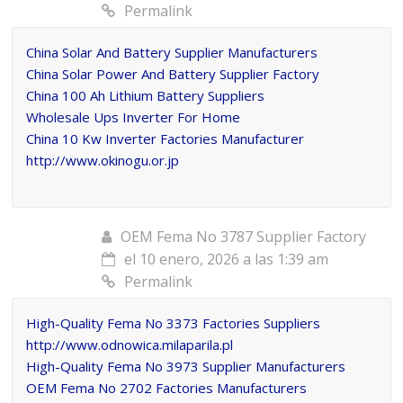
Permalink
China Solar And Battery Supplier Manufacturers
China Solar Power And Battery Supplier Factory
China 100 Ah Lithium Battery Suppliers
Wholesale Ups Inverter For Home
China 10 Kw Inverter Factories Manufacturer
http://www.okinogu.or.jp
OEM Fema No 3787 Supplier Factory
el 10 enero, 2026 a las 1:39 am
Permalink
High-Quality Fema No 3373 Factories Suppliers
http://www.odnowica.milaparila.pl
High-Quality Fema No 3973 Supplier Manufacturers
OEM Fema No 2702 Factories Manufacturers