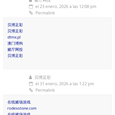
赌厅网投
el 23 enero, 2026 a las 12:08 pm
Permalink
贝博足彩
贝博足彩
dtmx.pl
澳门博狗
赌厅网投
贝博足彩
贝博足彩
el 31 enero, 2026 a las 1:22 pm
Permalink
在线赌场游戏
rodexstone.com
在线赌场游戏