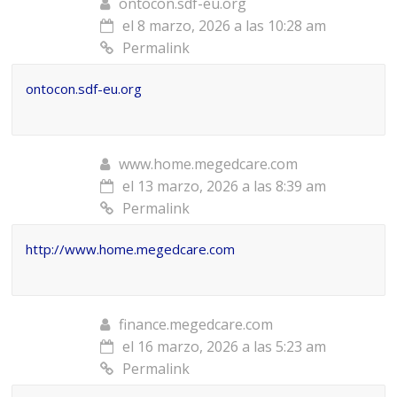
ontocon.sdf-eu.org
el 8 marzo, 2026 a las 10:28 am
Permalink
ontocon.sdf-eu.org
www.home.megedcare.com
el 13 marzo, 2026 a las 8:39 am
Permalink
http://www.home.megedcare.com
finance.megedcare.com
el 16 marzo, 2026 a las 5:23 am
Permalink