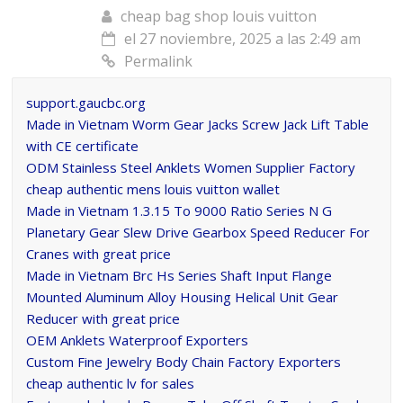
cheap bag shop louis vuitton
el 27 noviembre, 2025 a las 2:49 am
Permalink
support.gaucbc.org
Made in Vietnam Worm Gear Jacks Screw Jack Lift Table
with CE certificate
ODM Stainless Steel Anklets Women Supplier Factory
cheap authentic mens louis vuitton wallet
Made in Vietnam 1.3.15 To 9000 Ratio Series N G
Planetary Gear Slew Drive Gearbox Speed Reducer For
Cranes with great price
Made in Vietnam Brc Hs Series Shaft Input Flange
Mounted Aluminum Alloy Housing Helical Unit Gear
Reducer with great price
OEM Anklets Waterproof Exporters
Custom Fine Jewelry Body Chain Factory Exporters
cheap authentic lv for sales