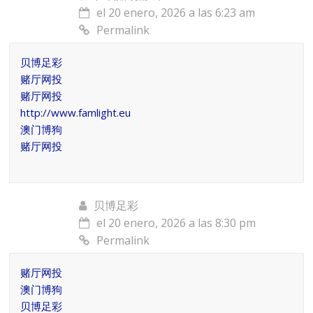
el 20 enero, 2026 a las 6:23 am
Permalink
贝博足彩
赌厅网投
赌厅网投
http://www.famlight.eu
澳门博狗
赌厅网投
贝博足彩
el 20 enero, 2026 a las 8:30 pm
Permalink
赌厅网投
澳门博狗
贝博足彩