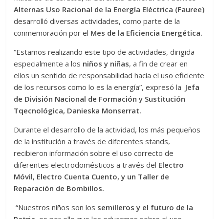
Alternas Uso Racional de la Energía Eléctrica (Fauree)
desarrolló diversas actividades, como parte de la
conmemoración por el
Mes de la Eficiencia Energética.
“Estamos realizando este tipo de actividades, dirigida
especialmente a los
niños y niñas
, a fin de crear en
ellos un sentido de responsabilidad hacia el uso eficiente
de los recursos como lo es la energía”, expresó la
Jefa
de División Nacional de Formación y Sustitución
Tqecnológica, Danieska Monserrat.
Durante el desarrollo de la actividad, los más pequeños
de la institución a través de diferentes stands,
recibieron información sobre el uso correcto de
diferentes electrodomésticos a través del
Electro
Móvil, Electro Cuenta Cuento, y un Taller de
Reparación de Bombillos.
“Nuestros niños son los
semilleros y el futuro de la