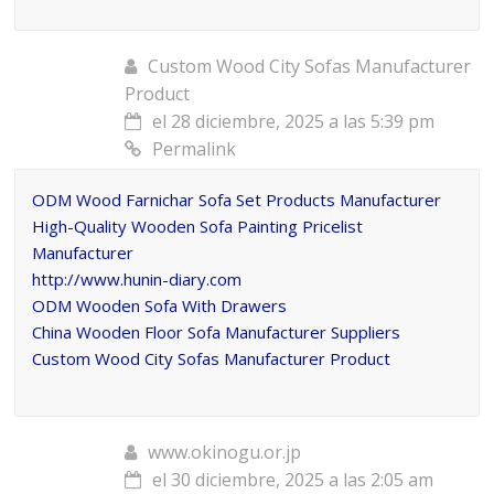
Custom Wood City Sofas Manufacturer
Product
el 28 diciembre, 2025 a las 5:39 pm
Permalink
ODM Wood Farnichar Sofa Set Products Manufacturer
High-Quality Wooden Sofa Painting Pricelist
Manufacturer
http://www.hunin-diary.com
ODM Wooden Sofa With Drawers
China Wooden Floor Sofa Manufacturer Suppliers
Custom Wood City Sofas Manufacturer Product
www.okinogu.or.jp
el 30 diciembre, 2025 a las 2:05 am