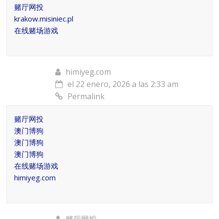
赌厅网投
krakow.misiniec.pl
在线赌场游戏
himiyeg.com
el 22 enero, 2026 a las 2:33 am
Permalink
赌厅网投
澳门博狗
澳门博狗
澳门博狗
在线赌场游戏
himiyeg.com