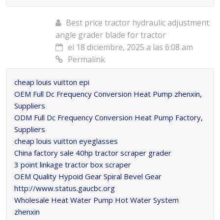
Best price tractor hydraulic adjustment
angle grader blade for tractor
el 18 diciembre, 2025 a las 6:08 am
Permalink
cheap louis vuitton epi
OEM Full Dc Frequency Conversion Heat Pump zhenxin,
Suppliers
ODM Full Dc Frequency Conversion Heat Pump Factory,
Suppliers
cheap louis vuitton eyeglasses
China factory sale 40hp tractor scraper grader
3 point linkage tractor box scraper
OEM Quality Hypoid Gear Spiral Bevel Gear
http://www.status.gaucbc.org
Wholesale Heat Water Pump Hot Water System
zhenxin