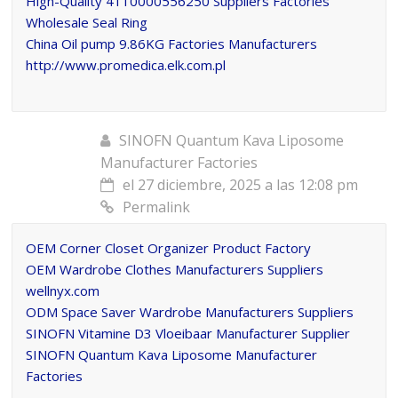
High-Quality 4110000556250 Suppliers Factories
Wholesale Seal Ring
China Oil pump 9.86KG Factories Manufacturers
http://www.promedica.elk.com.pl
SINOFN Quantum Kava Liposome
Manufacturer Factories
el 27 diciembre, 2025 a las 12:08 pm
Permalink
OEM Corner Closet Organizer Product Factory
OEM Wardrobe Clothes Manufacturers Suppliers
wellnyx.com
ODM Space Saver Wardrobe Manufacturers Suppliers
SINOFN Vitamine D3 Vloeibaar Manufacturer Supplier
SINOFN Quantum Kava Liposome Manufacturer
Factories