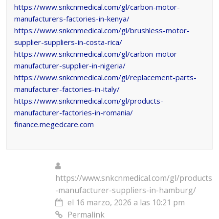
https://www.snkcnmedical.com/gl/carbon-motor-
manufacturers-factories-in-kenya/
https://www.snkcnmedical.com/gl/brushless-motor-
supplier-suppliers-in-costa-rica/
https://www.snkcnmedical.com/gl/carbon-motor-
manufacturer-supplier-in-nigeria/
https://www.snkcnmedical.com/gl/replacement-parts-
manufacturer-factories-in-italy/
https://www.snkcnmedical.com/gl/products-
manufacturer-factories-in-romania/
finance.megedcare.com
https://www.snkcnmedical.com/gl/products
-manufacturer-suppliers-in-hamburg/
el 16 marzo, 2026 a las 10:21 pm
Permalink