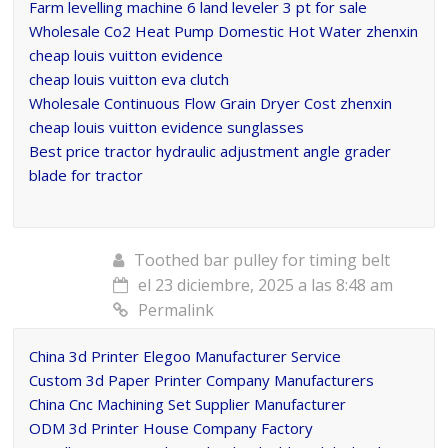
Farm levelling machine 6 land leveler 3 pt for sale
Wholesale Co2 Heat Pump Domestic Hot Water zhenxin
cheap louis vuitton evidence
cheap louis vuitton eva clutch
Wholesale Continuous Flow Grain Dryer Cost zhenxin
cheap louis vuitton evidence sunglasses
Best price tractor hydraulic adjustment angle grader
blade for tractor
Toothed bar pulley for timing belt
el 23 diciembre, 2025 a las 8:48 am
Permalink
China 3d Printer Elegoo Manufacturer Service
Custom 3d Paper Printer Company Manufacturers
China Cnc Machining Set Supplier Manufacturer
ODM 3d Printer House Company Factory