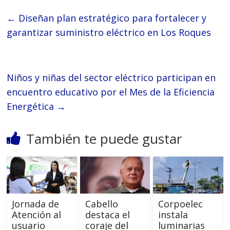
←
Diseñan plan estratégico para fortalecer y
garantizar suministro eléctrico en Los Roques
Niños y niñas del sector eléctrico participan en
encuentro educativo por el Mes de la Eficiencia
Energética
→
También te puede gustar
Jornada de
Cabello
Corpoelec
Atención al
destaca el
instala
usuario
coraje del
luminarias