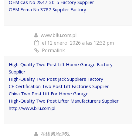
OEM Cas No 2847-30-5 Factory Supplier
OEM Fema No 3787 Supplier Factory
www.bilu.com.pl
el 12 enero, 2026 a las 12:32 pm
Permalink
High-Quality Two Post Lift Home Garage Factory
Supplier
High-Quality Two Post Jack Suppliers Factory
CE Certification Two Post Lift Factories Supplier
China Two Post Lift For Home Garage
High-Quality Two Post Lifter Manufacturers Supplier
http://www.bilu.com.pl
在线赌场游戏