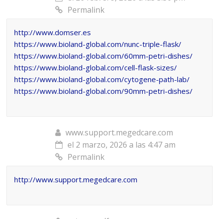
Permalink
http://www.domser.es
https://www.bioland-global.com/nunc-triple-flask/
https://www.bioland-global.com/60mm-petri-dishes/
https://www.bioland-global.com/cell-flask-sizes/
https://www.bioland-global.com/cytogene-path-lab/
https://www.bioland-global.com/90mm-petri-dishes/
www.support.megedcare.com
el 2 marzo, 2026 a las 4:47 am
Permalink
http://www.support.megedcare.com