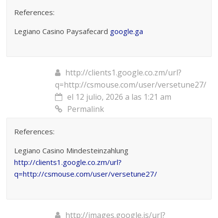
References:
Legiano Casino Paysafecard
google.ga
http://clients1.google.co.zm/url?
q=http://csmouse.com/user/versetune27/
el 12 julio, 2026 a las 1:21 am
Permalink
References:
Legiano Casino Mindesteinzahlung
http://clients1.google.co.zm/url?
q=http://csmouse.com/user/versetune27/
http://images.google.is/url?