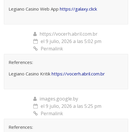
Legiano Casino Web App
https://galaxy.click
https://vocerh.abril.com.br
el 9 julio, 2026 a las 5:02 pm
Permalink
References:
Legiano Casino Kritik
https://vocerh.abril.com.br
images.google.by
el 9 julio, 2026 a las 5:25 pm
Permalink
References: