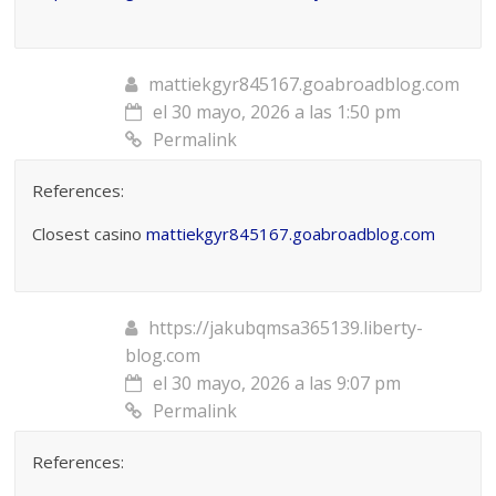
mattiekgyr845167.goabroadblog.com
el 30 mayo, 2026 a las 1:50 pm
Permalink
References:
Closest casino
mattiekgyr845167.goabroadblog.com
https://jakubqmsa365139.liberty-
blog.com
el 30 mayo, 2026 a las 9:07 pm
Permalink
References: