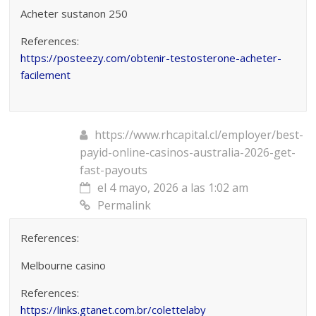
Acheter sustanon 250
References:
https://posteezy.com/obtenir-testosterone-acheter-
facilement
https://www.rhcapital.cl/employer/best-
payid-online-casinos-australia-2026-get-
fast-payouts
el 4 mayo, 2026 a las 1:02 am
Permalink
References:
Melbourne casino
References:
https://links.gtanet.com.br/colettelaby