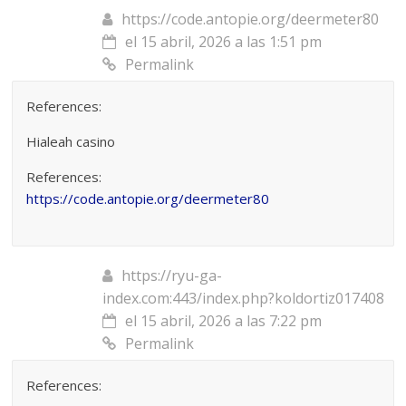
https://code.antopie.org/deermeter80
el 15 abril, 2026 a las 1:51 pm
Permalink
References:
Hialeah casino
References:
https://code.antopie.org/deermeter80
https://ryu-ga-
index.com:443/index.php?koldortiz017408
el 15 abril, 2026 a las 7:22 pm
Permalink
References: