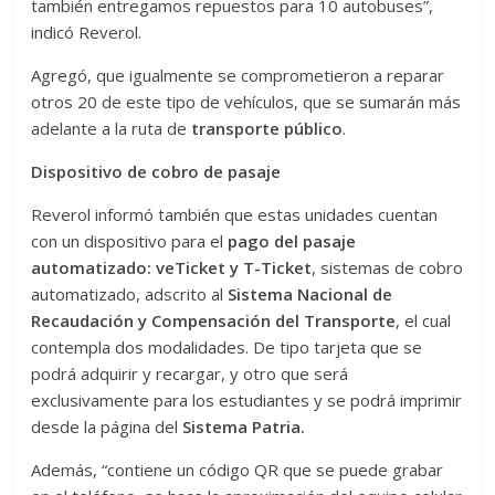
también entregamos repuestos para 10 autobuses”,
indicó Reverol.
Agregó, que igualmente se comprometieron a reparar
otros 20 de este tipo de vehículos, que se sumarán más
adelante a la ruta de
transporte público
.
Dispositivo de cobro de pasaje
Reverol informó también que estas unidades cuentan
con un dispositivo para el
pago del pasaje
automatizado: veTicket y T-Ticket
, sistemas de cobro
automatizado, adscrito al
Sistema Nacional de
Recaudación y Compensación del Transporte
, el cual
contempla dos modalidades. De tipo tarjeta que se
podrá adquirir y recargar, y otro que será
exclusivamente para los estudiantes y se podrá imprimir
desde la página del
Sistema Patria.
Además, “contiene un código QR que se puede grabar