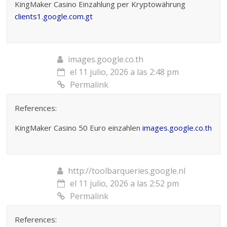
KingMaker Casino Einzahlung per Kryptowährung
clients1.google.com.gt
images.google.co.th
el 11 julio, 2026 a las 2:48 pm
Permalink
References:
KingMaker Casino 50 Euro einzahlen
images.google.co.th
http://toolbarqueries.google.nl
el 11 julio, 2026 a las 2:52 pm
Permalink
References: