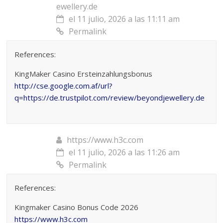
ewellery.de
el 11 julio, 2026 a las 11:11 am
Permalink
References:
KingMaker Casino Ersteinzahlungsbonus
http://cse.google.com.af/url?
q=https://de.trustpilot.com/review/beyondjewellery.de
https://www.h3c.com
el 11 julio, 2026 a las 11:26 am
Permalink
References:
Kingmaker Casino Bonus Code 2026
https://www.h3c.com