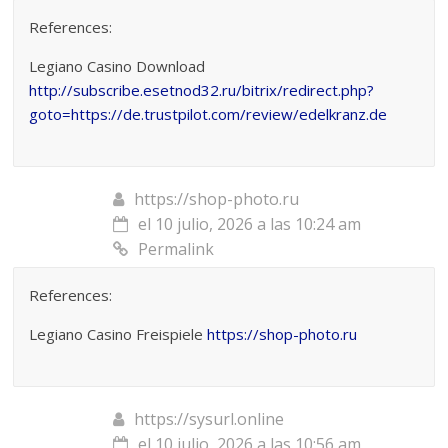
References:
Legiano Casino Download
http://subscribe.esetnod32.ru/bitrix/redirect.php?
goto=https://de.trustpilot.com/review/edelkranz.de
https://shop-photo.ru
el 10 julio, 2026 a las 10:24 am
Permalink
References:
Legiano Casino Freispiele
https://shop-photo.ru
https://sysurl.online
el 10 julio, 2026 a las 10:56 am