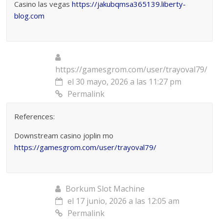
Casino las vegas
https://jakubqmsa365139.liberty-
blog.com
https://gamesgrom.com/user/trayoval79/
el 30 mayo, 2026 a las 11:27 pm
Permalink
References:
Downstream casino joplin mo
https://gamesgrom.com/user/trayoval79/
Borkum Slot Machine
el 17 junio, 2026 a las 12:05 am
Permalink