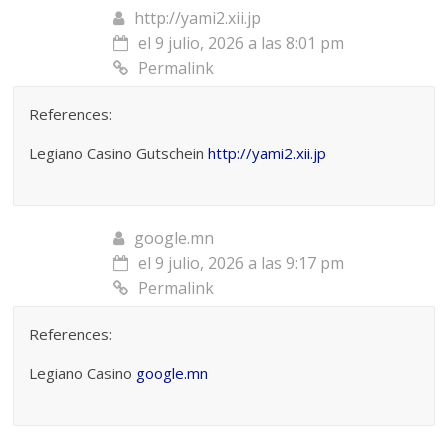
http://yami2.xii.jp
el 9 julio, 2026 a las 8:01 pm
Permalink
References:
Legiano Casino Gutschein
http://yami2.xii.jp
google.mn
el 9 julio, 2026 a las 9:17 pm
Permalink
References:
Legiano Casino
google.mn