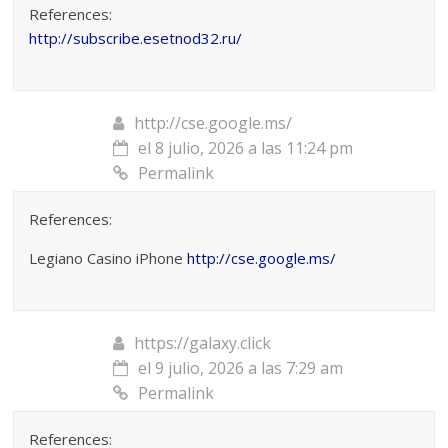
References:
http://subscribe.esetnod32.ru/
http://cse.google.ms/
el 8 julio, 2026 a las 11:24 pm
Permalink
References:
Legiano Casino iPhone
http://cse.google.ms/
https://galaxy.click
el 9 julio, 2026 a las 7:29 am
Permalink
References: