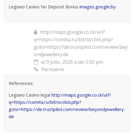
Legiano Casino No Deposit Bonus
images.google.by
http://maps.google.co.ck/url?
q=https://comita.ru/bitrix/click.php?
goto=https://de.trustpilot.com/review/bey
ondjewellery.de
el 9 julio, 2026 a las 5:50 pm
Permalink
References:
Legiano Casino legal
http://maps.google.co.ck/url?
q=https://comita.ru/bitrix/click.php?
goto=https://de.trustpilot.com/review/beyondjewellery.
de