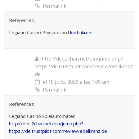
Permalink
References:
Legiano Casino Paysafecard
kartinki.net
http://dec.2chan.net/bin/jump.php?
https://de.trustpilot.com/review/edelkranz.
de
el 10 julio, 2026 a las 1:09 am
Permalink
References:
Legiano Casino Spielautomaten
http://dec.2chan.net/bin/jump.php?
https://de.trustpilot.com/review/edelkranz.de