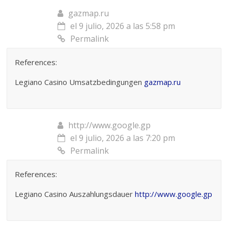
gazmap.ru
el 9 julio, 2026 a las 5:58 pm
Permalink
References:
Legiano Casino Umsatzbedingungen
gazmap.ru
http://www.google.gp
el 9 julio, 2026 a las 7:20 pm
Permalink
References:
Legiano Casino Auszahlungsdauer
http://www.google.gp