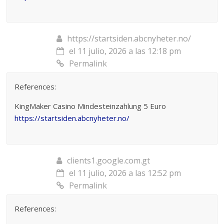
https://startsiden.abcnyheter.no/
el 11 julio, 2026 a las 12:18 pm
Permalink
References:
KingMaker Casino Mindesteinzahlung 5 Euro
https://startsiden.abcnyheter.no/
clients1.google.com.gt
el 11 julio, 2026 a las 12:52 pm
Permalink
References: