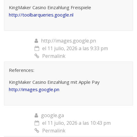
KingMaker Casino Einzahlung Freispiele
http://toolbarqueries.google.nl
http://images.google.pn
el 11 julio, 2026 a las 9:33 pm
Permalink
References:
KingMaker Casino Einzahlung mit Apple Pay
http://images.google.pn
google.ga
el 11 julio, 2026 a las 10:43 pm
Permalink