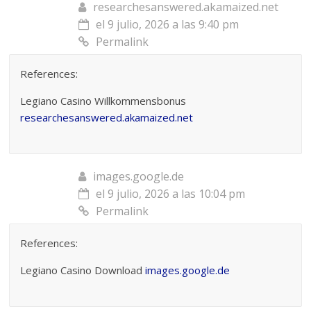
researchesanswered.akamaized.net
el 9 julio, 2026 a las 9:40 pm
Permalink
References:
Legiano Casino Willkommensbonus
researchesanswered.akamaized.net
images.google.de
el 9 julio, 2026 a las 10:04 pm
Permalink
References:
Legiano Casino Download
images.google.de