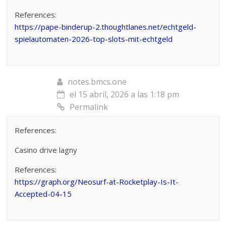
References:
https://pape-binderup-2.thoughtlanes.net/echtgeld-
spielautomaten-2026-top-slots-mit-echtgeld
notes.bmcs.one
el 15 abril, 2026 a las 1:18 pm
Permalink
References:
Casino drive lagny
References:
https://graph.org/Neosurf-at-Rocketplay-Is-It-
Accepted-04-15