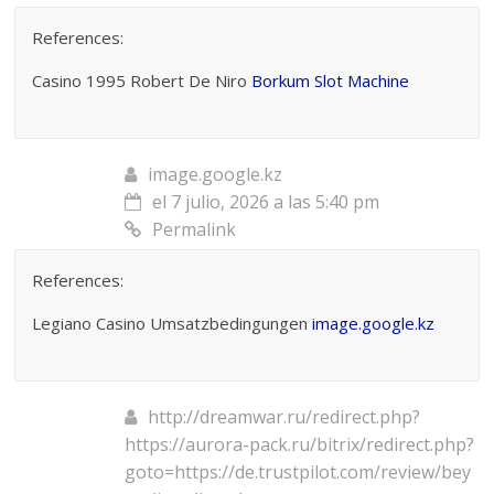
References:
Casino 1995 Robert De Niro
Borkum Slot Machine
image.google.kz
el 7 julio, 2026 a las 5:40 pm
Permalink
References:
Legiano Casino Umsatzbedingungen
image.google.kz
http://dreamwar.ru/redirect.php?
https://aurora-pack.ru/bitrix/redirect.php?
goto=https://de.trustpilot.com/review/bey