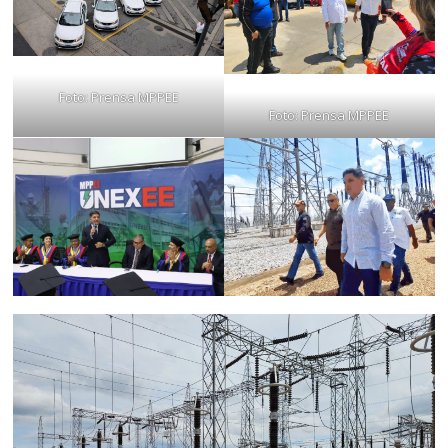
Foto: Prensa MPPEE
Foto: Prensa MPPEE