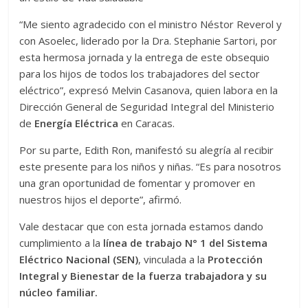
“Me siento agradecido con el ministro Néstor Reverol y
con Asoelec, liderado por la Dra. Stephanie Sartori, por
esta hermosa jornada y la entrega de este obsequio
para los hijos de todos los trabajadores del sector
eléctrico”, expresó Melvin Casanova, quien labora en la
Dirección General de Seguridad Integral del Ministerio
de
Energía Eléctrica
en Caracas.
Por su parte, Edith Ron, manifestó su alegría al recibir
este presente para los niños y niñas. “Es para nosotros
una gran oportunidad de fomentar y promover en
nuestros hijos el deporte”, afirmó.
Vale destacar que con esta jornada estamos dando
cumplimiento a la
línea de trabajo N° 1 del Sistema
Eléctrico Nacional (SEN)
, vinculada a la
Protección
Integral y Bienestar de la fuerza trabajadora y su
núcleo familiar.