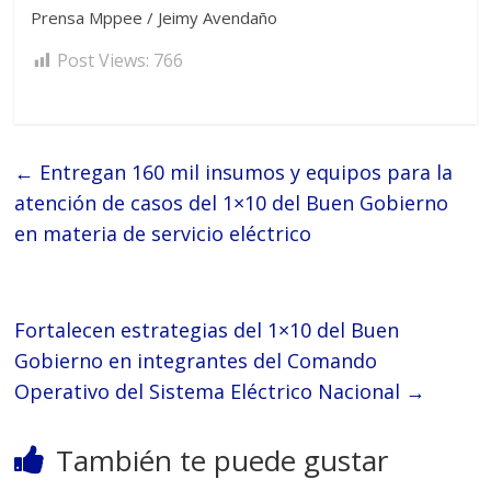
Prensa Mppee / Jeimy Avendaño
Post Views:
766
←
Entregan 160 mil insumos y equipos para la
atención de casos del 1×10 del Buen Gobierno
en materia de servicio eléctrico
Fortalecen estrategias del 1×10 del Buen
Gobierno en integrantes del Comando
Operativo del Sistema Eléctrico Nacional
→
También te puede gustar