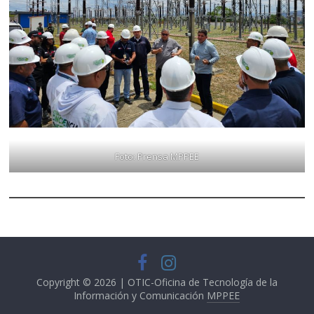
Foto: Prensa MPPEE
Copyright © 2026 | OTIC-Oficina de Tecnología de la
Información y Comunicación
MPPEE