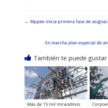
←
Mppee inicia primera fase de asignac
En marcha plan especial de a
También te puede gustar
Más de 15 mil mirandinos
Corpoel