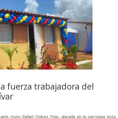
a fuerza trabajadora del
ívar
ante Hugo Rafael Chávez Frías, ubicada en la parroquia Vista