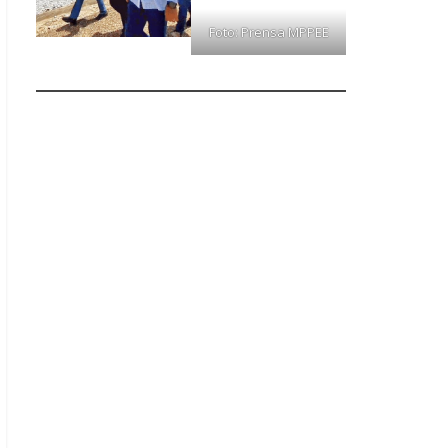
Foto: Prensa MPPEE