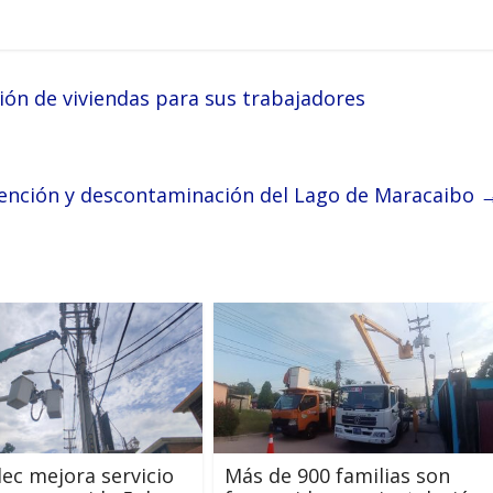
ión de viviendas para sus trabajadores
tención y descontaminación del Lago de Maracaibo
ec mejora servicio
Más de 900 familias son