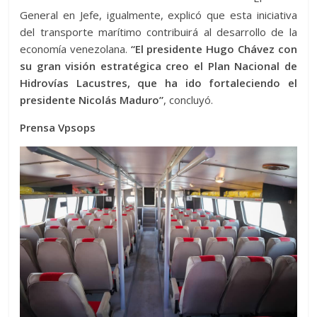
General en Jefe, igualmente, explicó que esta iniciativa
del transporte marítimo contribuirá al desarrollo de la
economía venezolana.
“El presidente Hugo Chávez con
su gran visión estratégica creo el Plan Nacional de
Hidrovías Lacustres, que ha ido fortaleciendo el
presidente Nicolás Maduro”
, concluyó.
Prensa Vpsops