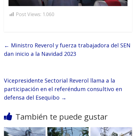
Post Views:
1.060
←
Ministro Reverol y fuerza trabajadora del SEN
dan inicio a la Navidad 2023
Vicepresidente Sectorial Reverol llama a la
participación en el referéndum consultivo en
defensa del Esequibo
→
También te puede gustar