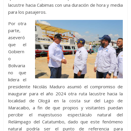
lacustre hacia Cabimas con una duración de hora y media
para los pasajeros.
Por otra
parte,
aseveró
que el
Gobiern
o
Bolivaria
no que
lidera el
presidente Nicolás Maduro asumió el compromiso de
inaugurar para el año 2024 otra ruta lacustre hacia la
localidad de Ologá en la costa sur del Lago de
Maracaibo, a fin de que propios y visitantes puedan
percibir el majestuoso espectáculo natural del
Relámpago del Catatumbo, dado que este fenómeno
natural podría ser el punto de referencia para