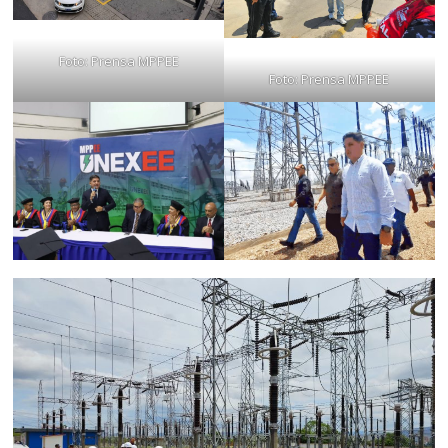
Foto: Prensa MPPEE
Foto: Prensa MPPEE