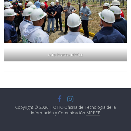
Foto: Prensa MPPEE
Copyright © 2026 | OTIC-Oficina de Tecnología de la
Información y Comunicación
MPPEE