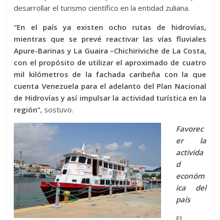
desarrollar el turismo científico en la entidad zuliana.
“En el país ya existen ocho rutas de hidrovías,
mientras que se prevé reactivar las vías fluviales
Apure-Barinas y La Guaira –Chichiriviche de La Costa,
con el propósito de utilizar el aproximado de cuatro
mil kilómetros de la fachada caribeña con la que
cuenta Venezuela para el adelanto del Plan Nacional
de Hidrovías y así impulsar la actividad turística en la
región”
, sostuvo.
Favorec
er la
activida
d
económ
ica del
país
El