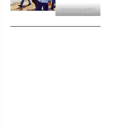
Foto: Prensa MPPEE