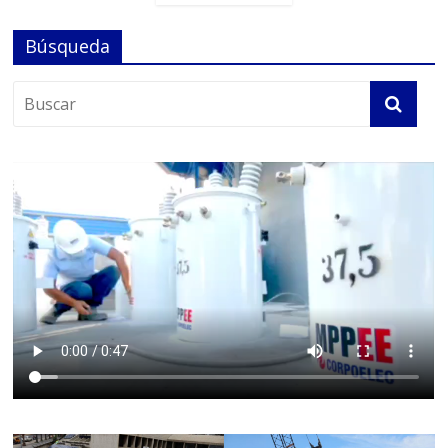
Búsqueda