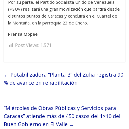
Por su parte, el Partido Socialista Unido de Venezuela
(PSUV) realizará una gran movilización que partirá desde
distintos puntos de Caracas y concluirá en el Cuartel de
la Montaña, en la parroquia 23 de Enero.
Prensa Mppee
Post Views:
1.571
←
Potabilizadora “Planta B” del Zulia registra 90
% de avance en rehabilitación
“Miércoles de Obras Públicas y Servicios para
Caracas” atiende más de 450 casos del 1×10 del
Buen Gobierno en El Valle
→