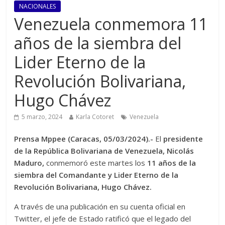
NACIONALES
Venezuela conmemora 11
años de la siembra del
Lider Eterno de la
Revolución Bolivariana,
Hugo Chávez
5 marzo, 2024
Karla Cotoret
Venezuela
Prensa Mppee (Caracas, 05/03/2024).-
El
presidente
de la República Bolivariana de Venezuela, Nicolás
Maduro,
conmemoró este martes los
11 años de la
siembra del Comandante y Lider Eterno de la
Revolución Bolivariana, Hugo Chávez.
A través de una publicación en su cuenta oficial en
Twitter, el jefe de Estado ratificó que el legado del