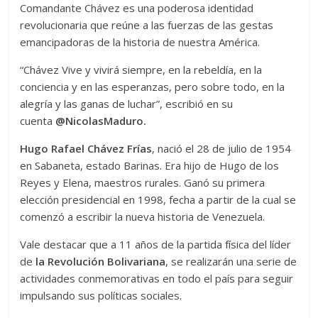
Comandante Chávez es una poderosa identidad
revolucionaria que reúne a las fuerzas de las gestas
emancipadoras de la historia de nuestra América.
“Chávez Vive y vivirá siempre, en la rebeldía, en la
conciencia y en las esperanzas, pero sobre todo, en la
alegría y las ganas de luchar”, escribió en su
cuenta
@NicolasMaduro.
Hugo Rafael Chávez Frías
, nació el 28 de julio de 1954
en Sabaneta, estado Barinas. Era hijo de Hugo de los
Reyes y Elena, maestros rurales. Ganó su primera
elección presidencial en 1998, fecha a partir de la cual se
comenzó a escribir la nueva historia de Venezuela.
Vale destacar que a 11 años de la partida física del líder
de
la Revolución Bolivariana
, se realizarán una serie de
actividades conmemorativas en todo el país para seguir
impulsando sus políticas sociales.