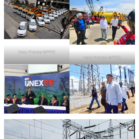
Foto: Prensa MPPEE
Foto: Prensa MPPEE