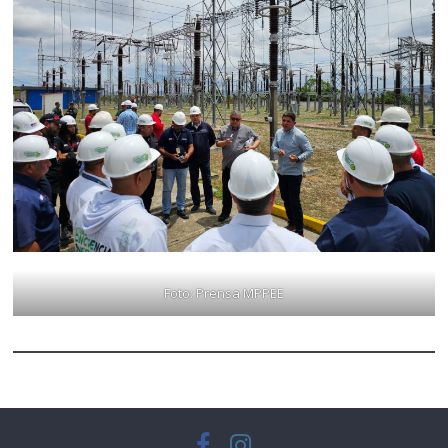
Foto: Prensa MPPEE