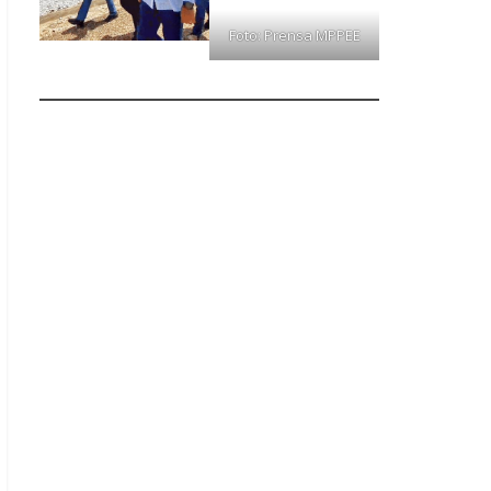
Foto: Prensa MPPEE