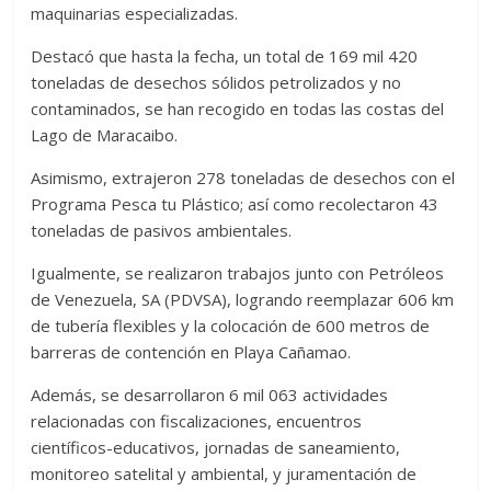
maquinarias especializadas.
Destacó que hasta la fecha, un total de 169 mil 420
toneladas de desechos sólidos petrolizados y no
contaminados, se han recogido en todas las costas del
Lago de Maracaibo.
Asimismo, extrajeron 278 toneladas de desechos con el
Programa Pesca tu Plástico; así como recolectaron 43
toneladas de pasivos ambientales.
Igualmente, se realizaron trabajos junto con Petróleos
de Venezuela, SA (PDVSA), logrando reemplazar 606 km
de tubería flexibles y la colocación de 600 metros de
barreras de contención en Playa Cañamao.
Además, se desarrollaron 6 mil 063 actividades
relacionadas con fiscalizaciones, encuentros
científicos-educativos, jornadas de saneamiento,
monitoreo satelital y ambiental, y juramentación de