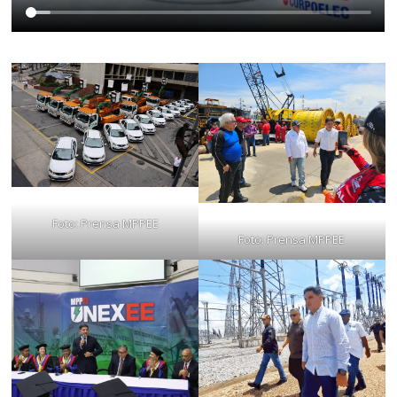
Foto: Prensa MPPEE
Foto: Prensa MPPEE