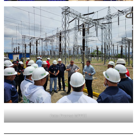
Foto: Prensa MPPEE