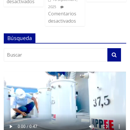
desactivados
2025
Comentarios
desactivados
Búsqueda