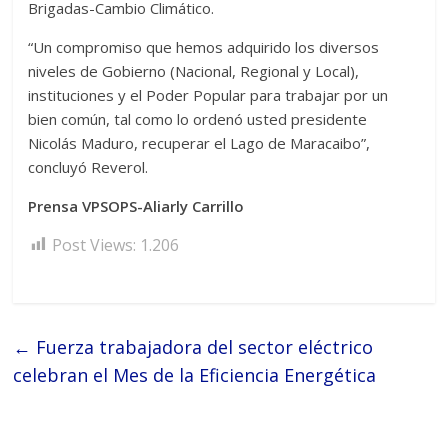
Brigadas-Cambio Climático.
“Un compromiso que hemos adquirido los diversos
niveles de Gobierno (Nacional, Regional y Local),
instituciones y el Poder Popular para trabajar por un
bien común, tal como lo ordenó usted presidente
Nicolás Maduro, recuperar el Lago de Maracaibo”,
concluyó Reverol.
Prensa VPSOPS-Aliarly Carrillo
Post Views:
1.206
←
Fuerza trabajadora del sector eléctrico
celebran el Mes de la Eficiencia Energética