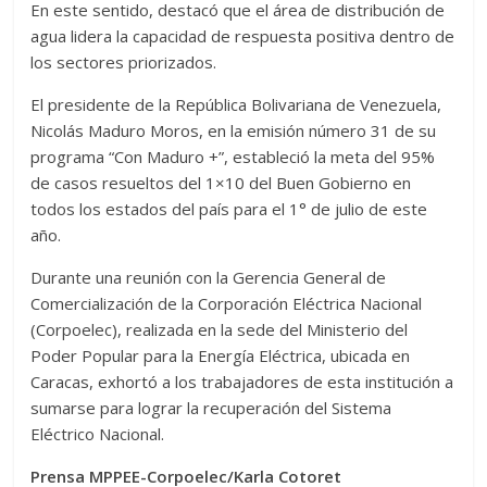
En este sentido, destacó que el área de distribución de
agua lidera la capacidad de respuesta positiva dentro de
los sectores priorizados.
El presidente de la República Bolivariana de Venezuela,
Nicolás Maduro Moros, en la emisión número 31 de su
programa “Con Maduro +”, estableció la meta del 95%
de casos resueltos del 1×10 del Buen Gobierno en
todos los estados del país para el 1° de julio de este
año.
Durante una reunión con la Gerencia General de
Comercialización de la Corporación Eléctrica Nacional
(Corpoelec), realizada en la sede del Ministerio del
Poder Popular para la Energía Eléctrica, ubicada en
Caracas, exhortó a los trabajadores de esta institución a
sumarse para lograr la recuperación del Sistema
Eléctrico Nacional.
Prensa MPPEE-Corpoelec/Karla Cotoret