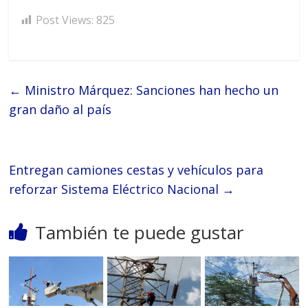
Post Views:
825
←
Ministro Márquez: Sanciones han hecho un
gran daño al país
Entregan camiones cestas y vehículos para
reforzar Sistema Eléctrico Nacional
→
También te puede gustar