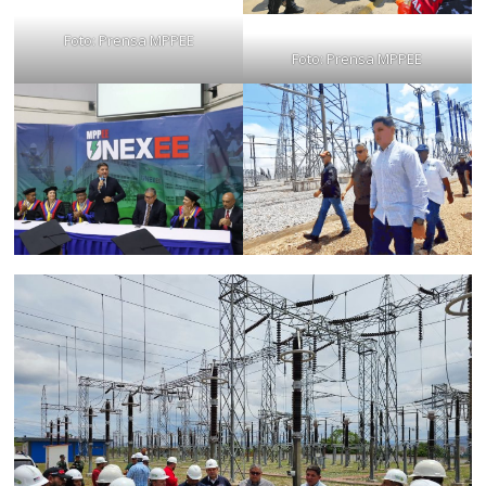
Foto: Prensa MPPEE
Foto: Prensa MPPEE