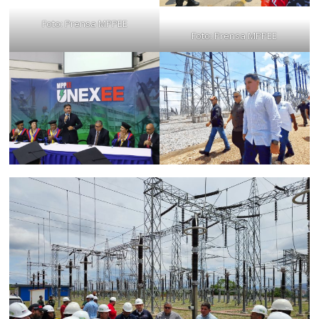
Foto: Prensa MPPEE
Foto: Prensa MPPEE