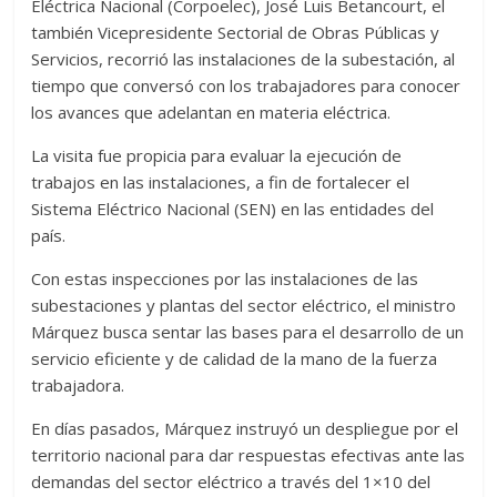
Eléctrica Nacional (Corpoelec), José Luis Betancourt, el
también Vicepresidente Sectorial de Obras Públicas y
Servicios, recorrió las instalaciones de la subestación, al
tiempo que conversó con los trabajadores para conocer
los avances que adelantan en materia eléctrica.
La visita fue propicia para evaluar la ejecución de
trabajos en las instalaciones, a fin de fortalecer el
Sistema Eléctrico Nacional (SEN) en las entidades del
país.
Con estas inspecciones por las instalaciones de las
subestaciones y plantas del sector eléctrico, el ministro
Márquez busca sentar las bases para el desarrollo de un
servicio eficiente y de calidad de la mano de la fuerza
trabajadora.
En días pasados, Márquez instruyó un despliegue por el
territorio nacional para dar respuestas efectivas ante las
demandas del sector eléctrico a través del 1×10 del