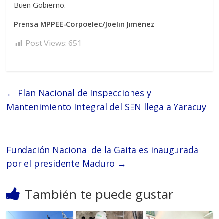
Buen Gobierno.
Prensa MPPEE-Corpoelec/Joelin Jiménez
Post Views:
651
←
Plan Nacional de Inspecciones y
Mantenimiento Integral del SEN llega a Yaracuy
Fundación Nacional de la Gaita es inaugurada
por el presidente Maduro
→
También te puede gustar