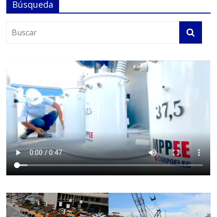
Búsqueda