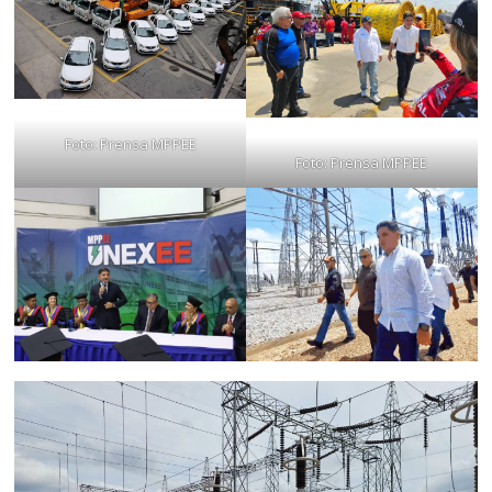
Foto: Prensa MPPEE
Foto: Prensa MPPEE