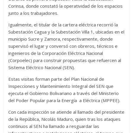
Corinsa, donde constató la operatividad de los espacios
junto a los trabajadores.
Igualmente, el titular de la cartera eléctrica recorrió la
Subestación Cagua y la Subestación Villa 1, ubicadas en el
municipio Sucre y Zamora, respectivamente, donde
supervisó el lugar y conversó con obreros, técnicos e
ingenieros de la Corporación Eléctrica Nacional
(Corpoelec) para construir propuestas que refuercen al
Sistema Eléctrico Nacional (SEN).
Estas visitas forman parte del Plan Nacional de
Inspecciones y Mantenimiento Integral del SEN que
ejecuta el Gobierno Bolivariano a través del Ministerio
del Poder Popular para la Energía a Eléctrica (MPPEE).
Con cada inspección se atiende al llamado del presidente
de la República, Nicolás Maduro, quien tras los ataques
continuos al SEN ha llamado a resguardar las