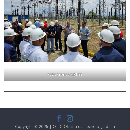
Foto: Prensa MPPEE
Copyright © 2026 | OTIC-Oficina de Tecnología de la