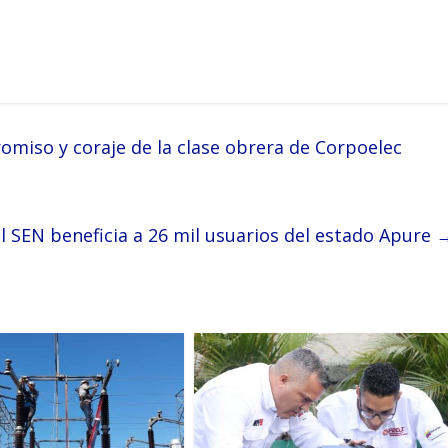
miso y coraje de la clase obrera de Corpoelec
l SEN beneficia a 26 mil usuarios del estado Apure