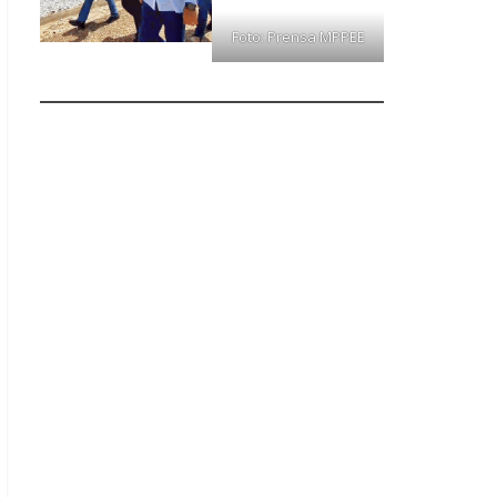
Foto: Prensa MPPEE