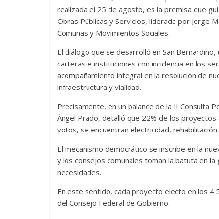
realizada el 25 de agosto, es la premisa que guí
Obras Públicas y Servicios, liderada por Jorge 
Comunas y Movimientos Sociales.
El diálogo que se desarrolló en San Bernardino, 
carteras e instituciones con incidencia en los se
acompañamiento integral en la resolución de nudo
infraestructura y vialidad.
Precisamente, en un balance de la II Consulta P
Ángel Prado, detalló que 22% de los proyectos
votos, se encuentran electricidad, rehabilitación
El mecanismo democrático se inscribe en la nue
y los consejos comunales toman la batuta en la
necesidades.
En este sentido, cada proyecto electo en los 4.
del Consejo Federal de Gobierno.