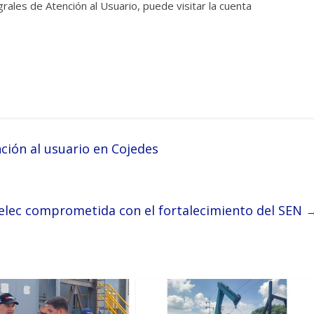
rales de Atención al Usuario, puede visitar la cuenta
ción al usuario en Cojedes
elec comprometida con el fortalecimiento del SEN